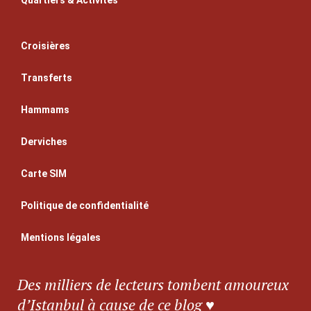
Croisières
Transferts
Hammams
Derviches
Carte SIM
Politique de confidentialité
Mentions légales
Des milliers de lecteurs tombent amoureux
d’Istanbul à cause de ce blog ♥