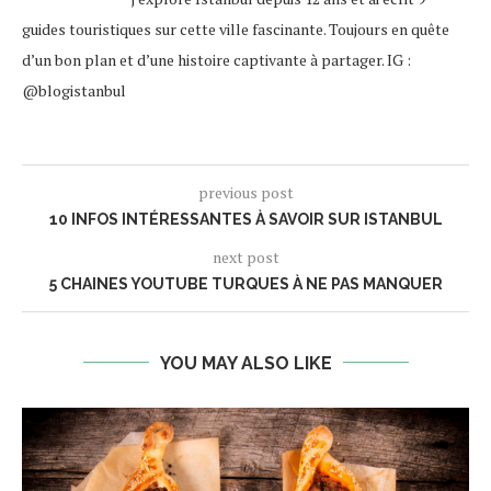
guides touristiques sur cette ville fascinante. Toujours en quête
d’un bon plan et d’une histoire captivante à partager. IG :
@blogistanbul
previous post
10 INFOS INTÉRESSANTES À SAVOIR SUR ISTANBUL
next post
5 CHAINES YOUTUBE TURQUES À NE PAS MANQUER
YOU MAY ALSO LIKE