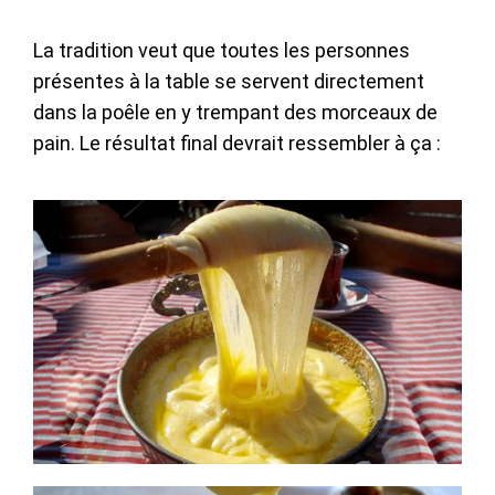
La tradition veut que toutes les personnes
présentes à la table se servent directement
dans la poêle en y trempant des morceaux de
pain. Le résultat final devrait ressembler à ça :