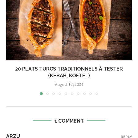
20 PLATS TURCS TRADITIONNELS À TESTER
(KEBAB, KÖFTE…)
August 12, 2024
1 COMMENT
ARZU
REPLY