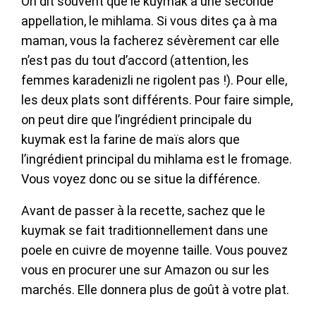
On dit souvent que le kuymak a une seconde
appellation, le mihlama. Si vous dites ça à ma
maman, vous la facherez sévèrement car elle
n’est pas du tout d’accord (attention, les
femmes karadenizli ne rigolent pas !). Pour elle,
les deux plats sont différents. Pour faire simple,
on peut dire que l’ingrédient principale du
kuymak est la farine de maïs alors que
l’ingrédient principal du mihlama est le fromage.
Vous voyez donc ou se situe la différence.
Avant de passer à la recette, sachez que le
kuymak se fait traditionnellement dans une
poele en cuivre de moyenne taille. Vous pouvez
vous en procurer une sur Amazon ou sur les
marchés. Elle donnera plus de goût à votre plat.