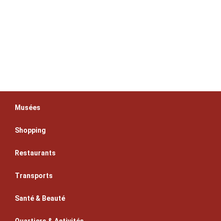
Musées
Shopping
Restaurants
Transports
Santé & Beauté
Quartiers & Activités