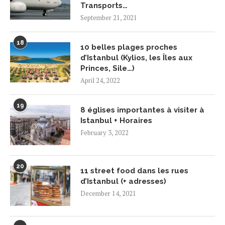
Transports…
September 21, 2021
18
10 belles plages proches
d’Istanbul (Kylios, les Îles aux
Princes, Sile…)
April 24, 2022
19
8 églises importantes à visiter à
Istanbul + Horaires
February 3, 2022
20
11 street food dans les rues
d’Istanbul (+ adresses)
December 14, 2021