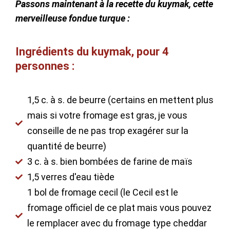
Passons maintenant à la recette du kuymak, cette
merveilleuse fondue turque :
Ingrédients du kuymak, pour 4
personnes :
1,5 c. à s. de beurre (certains en mettent plus
mais si votre fromage est gras, je vous
conseille de ne pas trop exagérer sur la
quantité de beurre)
3 c. à s. bien bombées de farine de maïs
1,5 verres d'eau tiède
1 bol de fromage cecil (le Cecil est le
fromage officiel de ce plat mais vous pouvez
le remplacer avec du fromage type cheddar