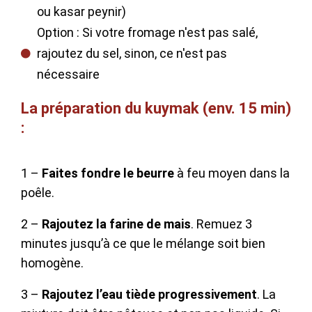
ou kasar peynir)
Option : Si votre fromage n'est pas salé,
rajoutez du sel, sinon, ce n'est pas
nécessaire
La préparation du kuymak (env. 15 min)
:
1 –
Faites fondre le beurre
à feu moyen dans la
poêle.
2 –
Rajoutez la farine de mais
. Remuez 3
minutes jusqu’à ce que le mélange soit bien
homogène.
3 –
Rajoutez l’eau tiède progressivement
. La