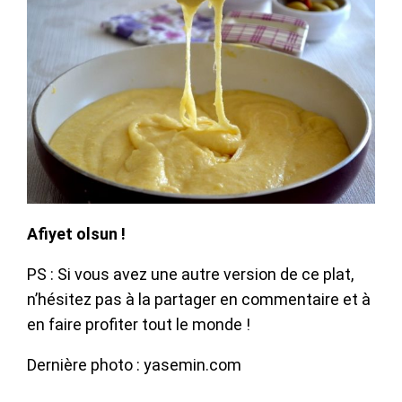
Afiyet olsun !
PS : Si vous avez une autre version de ce plat,
n’hésitez pas à la partager en commentaire et à
en faire profiter tout le monde !
Dernière photo : yasemin.com