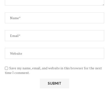
Save my name, email, and website in this browser for the next
time I comment.