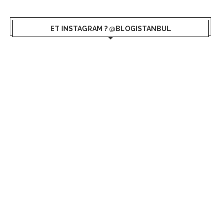
ET INSTAGRAM ? @BLOGISTANBUL