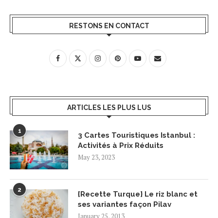
RESTONS EN CONTACT
ARTICLES LES PLUS LUS
1
3 Cartes Touristiques Istanbul :
Activités à Prix Réduits
May 23, 2023
2
{Recette Turque} Le riz blanc et
ses variantes façon Pilav
January 25, 2013