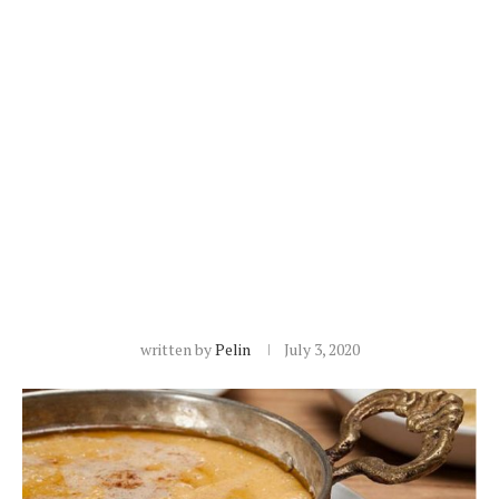
written by
Pelin
July 3, 2020