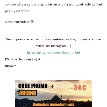
est une ville à ne pas voir, je dis juste qu’à mon goût, elle ne faut
pas s’y attarder!
A bon entendeur 😉
Sinon, pour suivre mes folles aventures en live, tu peux aussi me
suivre sur Instagram! =)
http://instagram.com/blogistanbul
PS: Vive Istanbul ! =)
♥
Bisous!