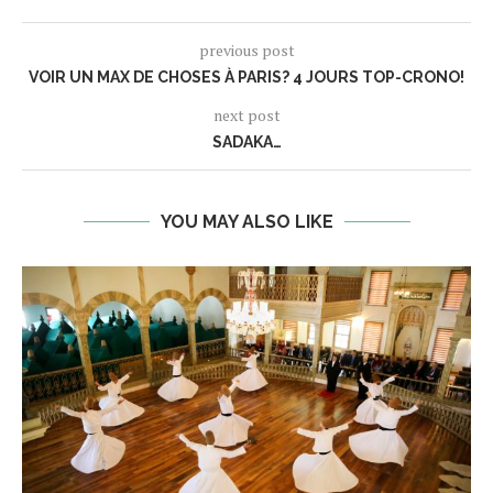
previous post
VOIR UN MAX DE CHOSES À PARIS? 4 JOURS TOP-CRONO!
next post
SADAKA…
YOU MAY ALSO LIKE