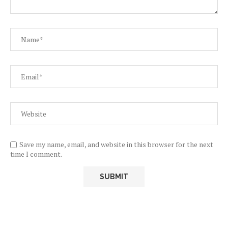
Save my name, email, and website in this browser for the next
time I comment.