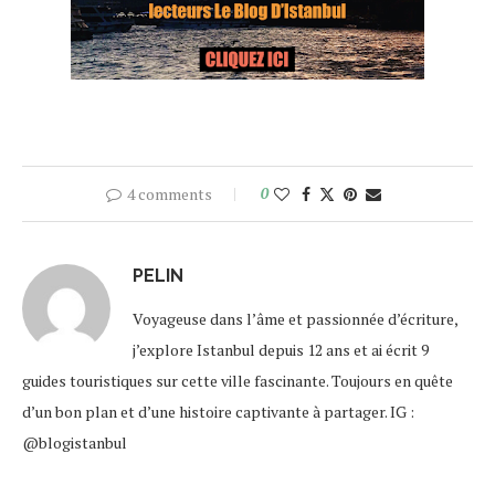
4 comments
0
PELIN
Voyageuse dans l’âme et passionnée d’écriture,
j’explore Istanbul depuis 12 ans et ai écrit 9
guides touristiques sur cette ville fascinante. Toujours en quête
d’un bon plan et d’une histoire captivante à partager. IG :
@blogistanbul