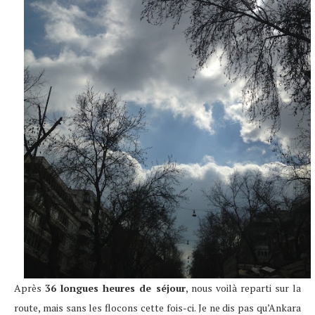
Après
36 longues heures de séjour
, nous voilà reparti sur la
route, mais sans les flocons cette fois-ci. Je ne dis pas qu’Ankara