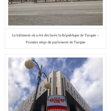
Le bâtiment où a été déclarée la République de Turquie –
Premier siège du parlement de Turquie