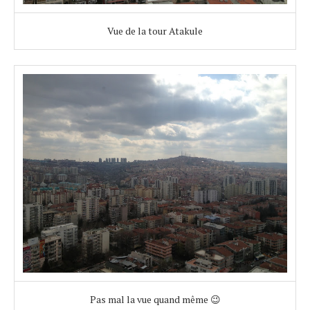
Vue de la tour Atakule
Pas mal la vue quand même 😉