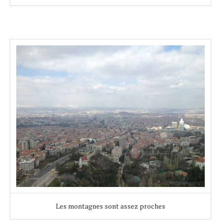
Les montagnes sont assez proches