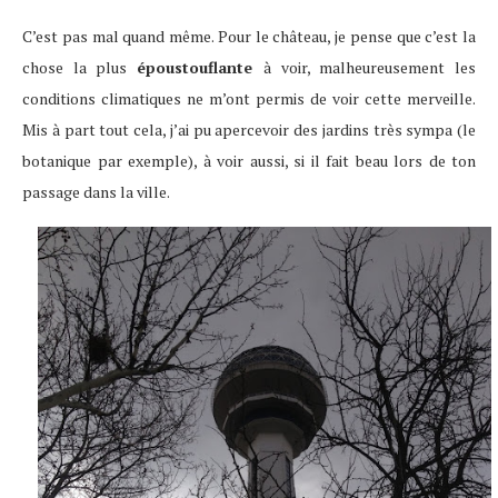
C’est pas mal quand même. Pour le château, je pense que c’est la
chose la plus
époustouflante
à voir, malheureusement les
conditions climatiques ne m’ont permis de voir cette merveille.
Mis à part tout cela, j’ai pu apercevoir des jardins très sympa (le
botanique par exemple), à voir aussi, si il fait beau lors de ton
passage dans la ville.