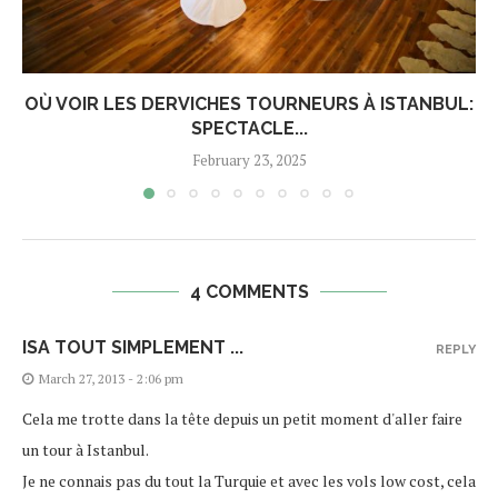
OÙ VOIR LES DERVICHES TOURNEURS À ISTANBUL:
SPECTACLE...
February 23, 2025
4 COMMENTS
ISA TOUT SIMPLEMENT ...
REPLY
March 27, 2013 - 2:06 pm
Cela me trotte dans la tête depuis un petit moment d'aller faire
un tour à Istanbul.
Je ne connais pas du tout la Turquie et avec les vols low cost, cela