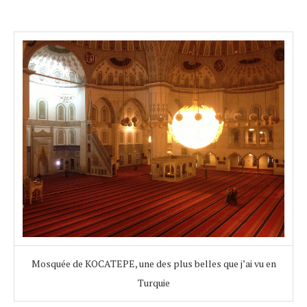
Mosquée de KOCATEPE, une des plus belles que j’ai vu en
Turquie