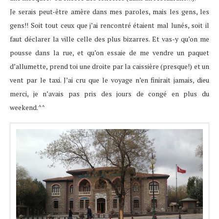
Je serais peut-être amère dans mes paroles, mais les gens, les
gens!! Soit tout ceux que j’ai rencontré étaient mal lunés, soit il
faut déclarer la ville celle des plus bizarres. Et vas-y qu’on me
pousse dans la rue, et qu’on essaie de me vendre un paquet
d’allumette, prend toi une droite par la caissière (presque!) et un
vent par le taxi. J’ai cru que le voyage n’en finirait jamais, dieu
merci, je n’avais pas pris des jours de congé en plus du
weekend.^^