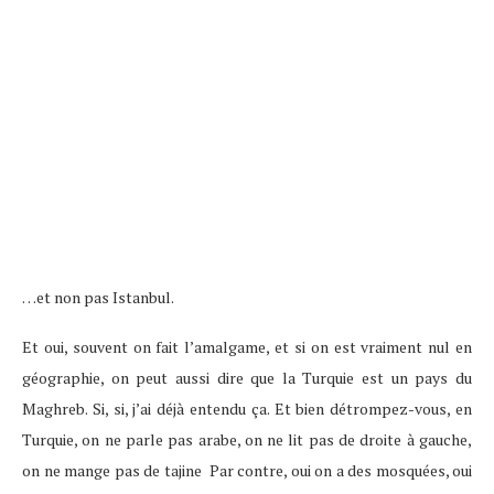
…et non pas Istanbul.
Et oui, souvent on fait l’amalgame, et si on est vraiment nul en
géographie, on peut aussi dire que la Turquie est un pays du
Maghreb. Si, si, j’ai déjà entendu ça. Et bien détrompez-vous, en
Turquie, on ne parle pas arabe, on ne lit pas de droite à gauche,
on ne mange pas de tajine Par contre, oui on a des mosquées, oui