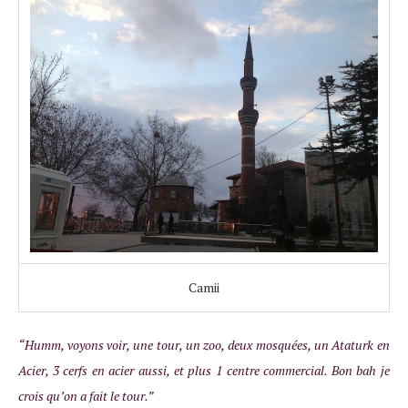
Camii
“Humm, voyons voir, une tour, un zoo, deux mosquées, un Ataturk en
Acier, 3 cerfs en acier aussi, et plus 1 centre commercial. Bon bah je
crois qu’on a fait le tour.”