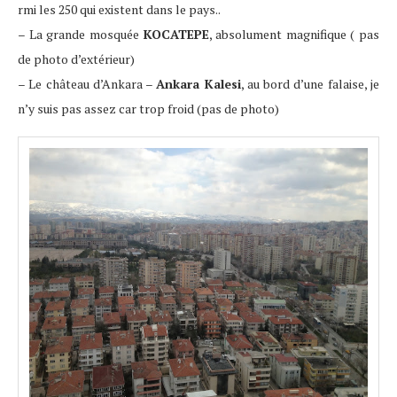
rmi les 250 qui existent dans le pays..
– La grande mosquée
KOCATEPE
, absolument magnifique ( pas
de photo d’extérieur)
– Le château d’Ankara –
Ankara Kalesi
, au bord d’une falaise, je
n’y suis pas assez car trop froid (pas de photo)