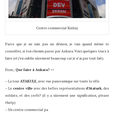
Centre commercial Kizilay
Parce que je ne suis pas un démon, je vais quand même te
conseiller, si ton chemin passe par Ankara. Voici quelques trucs à
faire (et j’en oublie sûrement beaucoup car je n’ai pas tout fait).
Donc,
Que faire à Ankara?
=>
– La tour
ATAKULE
, avec vue panoramique sur toute la ville
– Le
centre ville
avec des belles représentations
d’Ataturk
, des
soldats, et des cerfs? (il y a sûrement une signification, please
#help)
– Un centre commercial pa