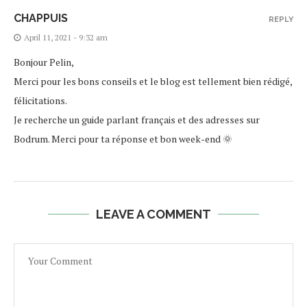
CHAPPUIS
REPLY
April 11, 2021 - 9:32 am
Bonjour Pelin,
Merci pour les bons conseils et le blog est tellement bien rédigé,
félicitations.
Je recherche un guide parlant français et des adresses sur
Bodrum. Merci pour ta réponse et bon week-end 🌞
LEAVE A COMMENT