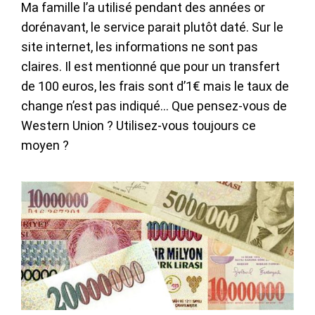
Ma famille l’a utilisé pendant des années or
dorénavant, le service parait plutôt daté. Sur le
site internet, les informations ne sont pas
claires. Il est mentionné que pour un transfert
de 100 euros, les frais sont d’1€ mais le taux de
change n’est pas indiqué… Que pensez-vous de
Western Union ? Utilisez-vous toujours ce
moyen ?