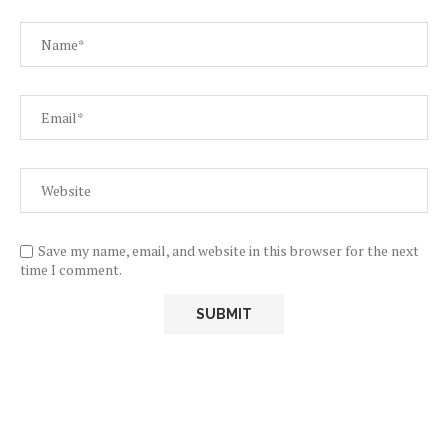
Save my name, email, and website in this browser for the next
time I comment.