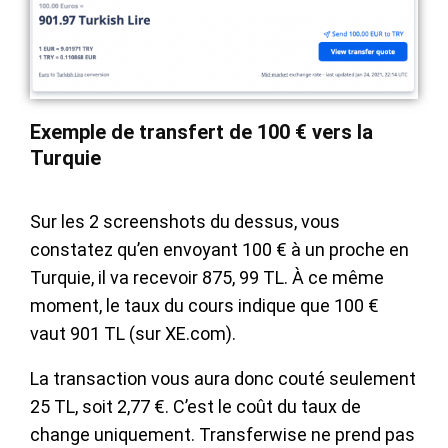
Exemple de transfert de 100 € vers la
Turquie
Sur les 2 screenshots du dessus, vous
constatez qu’en envoyant 100 € à un proche en
Turquie, il va recevoir 875, 99 TL. À ce même
moment, le taux du cours indique que 100 €
vaut 901 TL (sur XE.com).
La transaction vous aura donc couté seulement
25 TL, soit 2,77 €. C’est le coût du taux de
change uniquement. Transferwise ne prend pas