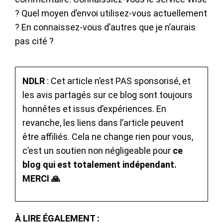
? Quel moyen d’envoi utilisez-vous actuellement
? En connaissez-vous d’autres que je n’aurais
pas cité ?
NDLR
: Cet article n’est PAS sponsorisé, et
les avis partagés sur ce blog sont toujours
honnêtes et issus d’expériences. En
revanche, les liens dans l’article peuvent
être affiliés. Cela ne change rien pour vous,
c’est un soutien non négligeable pour
ce
blog qui est totalement indépendant.
MERCI 🙏
À LIRE ÉGALEMENT :