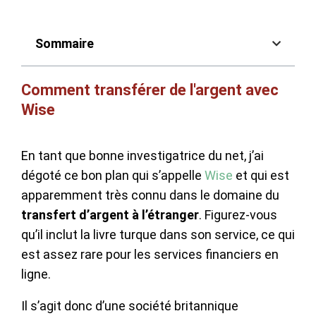
Sommaire
Comment transférer de l'argent avec
Wise
En tant que bonne investigatrice du net, j’ai
dégoté ce bon plan qui s’appelle
Wise
et qui est
apparemment très connu dans le domaine du
transfert d’argent à l’étranger
. Figurez-vous
qu’il inclut la livre turque dans son service, ce qui
est assez rare pour les services financiers en
ligne.
Il s’agit donc d’une société britannique