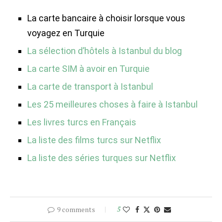
La carte bancaire à choisir lorsque vous
voyagez en Turquie
La sélection d’hôtels à Istanbul du blog
La carte SIM à avoir en Turquie
La carte de transport à Istanbul
Les 25 meilleures choses à faire à Istanbul
Les livres turcs en Français
La liste des films turcs sur Netflix
La liste des séries turques sur Netflix
9 comments
5