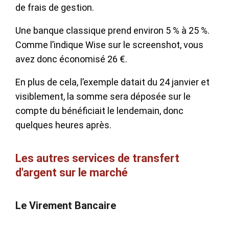
de frais de gestion.
Une banque classique prend environ 5 % à 25 %.
Comme l’indique Wise sur le screenshot, vous
avez donc économisé 26 €.
En plus de cela, l’exemple datait du 24 janvier et
visiblement, la somme sera déposée sur le
compte du bénéficiait le lendemain, donc
quelques heures après.
Les autres services de transfert
d'argent sur le marché
Le Virement Bancaire