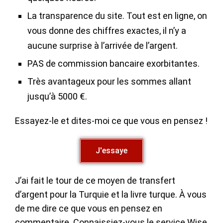
La transparence du site. Tout est en ligne, on
vous donne des chiffres exactes, il n’y a
aucune surprise à l’arrivée de l’argent.
PAS de commission bancaire exorbitantes.
Très avantageux pour les sommes allant
jusqu’à 5000 €.
Essayez-le et dites-moi ce que vous en pensez !
J'essaye
J’ai fait le tour de ce moyen de transfert
d’argent pour la Turquie et la livre turque. À vous
de me dire ce que vous en pensez en
commentaire. Connaissiez-vous le service Wise