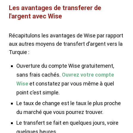
Les avantages de transferer de
l'argent avec Wise
Récapitulons les avantages de Wise par rapport
aux autres moyens de transfert d’argent vers la
Turquie :
Ouverture du compte Wise gratuitement,
sans frais cachés.
Ouvrez votre compte
Wise
et constatez par vous même à quel
point c’est simple.
Le taux de change est le taux le plus proche
du marché que vous pourrez trouver.
Le transfert se fait en quelques jours, voire
quelques heures.