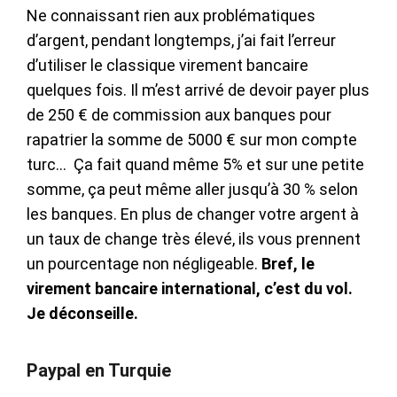
Ne connaissant rien aux problématiques
d’argent, pendant longtemps, j’ai fait l’erreur
d’utiliser le classique virement bancaire
quelques fois. Il m’est arrivé de devoir payer plus
de 250 € de commission aux banques pour
rapatrier la somme de 5000 € sur mon compte
turc… Ça fait quand même 5% et sur une petite
somme, ça peut même aller jusqu’à 30 % selon
les banques. En plus de changer votre argent à
un taux de change très élevé, ils vous prennent
un pourcentage non négligeable.
Bref, le
virement bancaire international, c’est du vol.
Je déconseille.
Paypal en Turquie