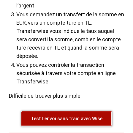
l’argent
Vous demandez un transfert de la somme en
EUR, vers un compte turc en TL.
Transferwise vous indique le taux auquel
sera converti la somme, combien le compte
turc recevra en TL et quand la somme sera
déposée.
Vous pouvez contrôler la transaction
sécurisée à travers votre compte en ligne
Transferwise.
Difficile de trouver plus simple.
Test l'envoi sans frais avec Wise