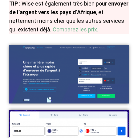
TIP
: Wise est également très bien pour
envoyer
de l’argent vers les pays d’Afrique
, et
nettement moins cher que les autres services
qui existent déjà.
Comparez les prix.