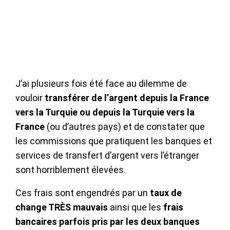
J’ai plusieurs fois été face au dilemme de
vouloir
transférer de l’argent depuis la France
vers la Turquie ou depuis la Turquie vers la
France
(ou d’autres pays) et de constater que
les commissions que pratiquent les banques et
services de transfert d’argent vers l’étranger
sont horriblement élevées.
Ces frais sont engendrés par un
taux de
change TRÈS mauvais
ainsi que les
frais
bancaires parfois pris par les deux banques