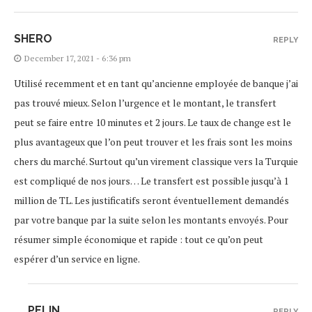
SHERO
REPLY
December 17, 2021 - 6:36 pm
Utilisé recemment et en tant qu’ancienne employée de banque j’ai
pas trouvé mieux. Selon l’urgence et le montant, le transfert
peut se faire entre 10 minutes et 2 jours. Le taux de change est le
plus avantageux que l’on peut trouver et les frais sont les moins
chers du marché. Surtout qu’un virement classique vers la Turquie
est compliqué de nos jours… Le transfert est possible jusqu’à 1
million de TL. Les justificatifs seront éventuellement demandés
par votre banque par la suite selon les montants envoyés. Pour
résumer simple économique et rapide : tout ce qu’on peut
espérer d’un service en ligne.
PELIN
REPLY