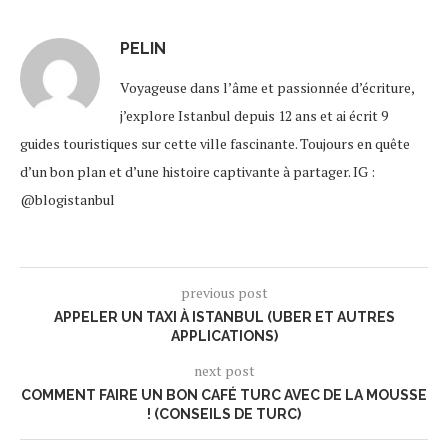
PELIN
Voyageuse dans l’âme et passionnée d’écriture,
j’explore Istanbul depuis 12 ans et ai écrit 9
guides touristiques sur cette ville fascinante. Toujours en quête
d’un bon plan et d’une histoire captivante à partager. IG :
@blogistanbul
previous post
APPELER UN TAXI À ISTANBUL (UBER ET AUTRES
APPLICATIONS)
next post
COMMENT FAIRE UN BON CAFÉ TURC AVEC DE LA MOUSSE
! (CONSEILS DE TURC)