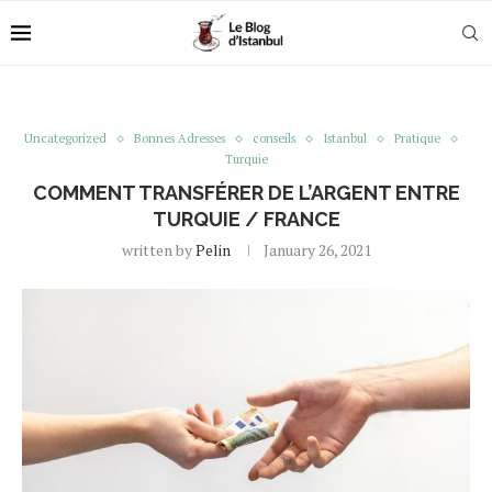
Uncategorized
Bonnes Adresses
conseils
Istanbul
Pratique
Turquie
COMMENT TRANSFÉRER DE L’ARGENT ENTRE
TURQUIE / FRANCE
written by
Pelin
January 26, 2021