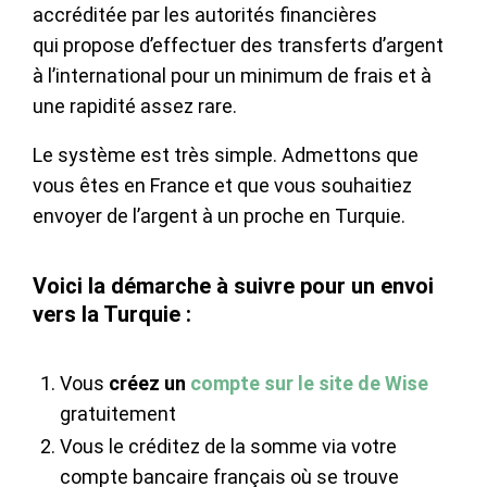
accréditée par les autorités financières
qui propose d’effectuer des transferts d’argent
à l’international pour un minimum de frais et à
une rapidité assez rare.
Le système est très simple. Admettons que
vous êtes en France et que vous souhaitiez
envoyer de l’argent à un proche en Turquie.
Voici la démarche à suivre pour un envoi
vers la Turquie :
Vous
créez un
compte sur le site de Wise
gratuitement
Vous le créditez de la somme via votre
compte bancaire français où se trouve