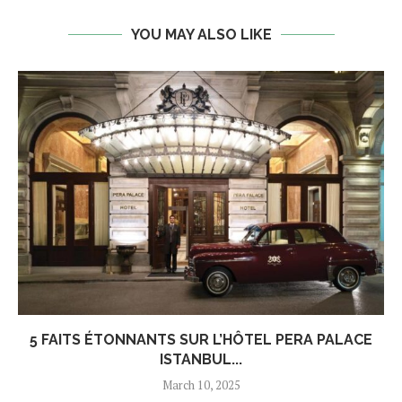
YOU MAY ALSO LIKE
5 FAITS ÉTONNANTS SUR L’HÔTEL PERA PALACE
ISTANBUL...
March 10, 2025