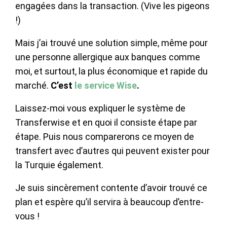
engagées dans la transaction. (Vive les pigeons
!)
Mais j’ai trouvé une solution simple, même pour
une personne allergique aux banques comme
moi, et surtout, la plus économique et rapide du
marché.
C’est
le service Wise
.
Laissez-moi vous expliquer le système de
Transferwise et en quoi il consiste étape par
étape. Puis nous comparerons ce moyen de
transfert avec d’autres qui peuvent exister pour
la Turquie également.
Je suis sincèrement contente d’avoir trouvé ce
plan et espère qu’il servira à beaucoup d’entre-
vous !