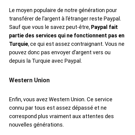
Le moyen populaire de notre génération pour
transférer de l’argent à l’étranger reste Paypal.
Sauf que vous le savez peut-être,
Paypal fait
partie des services qui ne fonctionnent pas en
Turquie
, ce qui est assez contraignant. Vous ne
pouvez donc pas envoyer d’argent vers ou
depuis la Turquie avec Paypal.
Western Union
Enfin, vous avez Western Union. Ce service
connu par tous est assez dépassé et ne
correspond plus vraiment aux attentes des
nouvelles générations.