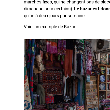
marchés fixes, qui ne changent pas de place 
dimanche pour certains).
Le bazar est donc
qu’un à deux jours par semaine.
Voici un exemple de Bazar :