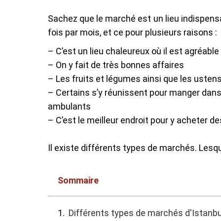
Sachez que le marché est un lieu indispensab
fois par mois, et ce pour plusieurs raisons :
– C’est un lieu chaleureux où il est agréabl
– On y fait de très bonnes affaires
– Les fruits et légumes ainsi que les uste
– Certains s’y réunissent pour manger dans 
ambulants
– C’est le meilleur endroit pour y acheter d
Il existe différents types de marchés. Lesqu
Sommaire
Différents types de marchés d'Istanbu