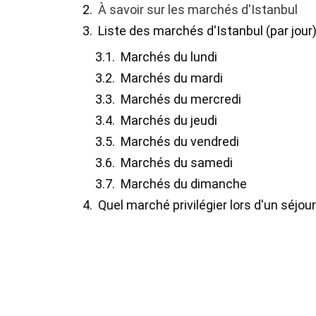
À savoir sur les marchés d'Istanbul
Liste des marchés d'Istanbul (par jour
Marchés du lundi
Marchés du mardi
Marchés du mercredi
Marchés du jeudi
Marchés du vendredi
Marchés du samedi
Marchés du dimanche
Quel marché privilégier lors d'un séjour