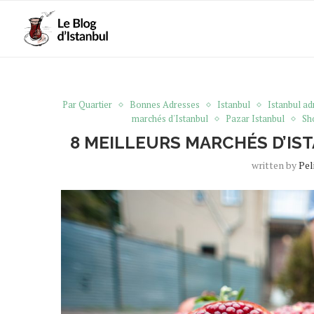
Par Quartier
Bonnes Adresses
Istanbul
Istanbul a
marchés d'Istanbul
Pazar Istanbul
Sh
8 MEILLEURS MARCHÉS D’IST
written by
Pel