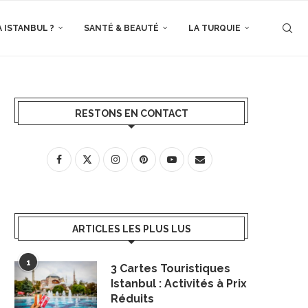
À ISTANBUL ?
SANTÉ & BEAUTÉ
LA TURQUIE
RESTONS EN CONTACT
ARTICLES LES PLUS LUS
1
3 Cartes Touristiques
Istanbul : Activités à Prix
Réduits