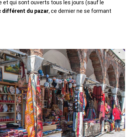
et qui sont ouverts tous les jours (sauf le
 différent du pazar
, ce dernier ne se formant