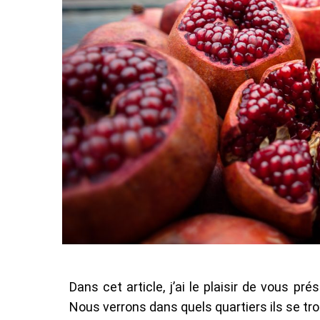
Dans cet article, j’ai le plaisir de vous pré
Nous verrons dans quels quartiers ils se tro