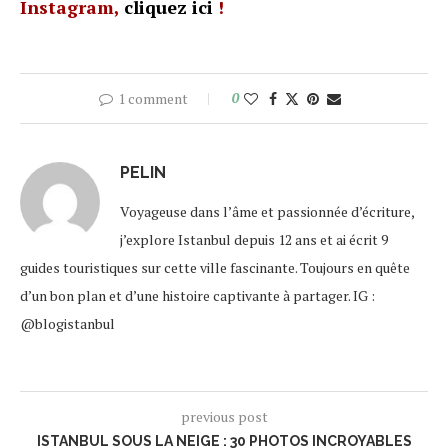
Instagram,
cliquez ici
!
1 comment
0
PELIN
Voyageuse dans l’âme et passionnée d’écriture,
j’explore Istanbul depuis 12 ans et ai écrit 9
guides touristiques sur cette ville fascinante. Toujours en quête
d’un bon plan et d’une histoire captivante à partager. IG :
@blogistanbul
previous post
ISTANBUL SOUS LA NEIGE : 30 PHOTOS INCROYABLES