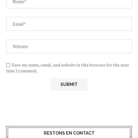
Save my name, email, and website in this browser for the next
time I comment.
RESTONS EN CONTACT