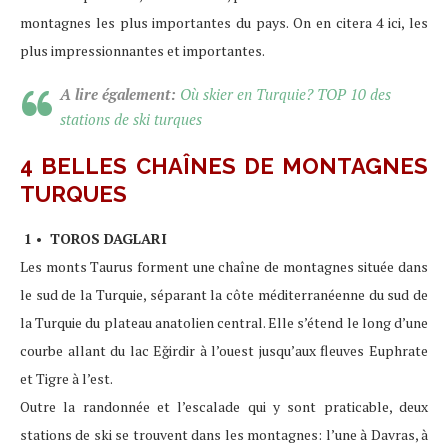
montagnes les plus importantes du pays. On en citera 4 ici, les
plus impressionnantes et importantes.
A lire également:
Où skier en Turquie? TOP 10 des
stations de ski turques
4 BELLES CHAÎNES DE MONTAGNES
TURQUES
1 • TOROS DAGLARI
Les monts Taurus forment une chaîne de montagnes située dans
le sud de la Turquie, séparant la côte méditerranéenne du sud de
la Turquie du plateau anatolien central. Elle s’étend le long d’une
courbe allant du lac Eğirdir à l’ouest jusqu’aux fleuves Euphrate
et Tigre à l’est.
Outre la randonnée et l’escalade qui y sont praticable, deux
stations de ski se trouvent dans les montagnes: l’une à Davras, à