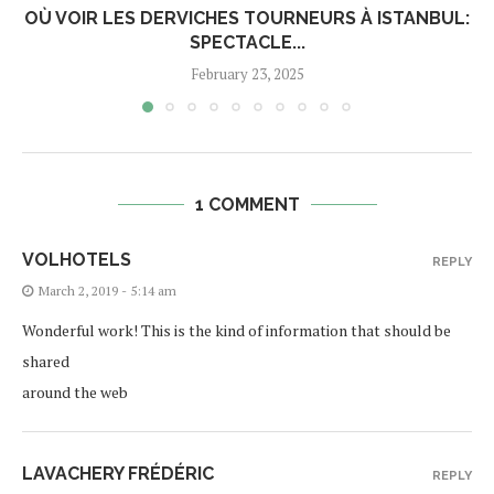
OÙ VOIR LES DERVICHES TOURNEURS À ISTANBUL:
SPECTACLE...
February 23, 2025
1 COMMENT
VOLHOTELS
REPLY
March 2, 2019 - 5:14 am
Wonderful work! This is the kind of information that should be
shared
around the web
LAVACHERY FRÉDÉRIC
REPLY