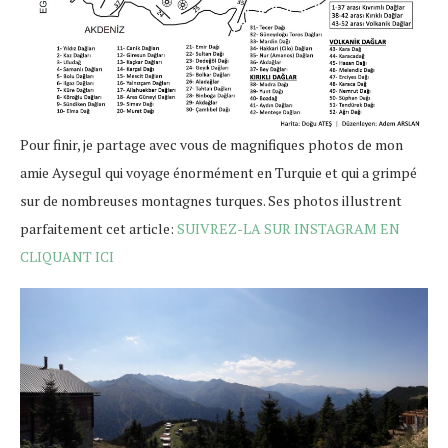
Pour finir, je partage avec vous de magnifiques photos de mon
amie Aysegul qui voyage énormément en Turquie et qui a grimpé
sur de nombreuses montagnes turques. Ses photos illustrent
parfaitement cet article:
SUIVREZ-LA SUR INSTAGRAM EN
CLIQUANT ICI