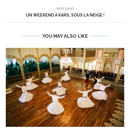
next post
UN WEEKEND À KARS, SOUS LA NEIGE !
YOU MAY ALSO LIKE