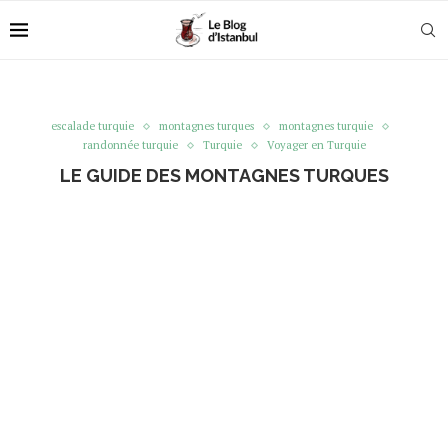
escalade turquie
montagnes turques
montagnes turquie
randonnée turquie
Turquie
Voyager en Turquie
LE GUIDE DES MONTAGNES TURQUES