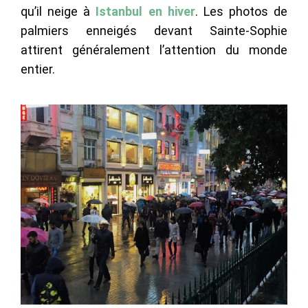
qu’il neige à
Istanbul en hiver
. Les photos de
palmiers enneigés devant Sainte-Sophie
attirent généralement l’attention du monde
entier.