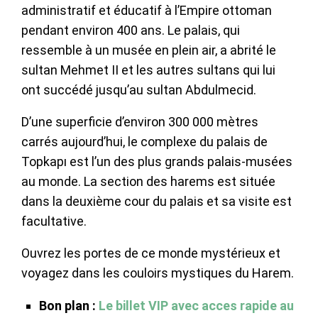
administratif et éducatif à l’Empire ottoman
pendant environ 400 ans. Le palais, qui
ressemble à un musée en plein air, a abrité le
sultan Mehmet II et les autres sultans qui lui
ont succédé jusqu’au sultan Abdulmecid.
D’une superficie d’environ 300 000 mètres
carrés aujourd’hui, le complexe du palais de
Topkapı est l’un des plus grands palais-musées
au monde. La section des harems est située
dans la deuxième cour du palais et sa visite est
facultative.
Ouvrez les portes de ce monde mystérieux et
voyagez dans les couloirs mystiques du Harem.
Bon plan :
Le billet VIP avec acces rapide au