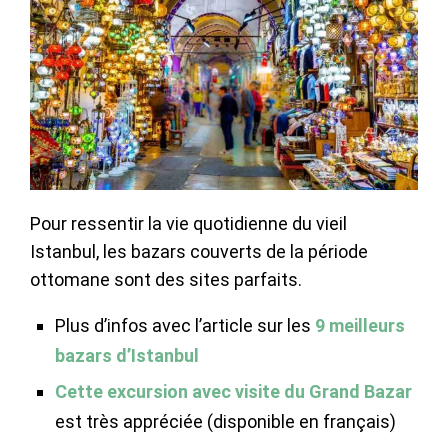
Pour ressentir la vie quotidienne du vieil
Istanbul, les bazars couverts de la période
ottomane sont des sites parfaits.
Plus d’infos avec l’article sur les
9 meilleurs
bazars d’Istanbul
Cette excursion avec visite du Grand Bazar
est très appréciée (disponible en français)