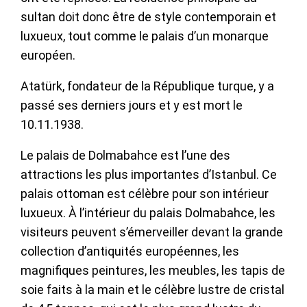
sultan doit donc être de style contemporain et
luxueux, tout comme le palais d’un monarque
européen.
Atatürk, fondateur de la République turque, y a
passé ses derniers jours et y est mort le
10.11.1938.
Le palais de Dolmabahce est l’une des
attractions les plus importantes d’Istanbul. Ce
palais ottoman est célèbre pour son intérieur
luxueux. À l’intérieur du palais Dolmabahce, les
visiteurs peuvent s’émerveiller devant la grande
collection d’antiquités européennes, les
magnifiques peintures, les meubles, les tapis de
soie faits à la main et le célèbre lustre de cristal