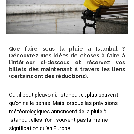
Que faire sous la pluie à Istanbul ?
Découvrez mes idées de choses à faire à
l’intérieur ci-dessous et réservez vos
billets dès maintenant à travers les liens
(certains ont des réductions).
Oui, il peut pleuvoir à Istanbul, et plus souvent
qu’on ne le pense. Mais lorsque les prévisions
météorologiques annoncent de la pluie à
Istanbul, elles n’ont souvent pas la même
signification qu’en Europe.