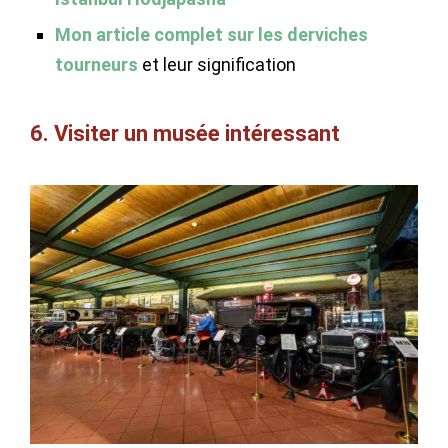
Mon article complet sur les derviches
tourneurs
et leur signification
6. Visiter un musée intéressant