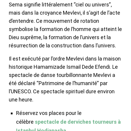
Sema signifie littéralement “ciel ou univers”,
mais dans la croyance Mevlevi, il s’agit de l’acte
d’entendre. Ce mouvement de rotation
symbolise la formation de l’homme qui atteint le
Dieu suprême, la formation de l’univers et la
résurrection de la construction dans l’univers.
Il est exécuté par l’ordre Mevlevi dans la maison
historique Hamamizade Ismail Dede Efendi. Le
spectacle de danse tourbillonnante Mevlevi a
été déclaré “Patrimoine de l’humanité” par
l’UNESCO. Ce spectacle spirituel dure environ
une heure.
Réservez vos places pour le
célèbre
spectacle de derviches tourneurs à
Istanbul
Hodjapasha