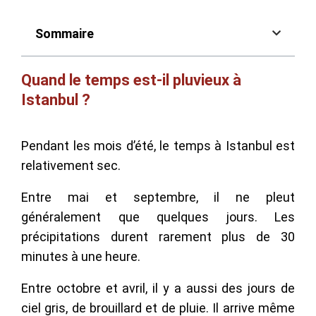
Sommaire
Quand le temps est-il pluvieux à
Istanbul ?
Pendant les mois d’été, le temps à Istanbul est
relativement sec.
Entre mai et septembre, il ne pleut
généralement que quelques jours. Les
précipitations durent rarement plus de 30
minutes à une heure.
Entre octobre et avril, il y a aussi des jours de
ciel gris, de brouillard et de pluie. Il arrive même