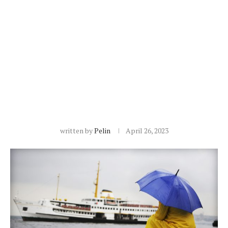
written by
Pelin
April 26, 2023