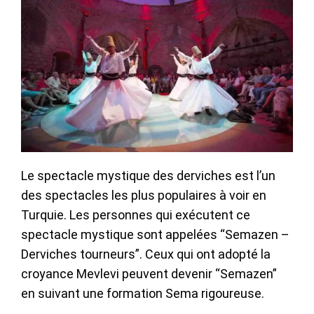
Le spectacle mystique des derviches est l’un
des spectacles les plus populaires à voir en
Turquie. Les personnes qui exécutent ce
spectacle mystique sont appelées “Semazen –
Derviches tourneurs”. Ceux qui ont adopté la
croyance Mevlevi peuvent devenir “Semazen”
en suivant une formation Sema rigoureuse.