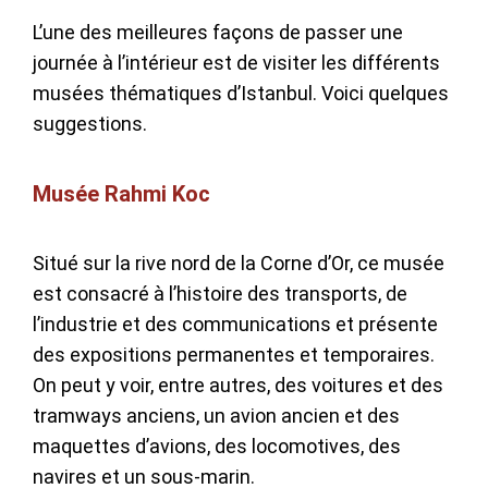
L’une des meilleures façons de passer une
journée à l’intérieur est de visiter les différents
musées thématiques d’Istanbul. Voici quelques
suggestions.
Musée Rahmi Koc
Situé sur la rive nord de la Corne d’Or, ce musée
est consacré à l’histoire des transports, de
l’industrie et des communications et présente
des expositions permanentes et temporaires.
On peut y voir, entre autres, des voitures et des
tramways anciens, un avion ancien et des
maquettes d’avions, des locomotives, des
navires et un sous-marin.