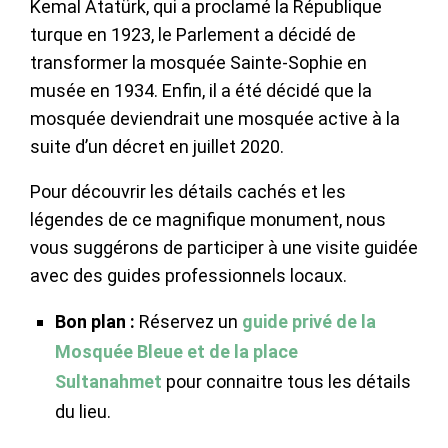
Kemal Atatürk, qui a proclamé la République
turque en 1923, le Parlement a décidé de
transformer la mosquée Sainte-Sophie en
musée en 1934. Enfin, il a été décidé que la
mosquée deviendrait une mosquée active à la
suite d’un décret en juillet 2020.
Pour découvrir les détails cachés et les
légendes de ce magnifique monument, nous
vous suggérons de participer à une visite guidée
avec des guides professionnels locaux.
Bon plan :
Réservez un
guide privé de la
Mosquée Bleue et de la place
Sultanahmet
pour connaitre tous les détails
du lieu.