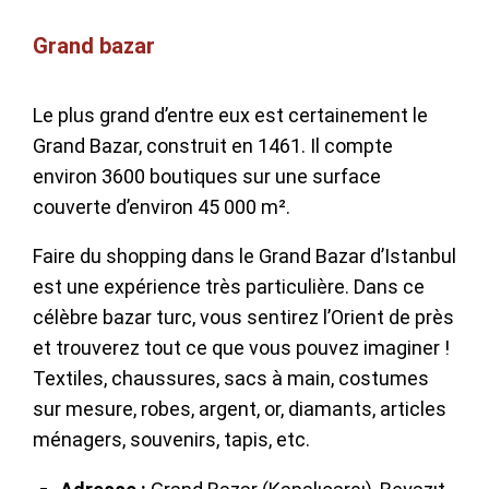
Grand bazar
Le plus grand d’entre eux est certainement le
Grand Bazar, construit en 1461. Il compte
environ 3600 boutiques sur une surface
couverte d’environ 45 000 m².
Faire du shopping dans le Grand Bazar d’Istanbul
est une expérience très particulière. Dans ce
célèbre bazar turc, vous sentirez l’Orient de près
et trouverez tout ce que vous pouvez imaginer !
Textiles, chaussures, sacs à main, costumes
sur mesure, robes, argent, or, diamants, articles
ménagers, souvenirs, tapis, etc.