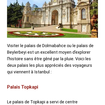
Visiter le palais de Dolmabahce ou le palais de
Beylerbeyi est un excellent moyen d’explorer
l’histoire sans être gêné par la pluie. Voici les
deux palais les plus appréciés des voyageurs
qui viennent à Istanbul :
Palais Topkapi
Le palais de Topkapi a servi de centre