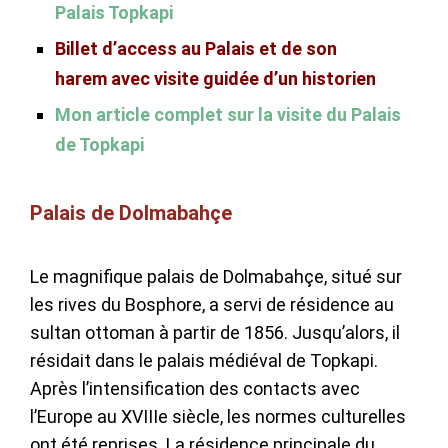
Palais Topkapi
Billet d’access au Palais et de son
harem avec visite guidée d’un historien
Mon article complet sur la visite du Palais
de Topkapi
Palais de Dolmabahçe
Le magnifique palais de Dolmabahçe, situé sur
les rives du Bosphore, a servi de résidence au
sultan ottoman à partir de 1856. Jusqu’alors, il
résidait dans le palais médiéval de Topkapi.
Après l’intensification des contacts avec
l’Europe au XVIIIe siècle, les normes culturelles
ont été reprises. La résidence principale du