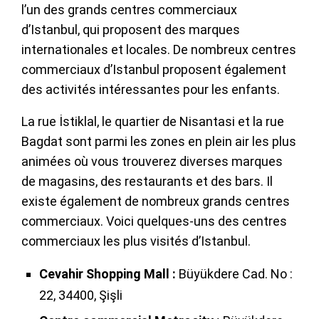
l’un des grands centres commerciaux
d’Istanbul, qui proposent des marques
internationales et locales. De nombreux centres
commerciaux d’Istanbul proposent également
des activités intéressantes pour les enfants.
La rue İstiklal, le quartier de Nisantasi et la rue
Bagdat sont parmi les zones en plein air les plus
animées où vous trouverez diverses marques
de magasins, des restaurants et des bars. Il
existe également de nombreux grands centres
commerciaux. Voici quelques-uns des centres
commerciaux les plus visités d’Istanbul.
Cevahir Shopping Mall :
Büyükdere Cad. No :
22, 34400, Şişli