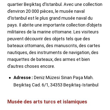
quartier Beşiktaş d’Istanbul. Avec une collection
d’environ 20 000 pièces, le musée naval
d’Istanbul est le plus grand musée naval du
pays. Il abrite une importante collection d’objets
militaires de la marine ottomane. Les visiteurs
peuvent découvrir des objets tels que des
bateaux ottomans, des manuscrits, des cartes
nautiques, des instruments de navigation, des
maquettes de bateaux, des armes et bien
d’autres choses encore.
Adresse :
Deniz Müzesi Sinan Paşa Mah.
Beşiktaş Cad. 6/1, 34353 Beşiktaş-Istanbul
Musée des arts turcs et islamiques