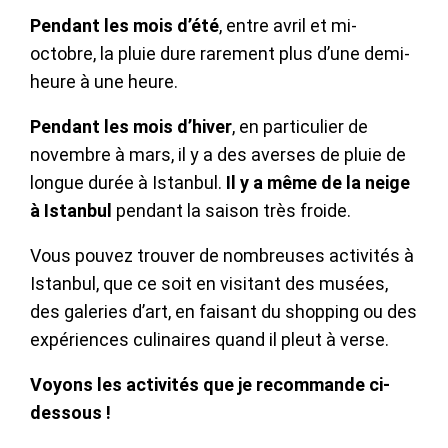
Pendant les mois d’été
, entre avril et mi-
octobre, la pluie dure rarement plus d’une demi-
heure à une heure.
P
endant les mois d’hiver
, en particulier de
novembre à mars, il y a des averses de pluie de
longue durée à Istanbul.
Il y a même de la neige
à Istanbul
pendant la saison très froide.
Vous pouvez trouver de nombreuses activités à
Istanbul, que ce soit en visitant des musées,
des galeries d’art, en faisant du shopping ou des
expériences culinaires quand il pleut à verse.
Voyons les activités que je recommande ci-
dessous !