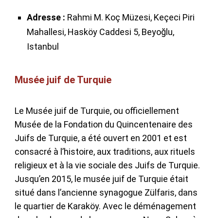
Adresse :
Rahmi M. Koç Müzesi, Keçeci Piri
Mahallesi, Hasköy Caddesi 5, Beyoğlu,
Istanbul
Musée juif de Turquie
Le Musée juif de Turquie, ou officiellement
Musée de la Fondation du Quincentenaire des
Juifs de Turquie, a été ouvert en 2001 et est
consacré à l’histoire, aux traditions, aux rituels
religieux et à la vie sociale des Juifs de Turquie.
Jusqu’en 2015, le musée juif de Turquie était
situé dans l’ancienne synagogue Zülfaris, dans
le quartier de Karaköy. Avec le déménagement