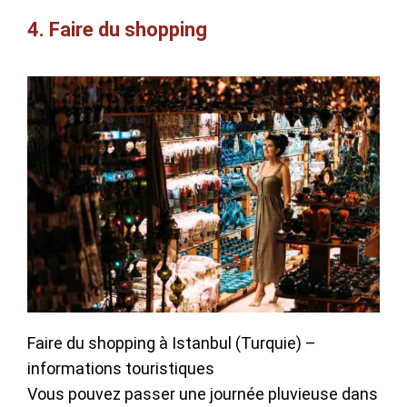
4. Faire du shopping
Faire du shopping à Istanbul (Turquie) –
informations touristiques
Vous pouvez passer une journée pluvieuse dans