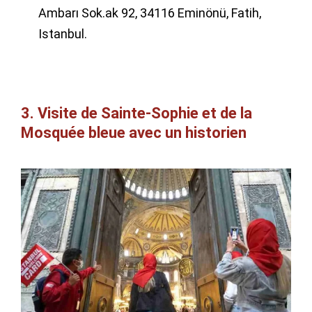
Ambarı Sok.ak 92, 34116 Eminönü, Fatih,
Istanbul.
3. Visite de Sainte-Sophie et de la
Mosquée bleue avec un historien