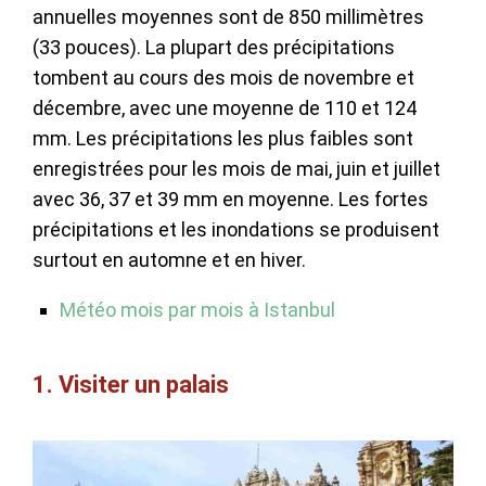
annuelles moyennes sont de 850 millimètres
(33 pouces). La plupart des précipitations
tombent au cours des mois de novembre et
décembre, avec une moyenne de 110 et 124
mm. Les précipitations les plus faibles sont
enregistrées pour les mois de mai, juin et juillet
avec 36, 37 et 39 mm en moyenne. Les fortes
précipitations et les inondations se produisent
surtout en automne et en hiver.
Météo mois par mois à Istanbul
1. Visiter un palais