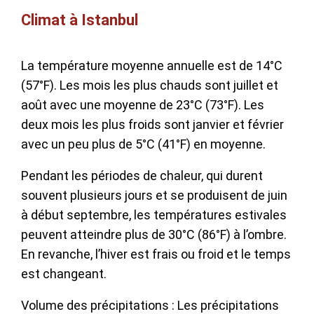
Climat à Istanbul
La température moyenne annuelle est de 14°C
(57°F). Les mois les plus chauds sont juillet et
août avec une moyenne de 23°C (73°F). Les
deux mois les plus froids sont janvier et février
avec un peu plus de 5°C (41°F) en moyenne.
Pendant les périodes de chaleur, qui durent
souvent plusieurs jours et se produisent de juin
à début septembre, les températures estivales
peuvent atteindre plus de 30°C (86°F) à l’ombre.
En revanche, l’hiver est frais ou froid et le temps
est changeant.
Volume des précipitations : Les précipitations