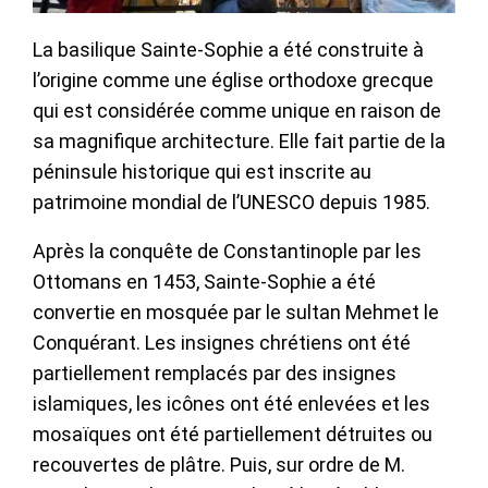
La basilique Sainte-Sophie a été construite à
l’origine comme une église orthodoxe grecque
qui est considérée comme unique en raison de
sa magnifique architecture. Elle fait partie de la
péninsule historique qui est inscrite au
patrimoine mondial de l’UNESCO depuis 1985.
Après la conquête de Constantinople par les
Ottomans en 1453, Sainte-Sophie a été
convertie en mosquée par le sultan Mehmet le
Conquérant. Les insignes chrétiens ont été
partiellement remplacés par des insignes
islamiques, les icônes ont été enlevées et les
mosaïques ont été partiellement détruites ou
recouvertes de plâtre. Puis, sur ordre de M.