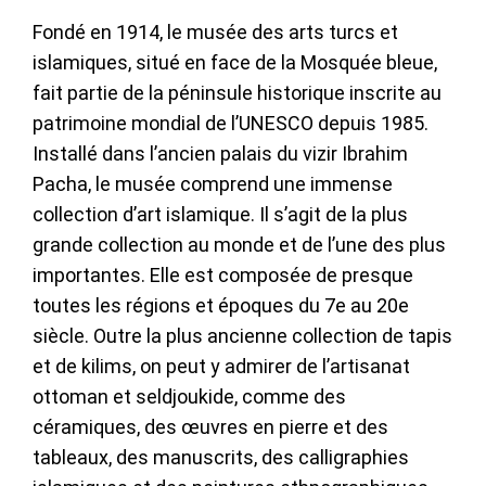
Fondé en 1914, le musée des arts turcs et
islamiques, situé en face de la Mosquée bleue,
fait partie de la péninsule historique inscrite au
patrimoine mondial de l’UNESCO depuis 1985.
Installé dans l’ancien palais du vizir Ibrahim
Pacha, le musée comprend une immense
collection d’art islamique. Il s’agit de la plus
grande collection au monde et de l’une des plus
importantes. Elle est composée de presque
toutes les régions et époques du 7e au 20e
siècle. Outre la plus ancienne collection de tapis
et de kilims, on peut y admirer de l’artisanat
ottoman et seldjoukide, comme des
céramiques, des œuvres en pierre et des
tableaux, des manuscrits, des calligraphies