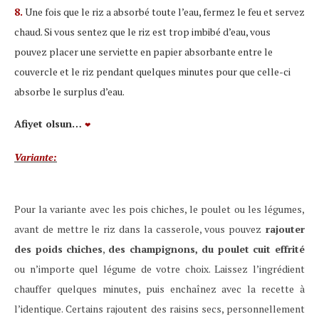
8.
Une fois que le riz a absorbé toute l’eau, fermez le feu et servez
chaud. Si vous sentez que le riz est trop imbibé d’eau, vous
pouvez placer une serviette en papier absorbante entre le
couvercle et le riz pendant quelques minutes pour que celle-ci
absorbe le surplus d’eau.
Afiyet olsun…
❤
Variante:
Pour la variante avec les pois chiches, le poulet ou les légumes,
avant de mettre le riz dans la casserole, vous pouvez
rajouter
des poids chiches
,
des champignons, du poulet cuit effrité
ou n’importe quel légume de votre choix. Laissez l’ingrédient
chauffer quelques minutes, puis enchaînez avec la recette à
l’identique. Certains rajoutent des raisins secs, personnellement