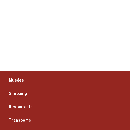
Musées
Shopping
Restaurants
Transports