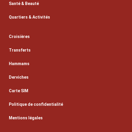
Santé & Beauté
Quartiers & Activités
Croisières
Transferts
Hammams
Derviches
Carte SIM
Politique de confidentialité
Mentions légales