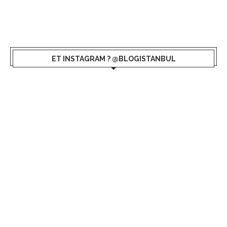
ET INSTAGRAM ? @BLOGISTANBUL