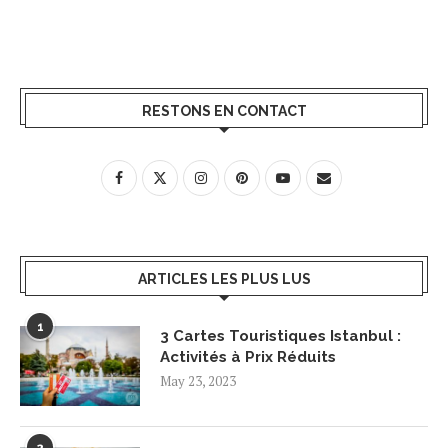
RESTONS EN CONTACT
ARTICLES LES PLUS LUS
1
3 Cartes Touristiques Istanbul :
Activités à Prix Réduits
May 23, 2023