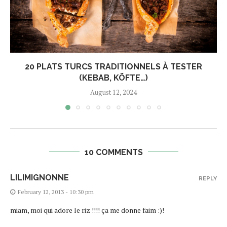
20 PLATS TURCS TRADITIONNELS À TESTER
(KEBAB, KÖFTE…)
August 12, 2024
10 COMMENTS
LILIMIGNONNE
REPLY
February 12, 2013 - 10:30 pm
miam, moi qui adore le riz !!!! ça me donne faim :)!