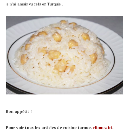
je n’ai jamais vu cela en Turquie…
Bon appétit !
Pour voir tous les articles de cuisine turque,
cliquez ici
.