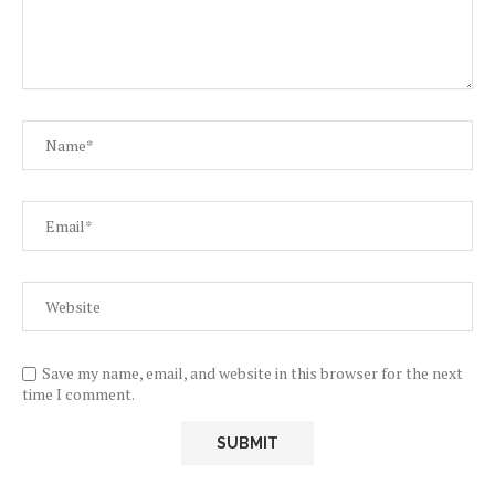
Save my name, email, and website in this browser for the next
time I comment.