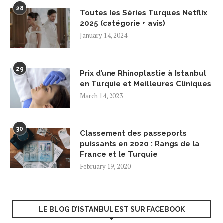
28
Toutes les Séries Turques Netflix
2025 (catégorie + avis)
January 14, 2024
29
Prix d’une Rhinoplastie à Istanbul
en Turquie et Meilleures Cliniques
March 14, 2023
30
Classement des passeports
puissants en 2020 : Rangs de la
France et le Turquie
February 19, 2020
LE BLOG D’ISTANBUL EST SUR FACEBOOK