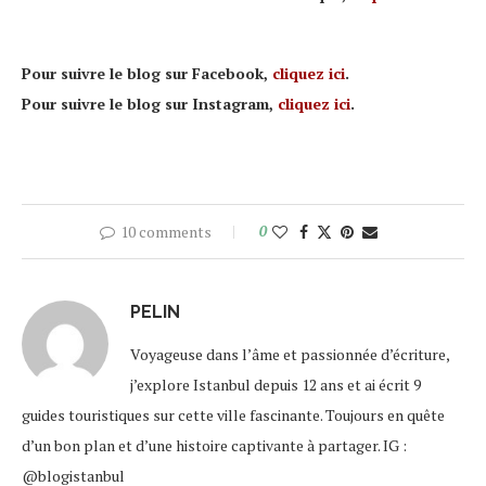
Pour suivre le blog sur Facebook,
cliquez ici
.
Pour suivre le blog sur Instagram,
cliquez ici
.
10 comments
0
PELIN
Voyageuse dans l’âme et passionnée d’écriture,
j’explore Istanbul depuis 12 ans et ai écrit 9
guides touristiques sur cette ville fascinante. Toujours en quête
d’un bon plan et d’une histoire captivante à partager. IG :
@blogistanbul