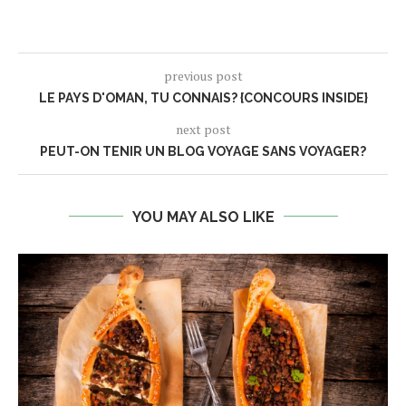
previous post
LE PAYS D'OMAN, TU CONNAIS? {CONCOURS INSIDE}
next post
PEUT-ON TENIR UN BLOG VOYAGE SANS VOYAGER?
YOU MAY ALSO LIKE