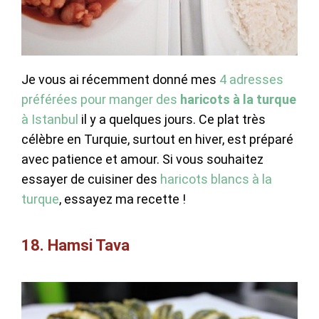
Je vous ai récemment donné mes
4 adresses
préférées pour manger des
haricots à la turque
à Istanbul
il y a quelques jours. Ce plat très
célèbre en Turquie, surtout en hiver, est préparé
avec patience et amour. Si vous souhaitez
essayer de cuisiner des
haricots blancs à la
turque
, essayez ma recette !
18. Hamsi Tava