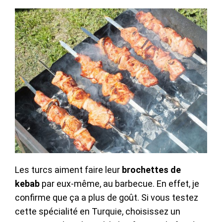
Les turcs aiment faire leur
brochettes de
kebab
par eux-même, au barbecue. En effet, je
confirme que ça a plus de goût. Si vous testez
cette spécialité en Turquie, choisissez un