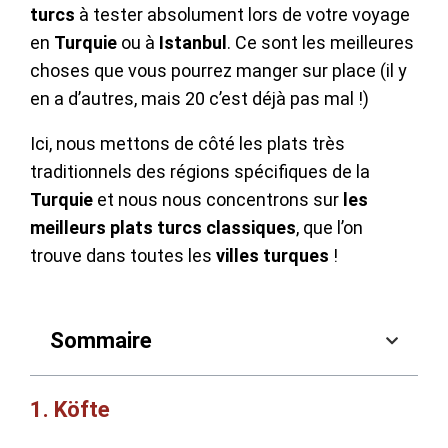
turcs
à tester absolument lors de votre voyage
en
Turquie
ou à
Istanbul
. Ce sont les meilleures
choses que vous pourrez manger sur place (il y
en a d’autres, mais 20 c’est déjà pas mal !)
Ici, nous mettons de côté les plats très
traditionnels des régions spécifiques de la
Turquie
et nous nous concentrons sur
les
meilleurs plats turcs classiques
, que l’on
trouve dans toutes les
villes turques
!
Sommaire
1. Köfte