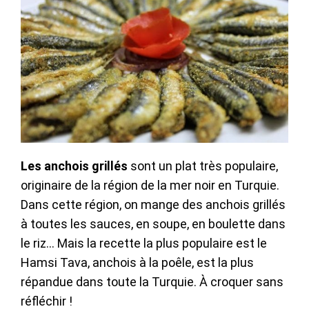
Les anchois grillés
sont un plat très populaire,
originaire de la région de la mer noir en Turquie.
Dans cette région, on mange des anchois grillés
à toutes les sauces, en soupe, en boulette dans
le riz… Mais la recette la plus populaire est le
Hamsi Tava, anchois à la poêle, est la plus
répandue dans toute la Turquie. À croquer sans
réfléchir !