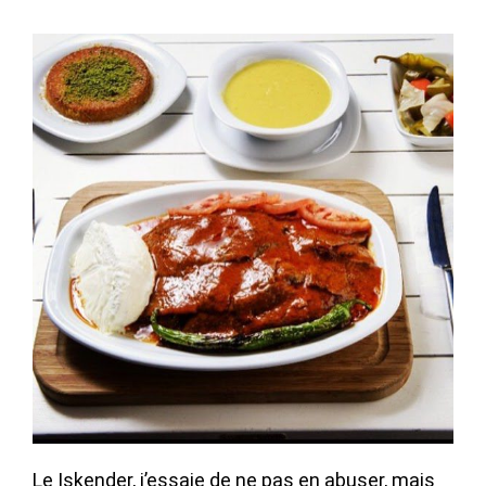
Le Iskender, j’essaie de ne pas en abuser, mais