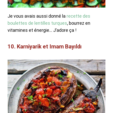
Je vous avais aussi donné la
recette des
boulettes de lentilles turques
, bourrez en
vitamines et énergie… J’adore ça !
10. Karniyarik et Imam Bayıldı