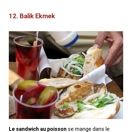
12. Balik Ekmek
Le sandwich au poisson
se mange dans le