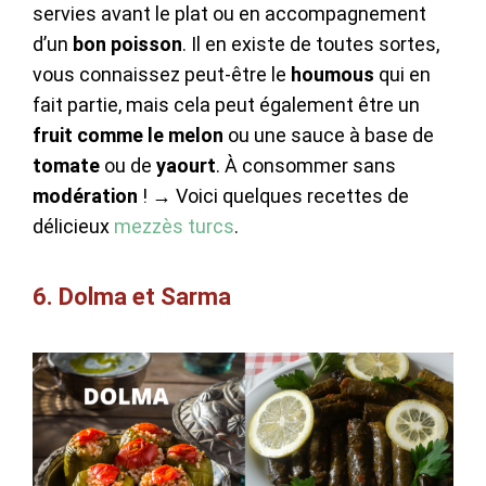
servies avant le plat ou en accompagnement
d’un
bon
poisson
. Il en existe de toutes sortes,
vous connaissez peut-être le
houmous
qui en
fait partie, mais cela peut également être un
fruit comme le melon
ou une sauce à base de
tomate
ou de
yaourt
. À consommer sans
modération
! → Voici quelques recettes de
délicieux
mezzès turcs
.
6. Dolma et Sarma