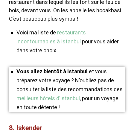
restaurant dans lequel ils les font sur le feu de
bois, devant vous. On les appelle les hocakbasi.
C’est beaucoup plus sympa !
Voici ma liste de
restaurants
incontournables à Istanbul
pour vous aider
dans votre choix.
Vous allez bientôt à Istanbul
et vous
préparez votre voyage ? N’oubliez pas de
consulter la liste des recommandations des
meilleurs hôtels d’Istanbul
, pour un voyage
en toute détente !
8. Iskender