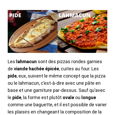
Les
lahmacun
sont des pizzas rondes garnies
de
viande hachée épicée
, cuites au four. Les
pide
, eux, suivent le même concept que la pizza
ou le lahmacun, c’est-à-dire avec une pâte en
base et une garniture par-dessus. Sauf qu’avec
le
pide
, la forme est plutôt
ovale
ou
longue
comme une baguette, et il est possible de varier
les plaisirs en changeant la composition de la