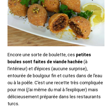
Encore une sorte de boulette, ces
petites
boules sont faites de viande hachée
(à
l’intérieur) et d’épices (aucune surprise),
entourée de boulgour fin et cuites dans de l’eau
ou à la poêle. C’est une recette très compliquée
pour moi (j’ai même du mal à l’expliquer) mais
délicieusement préparée dans les restaurants
turcs.