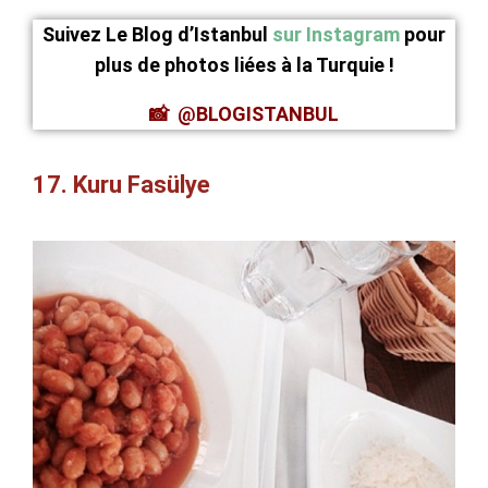
Suivez Le Blog d’Istanbul
sur Instagram
pour
plus de photos liées à la Turquie !
📸 @BLOGISTANBUL
17. Kuru Fasülye