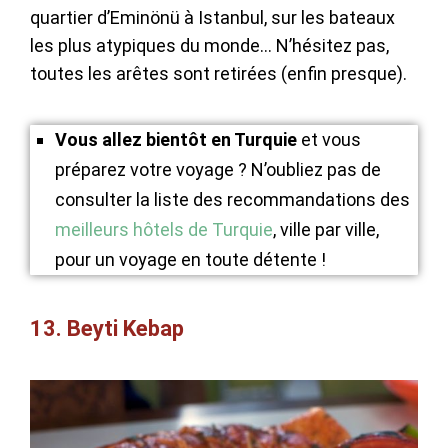
quartier d’Eminönü à Istanbul, sur les bateaux
les plus atypiques du monde… N’hésitez pas,
toutes les arêtes sont retirées (enfin presque).
Vous allez bientôt en Turquie
et vous
préparez votre voyage ? N’oubliez pas de
consulter la liste des recommandations des
meilleurs hôtels de Turquie
, ville par ville,
pour un voyage en toute détente !
13. Beyti Kebap