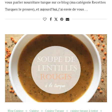
vous parler nourriture turque sur ce blog (ma catégorie Recettes
Turques le prouve), et aujourd’hui, j’ai envie de vous …
Blog Cuisine
Cuisine
Cuisine Turque
cuisine turque à tester