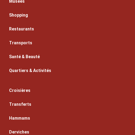
Musées
Shopping
Restaurants
Transports
Santé & Beauté
Quartiers & Activités
Croisières
Transferts
Hammams
Derviches