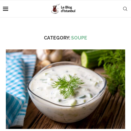
CATEGORY:
SOUPE