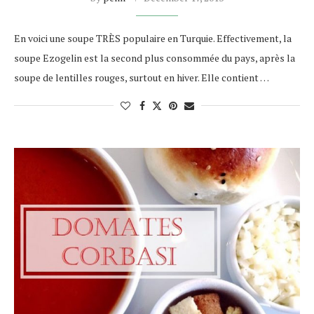
En voici une soupe TRÈS populaire en Turquie. Effectivement, la
soupe Ezogelin est la second plus consommée du pays, après la
soupe de lentilles rouges, surtout en hiver. Elle contient …