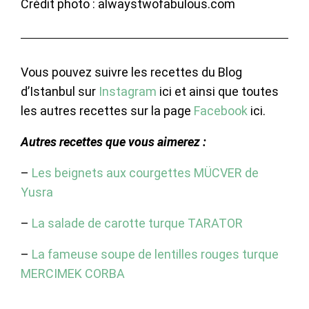
Crédit photo : alwaystwofabulous.com
Vous pouvez suivre les recettes du Blog
d’Istanbul sur
Instagram
ici et ainsi que toutes
les autres recettes sur la page
Facebook
ici.
Autres recettes que vous aimerez :
–
Les beignets aux courgettes MÜCVER de
Yusra
–
La salade de carotte turque TARATOR
–
La fameuse soupe de lentilles rouges turque
MERCIMEK CORBA