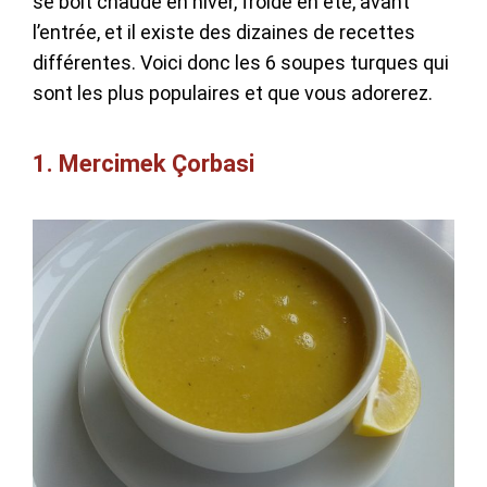
se boit chaude en hiver, froide en été, avant
l’entrée, et il existe des dizaines de recettes
différentes. Voici donc les 6 soupes turques qui
sont les plus populaires et que vous adorerez.
1. Mercimek Çorbasi