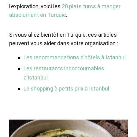
l’exploration, voici les
20 plats turcs à manger
absolument en Turquie
.
Si vous allez bientôt en Turquie, ces articles
peuvent vous aider dans votre organisation :
Les recommandations d’hôtels à Istanbul
Les restaurants incontournables
d’Istanbul
Le shopping à petits prix à Istanbul