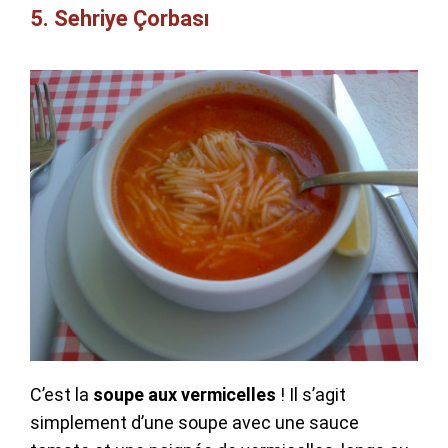
5. Sehriye Çorbası
C’est la
soupe aux vermicelles
! Il s’agit
simplement d’une soupe avec une sauce