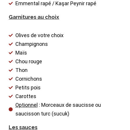
Emmental rapé / Kaşar Peynir rapé
Garnitures au choix
Olives de votre choix
Champignons
Maïs
Chou rouge
Thon
Cornichons
Petits pois
Carottes
Optionnel
: Morceaux de saucisse ou
saucisson turc (sucuk)
Les sauces