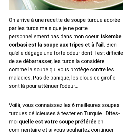
On arrive à une recette de soupe turque adorée
par les turcs mais que je ne porte
personnellement pas dans mon coeur.
Iskembe
corbasi est la soupe aux tripes et à l’ail.
Bien
qu’elle dégage une forte odeur dont il est difficile
de se débarrasser, les turcs la considère
comme la soupe qui vous protège contre les
maladies. Pas de panique, les clous de girofle
sont là pour atténuer l’odeur…
Voilà, vous connaissez les 6 meilleures soupes
turques délicieuses à tester en Turquie ! Dites-
moi
quelle est votre soupe préférée
en
commentaire et si vous souhaitez continuer