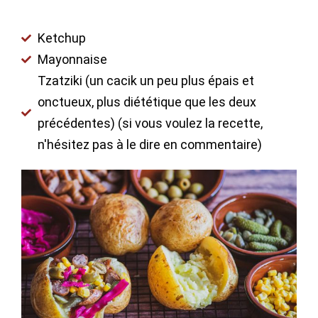
Ketchup
Mayonnaise
Tzatziki (un cacik un peu plus épais et
onctueux, plus diététique que les deux
précédentes) (si vous voulez la recette,
n'hésitez pas à le dire en commentaire)