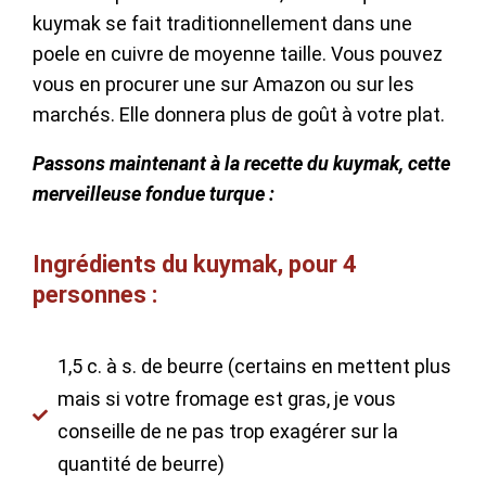
kuymak se fait traditionnellement dans une
poele en cuivre de moyenne taille. Vous pouvez
vous en procurer une sur Amazon ou sur les
marchés. Elle donnera plus de goût à votre plat.
Passons maintenant à la recette du kuymak, cette
merveilleuse fondue turque :
Ingrédients du kuymak, pour 4
personnes :
1,5 c. à s. de beurre (certains en mettent plus
mais si votre fromage est gras, je vous
conseille de ne pas trop exagérer sur la
quantité de beurre)