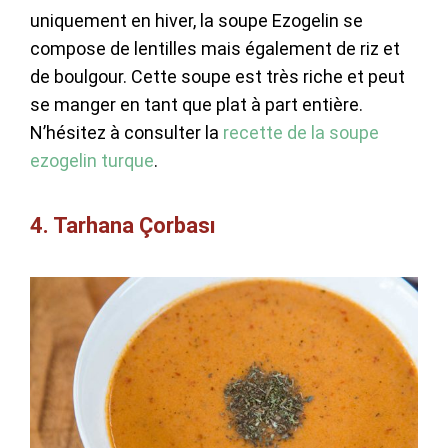
uniquement en hiver, la soupe Ezogelin se
compose de lentilles mais également de riz et
de boulgour. Cette soupe est très riche et peut
se manger en tant que plat à part entière.
N’hésitez à consulter la
recette de la soupe
ezogelin turque
.
4. Tarhana Çorbası