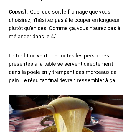
Conseil :
Quel que soit le fromage que vous
choisirez, n’hésitez pas à le couper en longueur
plutôt qu’en dès. Comme ça, vous n’aurez pas à
mélanger dans le 4/.
La tradition veut que toutes les personnes
présentes à la table se servent directement
dans la poêle en y trempant des morceaux de
pain. Le résultat final devrait ressembler à ça :