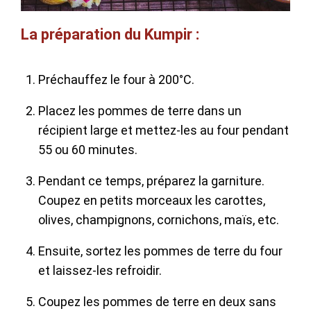
La préparation du Kumpir :
Préchauffez le four à 200°C.
Placez les pommes de terre dans un
récipient large et mettez-les au four pendant
55 ou 60 minutes.
Pendant ce temps, préparez la garniture.
Coupez en petits morceaux les carottes,
olives, champignons, cornichons, maïs, etc.
Ensuite, sortez les pommes de terre du four
et laissez-les refroidir.
Coupez les pommes de terre en deux sans