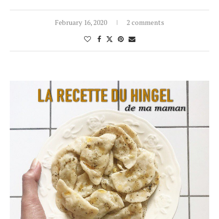
February 16, 2020
2 comments