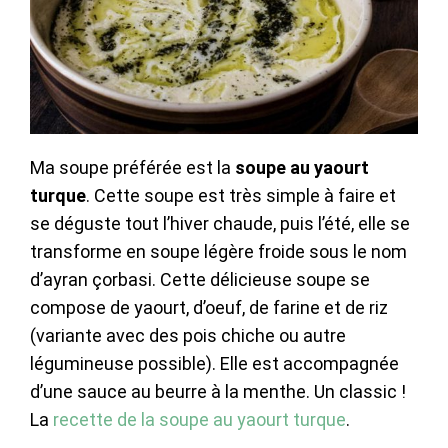
Ma soupe préférée est la
soupe au yaourt
turque
. Cette soupe est très simple à faire et
se déguste tout l’hiver chaude, puis l’été, elle se
transforme en soupe légère froide sous le nom
d’ayran çorbasi. Cette délicieuse soupe se
compose de yaourt, d’oeuf, de farine et de riz
(variante avec des pois chiche ou autre
légumineuse possible). Elle est accompagnée
d’une sauce au beurre à la menthe. Un classic !
La
recette de la soupe au yaourt turque
.