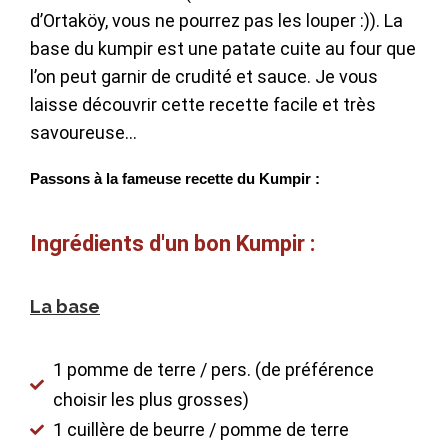
d’Ortaköy, vous ne pourrez pas les louper :)). La
base du kumpir est une patate cuite au four que
l’on peut garnir de crudité et sauce. Je vous
laisse découvrir cette recette facile et très
savoureuse…
Passons à la fameuse recette du Kumpir :
Ingrédients d'un bon Kumpir :
La base
1 pomme de terre / pers. (de préférence
choisir les plus grosses)
1 cuillère de beurre / pomme de terre