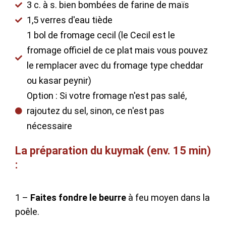
3 c. à s. bien bombées de farine de maïs
1,5 verres d'eau tiède
1 bol de fromage cecil (le Cecil est le
fromage officiel de ce plat mais vous pouvez
le remplacer avec du fromage type cheddar
ou kasar peynir)
Option : Si votre fromage n'est pas salé,
rajoutez du sel, sinon, ce n'est pas
nécessaire
La préparation du kuymak (env. 15 min)
:
1 –
Faites fondre le beurre
à feu moyen dans la
poêle.