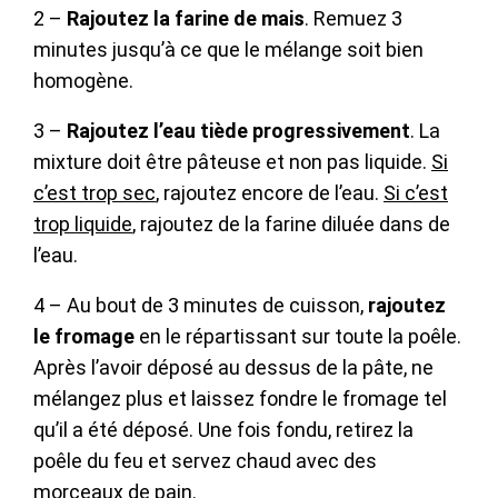
2 –
Rajoutez la farine de mais
. Remuez 3
minutes jusqu’à ce que le mélange soit bien
homogène.
3 –
Rajoutez l’eau tiède progressivement
. La
mixture doit être pâteuse et non pas liquide.
Si
c’est trop sec
, rajoutez encore de l’eau.
Si c’est
trop liquide
, rajoutez de la farine diluée dans de
l’eau.
4 – Au bout de 3 minutes de cuisson,
rajoutez
le fromage
en le répartissant sur toute la poêle.
Après l’avoir déposé au dessus de la pâte, ne
mélangez plus et laissez fondre le fromage tel
qu’il a été déposé. Une fois fondu, retirez la
poêle du feu et servez chaud avec des
morceaux de pain.