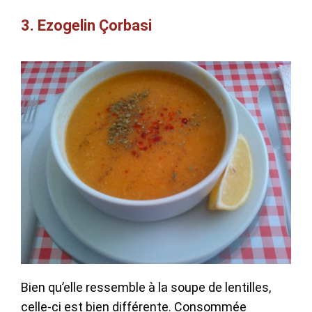
3. Ezogelin Çorbasi
Bien qu’elle ressemble à la soupe de lentilles,
celle-ci est bien différente. Consommée