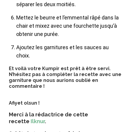
séparer les deux moitiés.
Mettez le beurre et l’emmental râpé dans la
chair et mixez avec une fourchette jusqu’à
obtenir une purée.
Ajoutez les garnitures et les sauces au
choix.
Et voilà votre Kumpir est prêt à être servi.
N’hésitez pas à compléter la recette avec une
garniture que nous aurions oublié en
commentaire !
Afiyet olsun !
Merci à la rédactrice de cette
recette
Ilknur
.