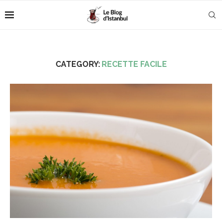
CATEGORY:
RECETTE FACILE