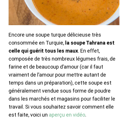
Encore une soupe turque délicieuse très
consommée en Turquie,
la soupe Tahrana est
celle qui guérit tous les maux
. En effet,
composée de très nombreux légumes frais, de
farine et de beaucoup d’amour (car il faut
vraiment de l’amour pour mettre autant de
temps dans un préparation), cette soupe est
généralement vendue sous forme de poudre
dans les marchés et magasins pour faciliter le
travail. Si vous souhaitez savoir comment elle
est faite, voici un
aperçu en vidéo
.