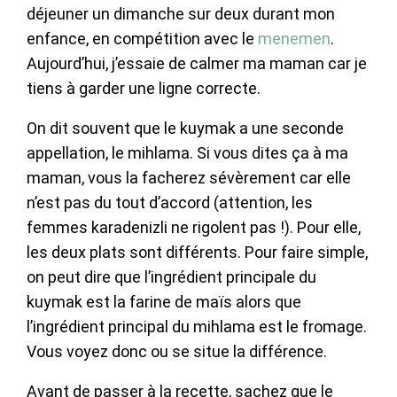
déjeuner un dimanche sur deux durant mon
enfance, en compétition avec le
menemen
.
Aujourd’hui, j’essaie de calmer ma maman car je
tiens à garder une ligne correcte.
On dit souvent que le kuymak a une seconde
appellation, le mihlama. Si vous dites ça à ma
maman, vous la facherez sévèrement car elle
n’est pas du tout d’accord (attention, les
femmes karadenizli ne rigolent pas !). Pour elle,
les deux plats sont différents. Pour faire simple,
on peut dire que l’ingrédient principale du
kuymak est la farine de maïs alors que
l’ingrédient principal du mihlama est le fromage.
Vous voyez donc ou se situe la différence.
Avant de passer à la recette, sachez que le