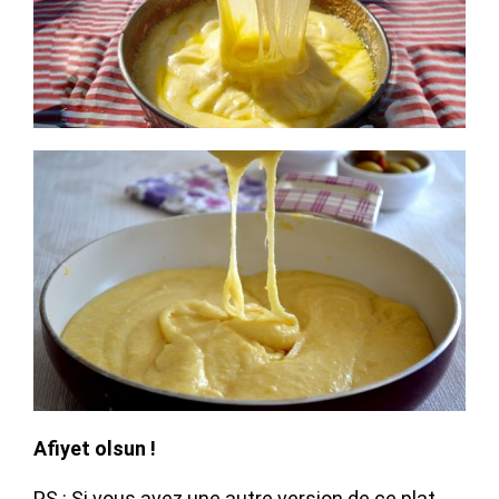
Afiyet olsun !
PS : Si vous avez une autre version de ce plat,