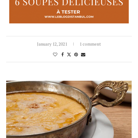
January 12, 2021
1 comment