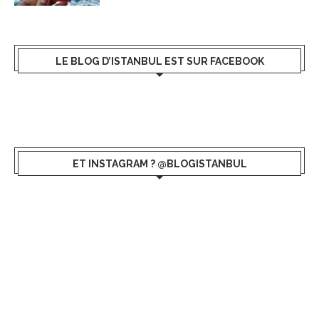
LE BLOG D’ISTANBUL EST SUR FACEBOOK
ET INSTAGRAM ? @BLOGISTANBUL