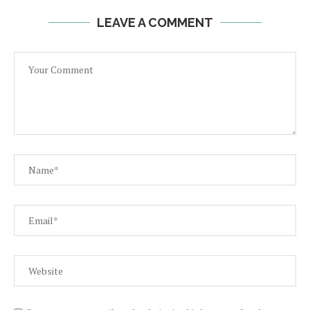
LEAVE A COMMENT