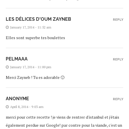
LES DÉLICES D'OUM ZAYNEB
REPLY
January 17, 2014 - 11:52 am
Elles sont superbe tes boulettes
PELMAAA
REPLY
January 17, 2014 - 11:00 pm
Merci Zayneb ! Tu es adorable 🙂
ANONYME
REPLY
April 8, 2014 - 9:03 am
merci pour cette recette ! je viens de rentrer d'istanbul et j'étais
également perdue sur Google! par contre pour la viande, c'est un