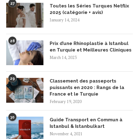
27
Toutes les Séries Turques Netflix
2025 (catégorie + avis)
January 14, 2024
28
Prix d’une Rhinoplastie à Istanbul
en Turquie et Meilleures Cliniques
March 14, 2023
29
Classement des passeports
puissants en 2020 : Rangs de la
France et le Turquie
February 19, 2020
30
Guide Transport en Commun à
Istanbul & Istanbulkart
November 4, 2021