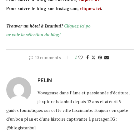
Pour suivre le blog sur Instagram,
cliquez ici
.
Trouver un hôtel à Istanbul?
Cliquez ici po
ur voir la sélection du blog!
13 comments
1
PELIN
Voyageuse dans l’âme et passionnée d’écriture,
j’explore Istanbul depuis 12 ans et ai écrit 9
guides touristiques sur cette ville fascinante. Toujours en quête
d’un bon plan et d’une histoire captivante à partager. IG :
@blogistanbul