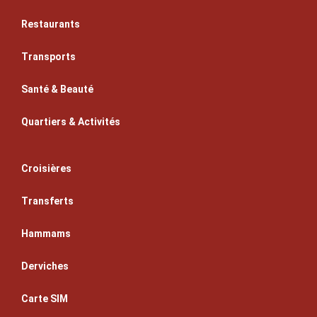
Restaurants
Transports
Santé & Beauté
Quartiers & Activités
Croisières
Transferts
Hammams
Derviches
Carte SIM