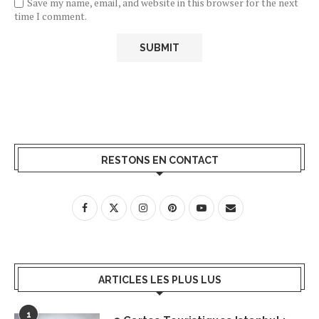
Save my name, email, and website in this browser for the next
time I comment.
RESTONS EN CONTACT
ARTICLES LES PLUS LUS
1