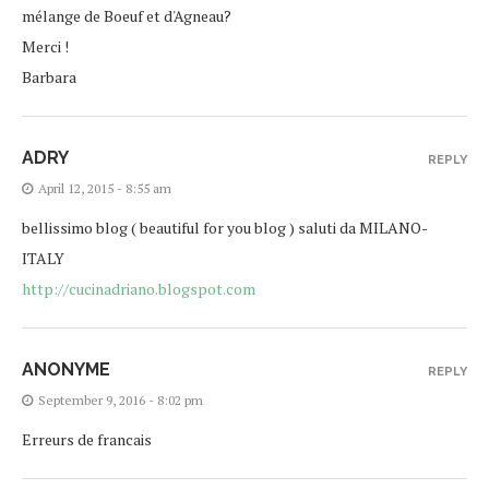
mélange de Boeuf et d'Agneau?
Merci !
Barbara
ADRY
REPLY
April 12, 2015 - 8:55 am
bellissimo blog ( beautiful for you blog ) saluti da MILANO-
ITALY
http://cucinadriano.blogspot.com
ANONYME
REPLY
September 9, 2016 - 8:02 pm
Erreurs de francais