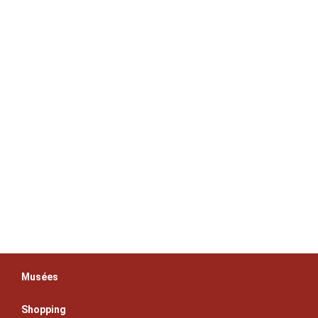
Musées
Shopping