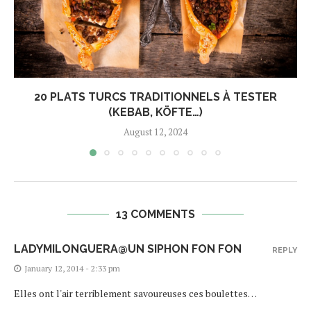
20 PLATS TURCS TRADITIONNELS À TESTER
(KEBAB, KÖFTE…)
August 12, 2024
13 COMMENTS
LADYMILONGUERA@UN SIPHON FON FON
REPLY
January 12, 2014 - 2:33 pm
Elles ont l'air terriblement savoureuses ces boulettes…