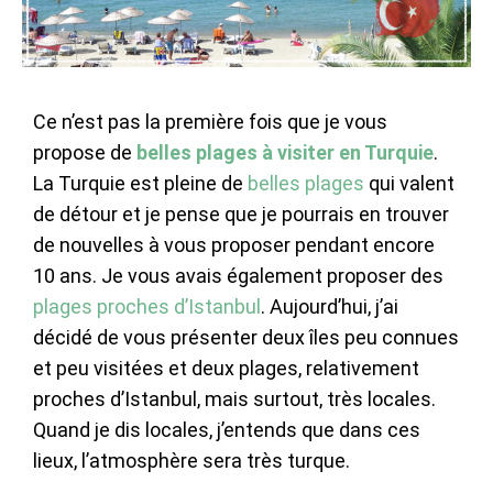
Ce n’est pas la première fois que je vous
propose de
belles plages à visiter en Turquie
.
La Turquie est pleine de
belles plages
qui valent
de détour et je pense que je pourrais en trouver
de nouvelles à vous proposer pendant encore
10 ans. Je vous avais également proposer des
plages proches d’Istanbul
. Aujourd’hui, j’ai
décidé de vous présenter deux îles peu connues
et peu visitées et deux plages, relativement
proches d’Istanbul, mais surtout, très locales.
Quand je dis locales, j’entends que dans ces
lieux, l’atmosphère sera très turque.