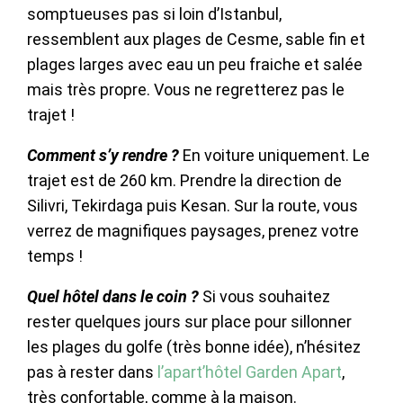
somptueuses pas si loin d’Istanbul,
ressemblent aux plages de Cesme, sable fin et
plages larges avec eau un peu fraiche et salée
mais très propre. Vous ne regretterez pas le
trajet !
Comment s’y rendre ?
En voiture uniquement. Le
trajet est de 260 km. Prendre la direction de
Silivri, Tekirdaga puis Kesan. Sur la route, vous
verrez de magnifiques paysages, prenez votre
temps !
Quel hôtel dans le coin ?
Si vous souhaitez
rester quelques jours sur place pour sillonner
les plages du golfe (très bonne idée), n’hésitez
pas à rester dans
l’apart’hôtel Garden Apart
,
très confortable, comme à la maison.