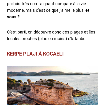
parfois très contraignant comparé à la vie
moderne, mais c’est ce que j’aime le plus,
et
vous ?
C’est parti, on découvre donc ces plages et îles
locales proches (plus ou moins) d’Istanbul…
KERPE PLAJI À KOCAELI