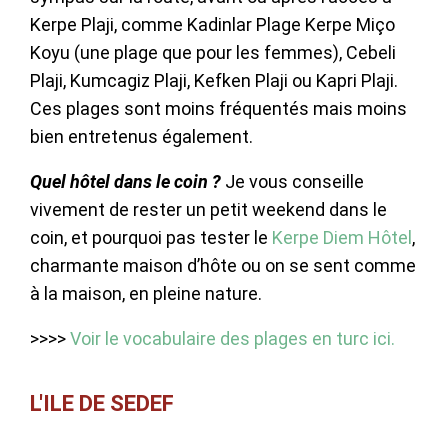
Kerpe Plaji, comme Kadinlar Plage Kerpe Miço
Koyu (une plage que pour les femmes), Cebeli
Plaji, Kumcagiz Plaji, Kefken Plaji ou Kapri Plaji.
Ces plages sont moins fréquentés mais moins
bien entretenus également.
Quel hôtel dans le coin ?
Je vous conseille
vivement de rester un petit weekend dans le
coin, et pourquoi pas tester le
Kerpe Diem Hôtel
,
charmante maison d’hôte ou on se sent comme
à la maison, en pleine nature.
>>>>
Voir le vocabulaire des plages en turc ici.
L'ILE DE SEDEF