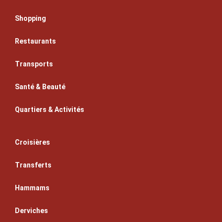
Shopping
Restaurants
Transports
Santé & Beauté
Quartiers & Activités
Croisières
Transferts
Hammams
Derviches