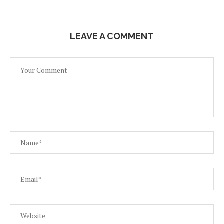
LEAVE A COMMENT