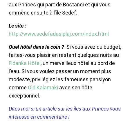
aux Princes qui part de Bostanci et qui vous
emmène ensuite à l’île Sedef.
Le site :
http://www.sedefadasiplaj.com/index.html
Quel hôtel dans le coin ?
Si vous avez du budget,
faites-vous plaisir en restant quelques nuits au
Fidanka Hôtel
, un merveilleux hôtel au bord de
l’eau. Si vous voulez passer un moment plus
modeste, privilégiez les fameuses pansiyon
comme
Old Kalamaki
avec son hôte
exceptionnel.
Dites moi si un article sur les îles aux Princes vous
intéresse en commentaire !