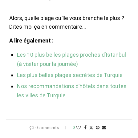
Alors, quelle plage ou île vous branche le plus ?
Dites moi ça en commentaire…
A lire également :
Les 10 plus belles plages proches d’Istanbul
(à visiter pour la journée)
Les plus belles plages secrètes de Turquie
Nos recommandations d’hôtels dans toutes
les villes de Turquie
0 comments
3