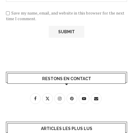
Save my name, email, and website in this browser for the next
time I comment.
RESTONS EN CONTACT
ARTICLES LES PLUS LUS