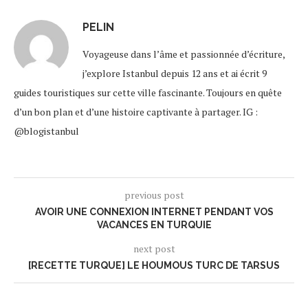
PELIN
Voyageuse dans l’âme et passionnée d’écriture,
j’explore Istanbul depuis 12 ans et ai écrit 9
guides touristiques sur cette ville fascinante. Toujours en quête
d’un bon plan et d’une histoire captivante à partager. IG :
@blogistanbul
previous post
AVOIR UNE CONNEXION INTERNET PENDANT VOS
VACANCES EN TURQUIE
next post
[RECETTE TURQUE] LE HOUMOUS TURC DE TARSUS