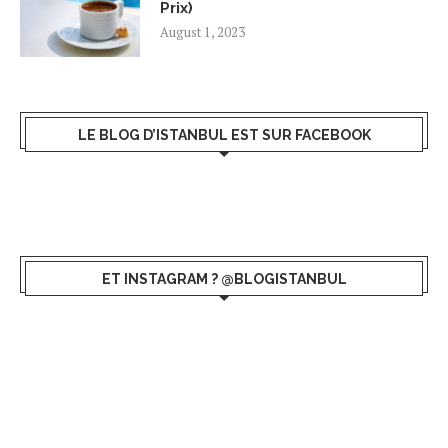
Prix)
August 1, 2023
LE BLOG D’ISTANBUL EST SUR FACEBOOK
ET INSTAGRAM ? @BLOGISTANBUL