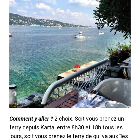
Comment y aller ?
2 choix. Soit vous prenez un
ferry depuis Kartal entre 8h30 et 18h tous les
jours, soit vous prenez le ferry de qui va aux îles