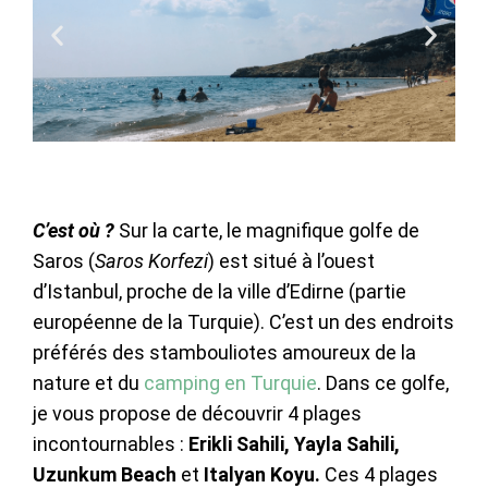
C’est où ?
Sur la carte, le magnifique golfe de
Saros (
Saros Korfezi
) est situé à l’ouest
d’Istanbul, proche de la ville d’Edirne (partie
européenne de la Turquie). C’est un des endroits
préférés des stambouliotes amoureux de la
nature et du
camping en Turquie
. Dans ce golfe,
je vous propose de découvrir 4 plages
incontournables :
Erikli Sahili,
Yayla Sahili,
Uzunkum Beach
et
Italyan Koyu.
Ces 4 plages