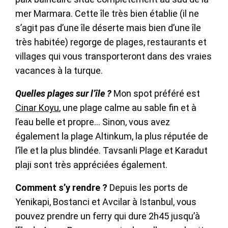
mer Marmara. Cette île très bien établie (il ne
s’agit pas d’une île déserte mais bien d’une île
très habitée) regorge de plages, restaurants et
villages qui vous transporteront dans des vraies
vacances à la turque.
Quelles plages sur l’île ?
Mon spot préféré est
Cinar Koyu
, une plage calme au sable fin et à
l’eau belle et propre… Sinon, vous avez
également la plage Altinkum, la plus réputée de
l’île et la plus blindée. Tavsanli Plage et Karadut
plaji sont très appréciées également.
Comment s’y rendre ?
Depuis les ports de
Yenikapi, Bostanci et Avcilar à Istanbul, vous
pouvez prendre un ferry qui dure 2h45 jusqu’à