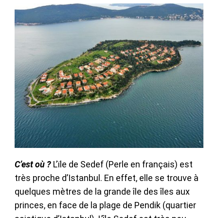
C’est où ?
L’ïle de Sedef (Perle en français) est
très proche d’Istanbul. En effet, elle se trouve à
quelques mètres de la grande île des îles aux
princes, en face de la plage de Pendik (quartier