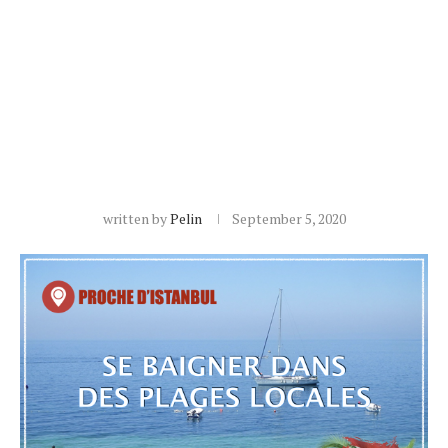
written by
Pelin
September 5, 2020