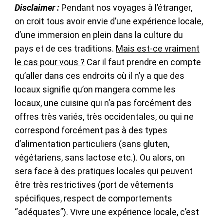
Disclaimer :
Pendant nos voyages à l’étranger,
on croit tous avoir envie d’une expérience locale,
d’une immersion en plein dans la culture du
pays et de ces traditions.
Mais est-ce vraiment
le cas pour vous ?
Car il faut prendre en compte
qu’aller dans ces endroits où il n’y a que des
locaux signifie qu’on mangera comme les
locaux, une cuisine qui n’a pas forcément des
offres très variés, très occidentales, ou qui ne
correspond forcément pas à des types
d’alimentation particuliers (sans gluten,
végétariens, sans lactose etc.). Ou alors, on
sera face à des pratiques locales qui peuvent
être très restrictives (port de vêtements
spécifiques, respect de comportements
“adéquates”). Vivre une expérience locale, c’est