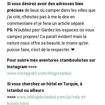
Si vous désirez avoir des adresses bien
précises
de lieux où camper dans les villes que
j’ai cité, n’hésitez pas à me le dire en
commentaire et je ferai un article séparé.
PS:
N’oubliez pas! Gardez les espaces où vous
campez propres! Ca paraît évident mais la
nature nous offre sa beauté, le moins qu’on
puisse faire, c’est de la respecter. ❤
Pour suivre mes aventures stambouliotes sur
Instagram =>>>
www.instagram.com/blogistanbul
Si vous cherchez un hôtel en Turquie, à
Istanbul ou ailleurs
=>>>
www.leblogdistanbul.com//p/vols-et-
hotels.html