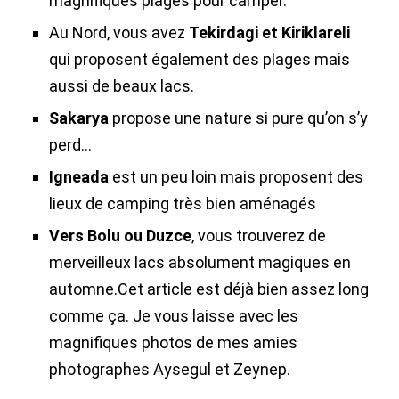
magnifiques plages pour camper.
Au Nord, vous avez
Tekirdagi et Kiriklareli
qui proposent également des plages mais
aussi de beaux lacs.
Sakarya
propose une nature si pure qu’on s’y
perd…
Igneada
est un peu loin mais proposent des
lieux de camping très bien aménagés
Vers Bolu ou Duzce
, vous trouverez de
merveilleux lacs absolument magiques en
automne.Cet article est déjà bien assez long
comme ça. Je vous laisse avec les
magnifiques photos de mes amies
photographes Aysegul et Zeynep.