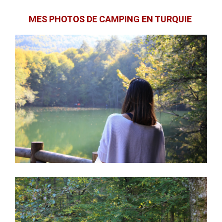
MES PHOTOS DE CAMPING EN TURQUIE