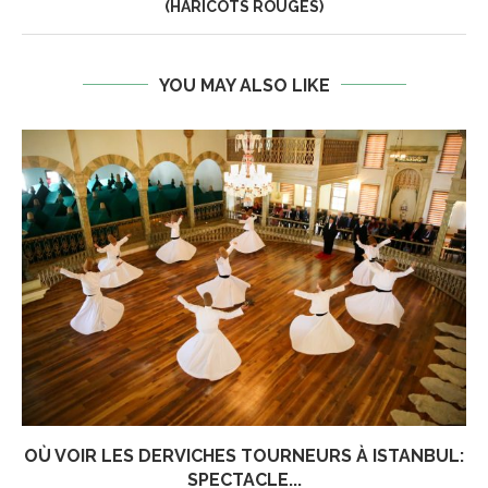
(HARICOTS ROUGES)
YOU MAY ALSO LIKE
OÙ VOIR LES DERVICHES TOURNEURS À ISTANBUL:
SPECTACLE...