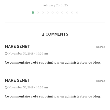
February 23, 2025
4 COMMENTS
MARE SENET
REPLY
November 30, 2018 - 10:20 am
Ce commentaire a été supprimé par un administrateur du blog.
MARE SENET
REPLY
November 30, 2018 - 10:20 am
Ce commentaire a été supprimé par un administrateur du blog.