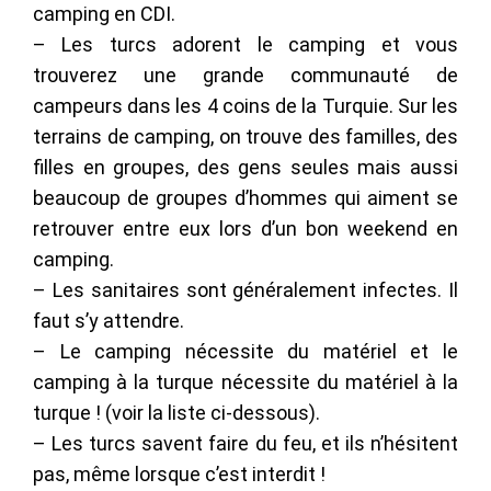
camping en CDI.
– Les turcs adorent le camping et vous
trouverez une grande communauté de
campeurs dans les 4 coins de la Turquie. Sur les
terrains de camping, on trouve des familles, des
filles en groupes, des gens seules mais aussi
beaucoup de groupes d’hommes qui aiment se
retrouver entre eux lors d’un bon weekend en
camping.
– Les sanitaires sont généralement infectes. Il
faut s’y attendre.
– Le camping nécessite du matériel et le
camping à la turque nécessite du matériel à la
turque ! (voir la liste ci-dessous).
– Les turcs savent faire du feu, et ils n’hésitent
pas, même lorsque c’est interdit !