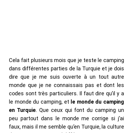
Cela fait plusieurs mois que je teste le camping
dans différentes parties de la Turquie et je dois
dire que je me suis ouverte à un tout autre
monde que je ne connaissais pas et dont les
codes sont très particuliers. Il faut dire qu’il y a
le monde du camping, et
le monde du camping
en Turquie
. Que ceux qui font du camping un
peu partout dans le monde me corrige si j’ai
faux, mais il me semble qu’en Turquie, la culture