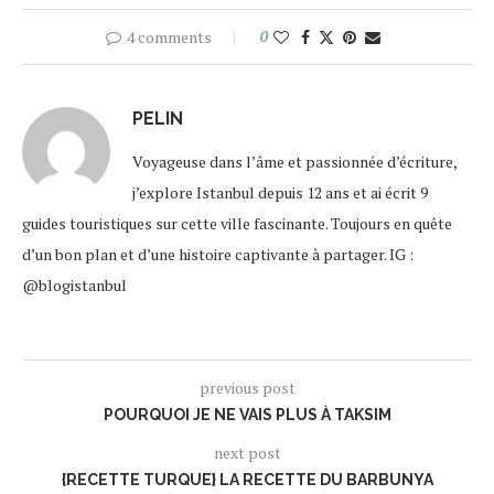
4 comments
0
PELIN
Voyageuse dans l’âme et passionnée d’écriture,
j’explore Istanbul depuis 12 ans et ai écrit 9
guides touristiques sur cette ville fascinante. Toujours en quête
d’un bon plan et d’une histoire captivante à partager. IG :
@blogistanbul
previous post
POURQUOI JE NE VAIS PLUS À TAKSIM
next post
{RECETTE TURQUE} LA RECETTE DU BARBUNYA