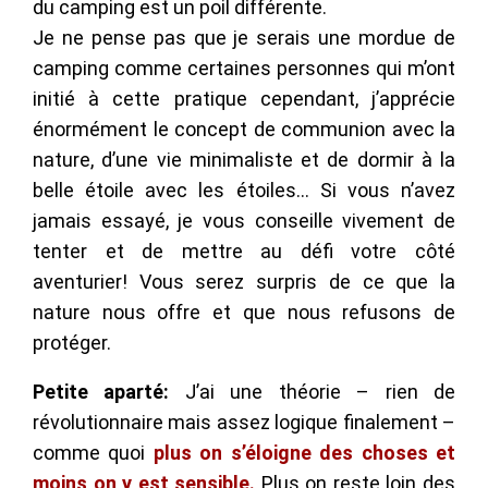
du camping est un poil différente.
Je ne pense pas que je serais une mordue de
camping comme certaines personnes qui m’ont
initié à cette pratique cependant, j’apprécie
énormément le concept de communion avec la
nature, d’une vie minimaliste et de dormir à la
belle étoile avec les étoiles… Si vous n’avez
jamais essayé, je vous conseille vivement de
tenter et de mettre au défi votre côté
aventurier! Vous serez surpris de ce que la
nature nous offre et que nous refusons de
protéger.
Petite aparté:
J’ai une théorie – rien de
révolutionnaire mais assez logique finalement –
comme quoi
plus on s’éloigne des choses et
moins on y est sensible.
Plus on reste loin des