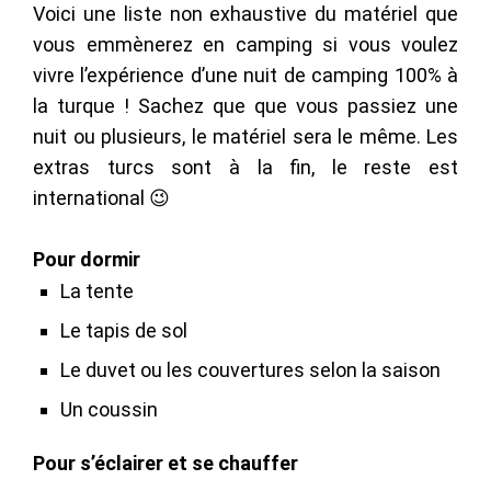
Voici une liste non exhaustive du matériel que
vous emmènerez en camping si vous voulez
vivre l’expérience d’une nuit de camping 100% à
la turque ! Sachez que que vous passiez une
nuit ou plusieurs, le matériel sera le même. Les
extras turcs sont à la fin, le reste est
international 😉
Pour dormir
La tente
Le tapis de sol
Le duvet ou les couvertures selon la saison
Un coussin
Pour s’éclairer et se chauffer