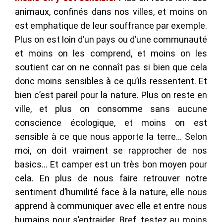
animaux, confinés dans nos villes, et moins on
est emphatique de leur souffrance par exemple.
Plus on est loin d’un pays ou d’une communauté
et moins on les comprend, et moins on les
soutient car on ne connaît pas si bien que cela
donc moins sensibles à ce qu’ils ressentent. Et
bien c’est pareil pour la nature. Plus on reste en
ville, et plus on consomme sans aucune
conscience écologique, et moins on est
sensible à ce que nous apporte la terre… Selon
moi, on doit vraiment se rapprocher de nos
basics… Et camper est un très bon moyen pour
cela. En plus de nous faire retrouver notre
sentiment d’humilité face à la nature, elle nous
apprend à communiquer avec elle et entre nous
humains pour s’entraider. Bref, testez au moins