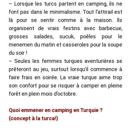
– Lorsque les turcs partent en camping, ils ne
font pas dans le minimalisme. Tout l’attirail est
là pour se sentir comme à la maison. Ils
organisent de vrais festins avec barbecue,
grosses salades, sucuk, poêles pour le
menemen du matin et casseroles pour la soupe
du soir !
– Seules les femmes turques aventurières se
prêteront au jeu, surtout lorsqu’il commence à
faire frais en soirée. La vraie turque aime trop
son confort pour se risquer à camper en pleine
forêt en plein mois d’octobre.
Quoi emmener en camping en Turquie ?
{concept à la turca!}