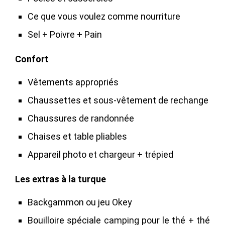
Ce que vous voulez comme nourriture
Sel + Poivre + Pain
Confort
Vêtements appropriés
Chaussettes et sous-vêtement de rechange
Chaussures de randonnée
Chaises et table pliables
Appareil photo et chargeur + trépied
Les extras à la turque
Backgammon ou jeu Okey
Bouilloire spéciale camping pour le thé + thé