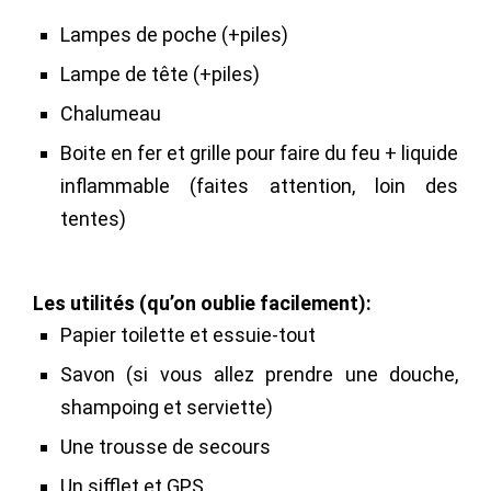
Lampes de poche (+piles)
L
ampe de tête (+piles)
Chalumeau
Boite en fer et grille pour faire du feu + liquide
inflammable (faites attention, loin des
tentes)
Les utilités (qu’on oublie facilement):
Papier toilette et essuie-tout
Savon (si vous allez prendre une douche,
shampoing et serviette)
Une trousse de secours
Un sifflet et GPS