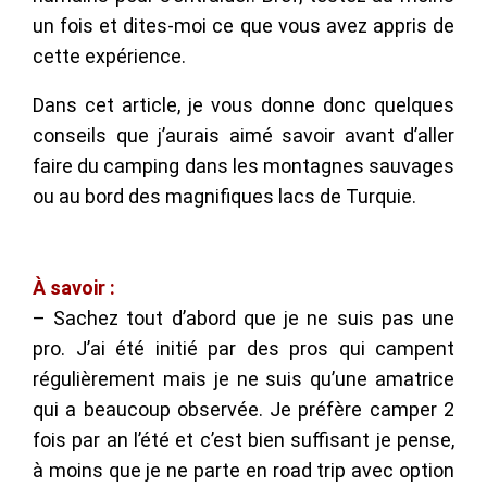
un fois et dites-moi ce que vous avez appris de
cette expérience.
Dans cet article, je vous donne donc quelques
conseils que j’aurais aimé savoir avant d’aller
faire du camping dans les montagnes sauvages
ou au bord des magnifiques lacs de Turquie.
À
savoir :
– Sachez tout d’abord que je ne suis pas une
pro. J’ai été initié par des pros qui campent
régulièrement mais je ne suis qu’une amatrice
qui a beaucoup observée. Je préfère camper 2
fois par an l’été et c’est bien suffisant je pense,
à moins que je ne parte en road trip avec option