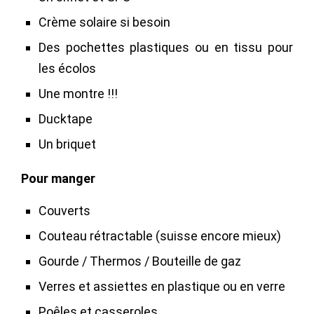
Crème solaire si besoin
Des pochettes plastiques ou en tissu pour
les écolos
Une montre !!!
Ducktape
Un briquet
Pour manger
Couverts
Couteau rétractable (suisse encore mieux)
Gourde / Thermos / Bouteille de gaz
Verres et assiettes en plastique ou en verre
Poêles et casseroles