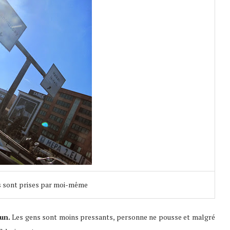
s sont prises par moi-même
un.
Les gens sont moins pressants, personne ne pousse et malgré