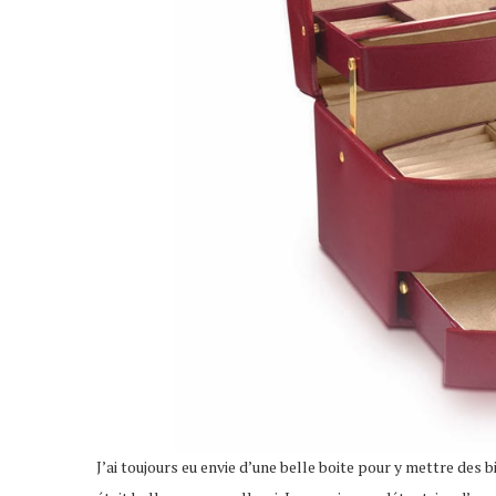
J’ai toujours eu envie d’une belle boite pour y mettre des bi