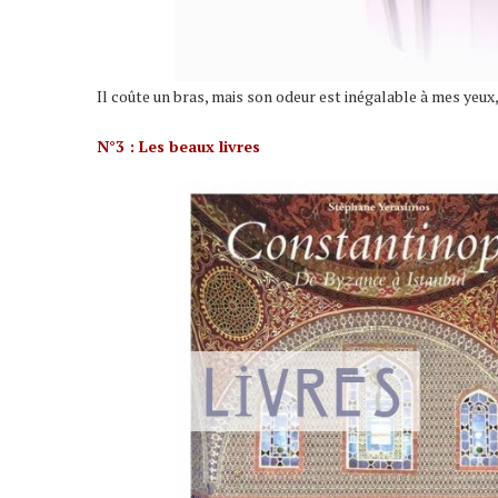
Il coûte un bras, mais son odeur est inégalable à mes yeux, je
N°3 : Les beaux livres