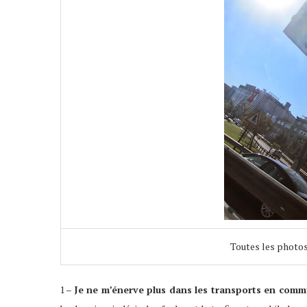
Toutes les photo
1 –
Je ne m’énerve plus dans les transports en comm