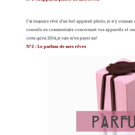
J’ai toujours rêvé d’un bel appareil photo, je n’y conna
conseils en commentaire concernant vos appareils et surtout
crois qu’en 2014, je vais m’en payer un!
N°2 : Le parfum de mes rêves