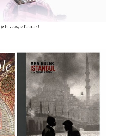
 le veux, je l’aurais!