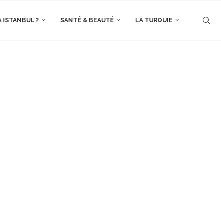
À ISTANBUL ?
SANTÉ & BEAUTÉ
LA TURQUIE