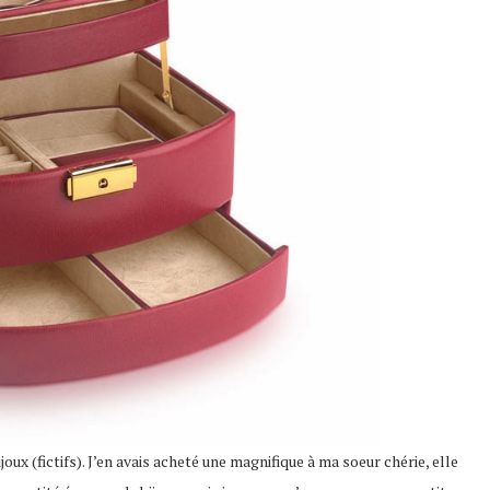
joux (fictifs). J’en avais acheté une magnifique à ma soeur chérie, elle