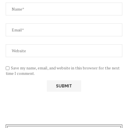
Save my name, email, and website in this browser for the next
time I comment.