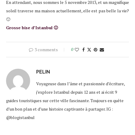
En attendant, nous sommes le 5 novembre 2013, et un magnifique
soleil traverse ma maison actuellement, elle est pas belle la vie?
🙂
Grosse bise d’Istanbul 🙂
3 comments
0
PELIN
Voyageuse dans l’âme et passionnée d’écriture,
j’explore Istanbul depuis 12 ans et ai écrit 9
guides touristiques sur cette ville fascinante. Toujours en quête
d’un bon plan et d’une histoire captivante à partager. IG :
@blogistanbul