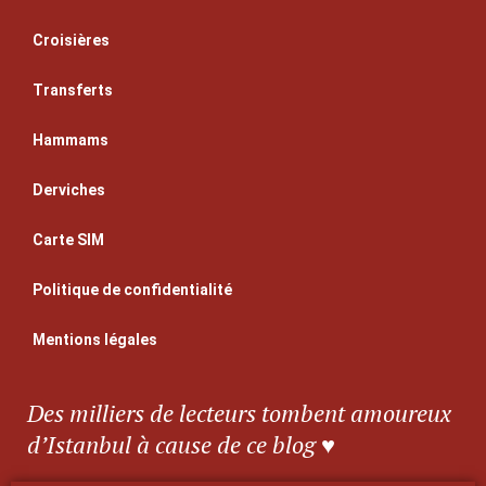
Croisières
Transferts
Hammams
Derviches
Carte SIM
Politique de confidentialité
Mentions légales
Des milliers de lecteurs tombent amoureux
d’Istanbul à cause de ce blog ♥