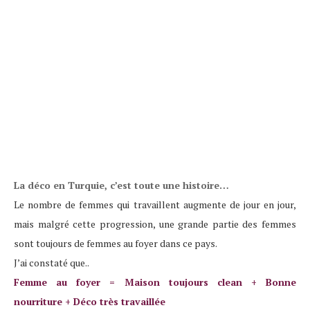
La déco en Turquie, c’est toute une histoire…
Le nombre de femmes qui travaillent augmente de jour en jour,
mais malgré cette progression, une grande partie des femmes
sont toujours de femmes au foyer dans ce pays.
J’ai constaté que..
Femme au foyer = Maison toujours clean + Bonne
nourriture + Déco très travaillée