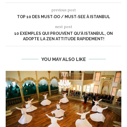
previous post
TOP 10 DES MUST-DO / MUST-SEE À ISTANBUL
next post
10 EXEMPLES QUI PROUVENT QU'À ISTANBUL, ON
ADOPTE LA ZEN ATTITUDE RAPIDEMENT!
YOU MAY ALSO LIKE