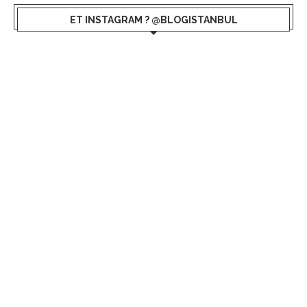
ET INSTAGRAM ? @BLOGISTANBUL