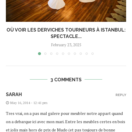
OÙ VOIR LES DERVICHES TOURNEURS À ISTANBUL:
SPECTACLE...
February 23, 2025
3 COMMENTS
SARAH
REPLY
May 16, 2014 - 12:41 pm
Tres vrai, on a pas mal galere pour meubler notre appart quand
on a debarque ici avec mon mari. Entre les meubles certes en bois
et jolis mais hors de prix de Mudo (et pas toujours de bonne