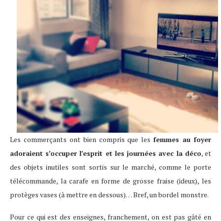
Les commerçants ont bien compris que les
femmes au foyer
adoraient s’occuper l’esprit et les journées avec la déco
, et
des objets inutiles sont sortis sur le marché, comme le porte
télécommande, la carafe en forme de grosse fraise (ideux), les
protèges vases (à mettre en dessous)… Bref, un bordel monstre.
Pour ce qui est des enseignes, franchement, on est pas gâté en