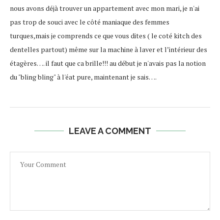
nous avons déjà trouver un appartement avec mon mari, je n'ai
pas trop de souci avec le côté maniaque des femmes
turques,mais je comprends ce que vous dites ( le coté kitch des
dentelles partout) même sur la machine à laver et l’intérieur des
étagères…. il faut que ca brille!!! au début je n'avais pas la notion
du "bling bling" à l'éat pure, maintenant je sais….
LEAVE A COMMENT