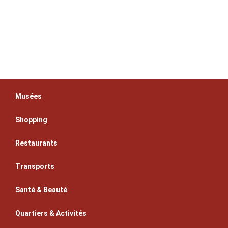
Musées
Shopping
Restaurants
Transports
Santé & Beauté
Quartiers & Activités