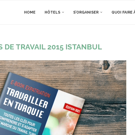
HOME
HÔTELS
S’ORGANISER
QUOI FAIRE 
 DE TRAVAIL 2015 ISTANBUL