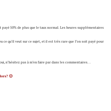
est payé 50% de plus que le taux normal. Les heures supplémentaires
 ce qu’il veut sur ce sujet, et il est très rare que l’on soit payé pour
 oui, n’hésitez pas à m’en faire par dans les commentaires…
lors? 🙂