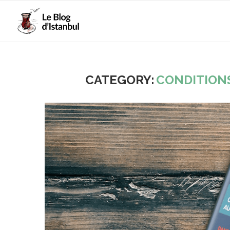
CATEGORY:
CONDITIONS