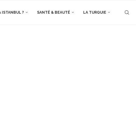
À ISTANBUL ?
SANTÉ & BEAUTÉ
LA TURQUIE