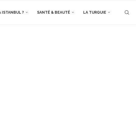
À ISTANBUL ?
SANTÉ & BEAUTÉ
LA TURQUIE