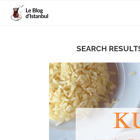
SEARCH RESULT