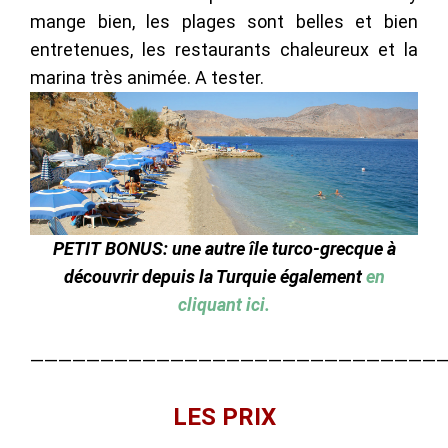
mange bien, les plages sont belles et bien
entretenues, les restaurants chaleureux et la
marina très animée. A tester.
PETIT
BONUS: une autre île turco-grecque à
découvrir depuis la Turquie également
en
cliquant ici.
—————————————————————————————
LES PRIX