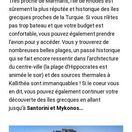
Très proche de Marmaris, l’île de Rhodes est
sûrement la plus réputée et historique des îles
grecques proches de la Turquie. Si vous n’êtes
pas trop bateau et que votre budget est
confortable, vous pouvez également prendre
l’avion pour y accéder. Vous y trouverez de
nombreuses belles plages, un passé historique
qui se fait encore ressentir dans l’architecture
du centre-ville (la plage d’Hippocrates est
animée le soir) et des sources thermales à
Kallithéa sont immanquables ! Si le coeur vous
en dit, vous pouvez également continuer votre
découverte des îles grecques en allant
jusqu’à
Santorini et Mykonos…