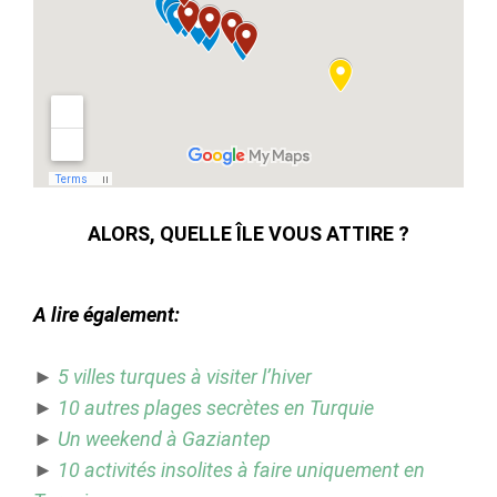
ALORS, QUELLE ÎLE VOUS ATTIRE ?
A lire également:
►
5 villes turques à visiter l’hiver
►
10 autres plages secrètes en Turquie
►
Un weekend à Gaziantep
►
10 activités insolites à faire uniquement en