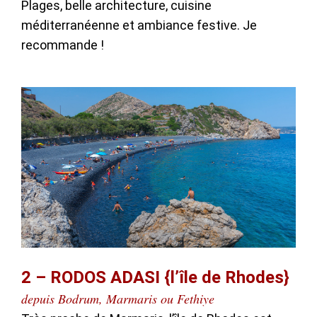
Plages, belle architecture, cuisine
méditerranéenne et ambiance festive. Je
recommande !
2 – RODOS ADASI {l’île de Rhodes}
depuis Bodrum, Marmaris ou Fethiye