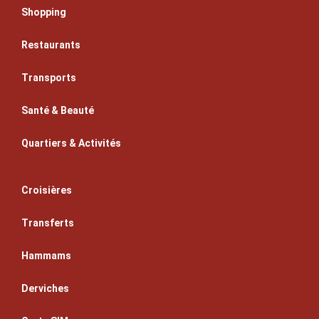
Shopping
Restaurants
Transports
Santé & Beauté
Quartiers & Activités
Croisières
Transferts
Hammams
Derviches