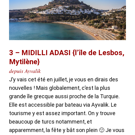
3 – MIDILLI ADASI {l’île de Lesbos,
Mytilène}
depuis Ayvalik
J’y vais cet été en juillet, je vous en dirais des
nouvelles ! Mais globalement, c’est la plus
grande île grecque aussi proche de la Turquie.
Elle est accessible par bateau via Ayvalik. Le
tourisme y est assez important. On y trouve
beaucoup de turcs notamment, et
apparemment, la fête y bât son plein 🙂 Je vous