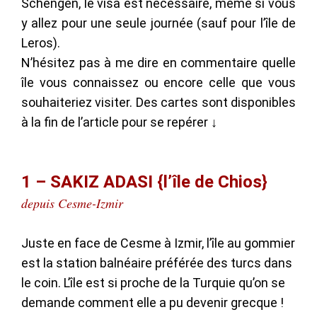
Schengen, le visa est nécessaire, même si vous
y allez pour une seule journée (sauf pour l’île de
Leros).
N’hésitez pas à me dire en commentaire quelle
île vous connaissez ou encore celle que vous
souhaiteriez visiter. Des cartes sont disponibles
à la fin de l’article pour se repérer ↓
1 – SAKIZ ADASI {l’île de Chios}
depuis Cesme-Izmir
Juste en face de Cesme à Izmir, l’île au gommier
est la station balnéaire préférée des turcs dans
le coin. L’île est si proche de la Turquie qu’on se
demande comment elle a pu devenir grecque !