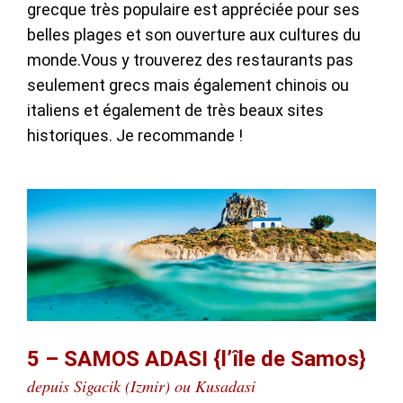
grecque très populaire est appréciée pour ses
belles plages et son ouverture aux cultures du
monde.Vous y trouverez des restaurants pas
seulement grecs mais également chinois ou
italiens et également de très beaux sites
historiques. Je recommande !
5 – SAMOS ADASI {l’île de Samos}
depuis Sigacik (Izmir) ou Kusadasi