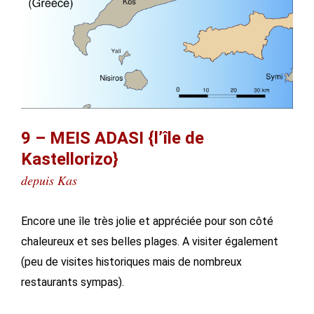
9 – MEIS ADASI {l’île de
Kastellorizo}
depuis Kas
Encore une île très jolie et appréciée pour son côté
chaleureux et ses belles plages. A visiter également
(peu de visites historiques mais de nombreux
restaurants sympas).