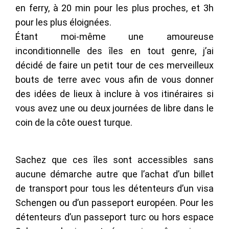
en ferry, à 20 min pour les plus proches, et 3h
pour les plus éloignées.
Étant moi-même une amoureuse
inconditionnelle des îles en tout genre, j’ai
décidé de faire un petit tour de ces merveilleux
bouts de terre avec vous afin de vous donner
des idées de lieux à inclure à vos itinéraires si
vous avez une ou deux journées de libre dans le
coin de la côte ouest turque.
Sachez que ces îles sont accessibles sans
aucune démarche autre que l’achat d’un billet
de transport pour tous les détenteurs d’un visa
Schengen ou d’un passeport européen. Pour les
détenteurs d’un passeport turc ou hors espace