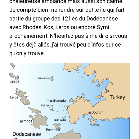
chaleureuse ambiance mais aussi son calme.
Je compte bien me rendre sur cette île qui fait
partie du groupe des 12 îles du Dodécanèse
avec Rhodes, Kos, Leros ou encore Symi
prochainement. N’hésitez pas à me dire si vous
y êtes déjà allés, j’ai trouvé peu d’infos sur ce
qu’on y trouve.