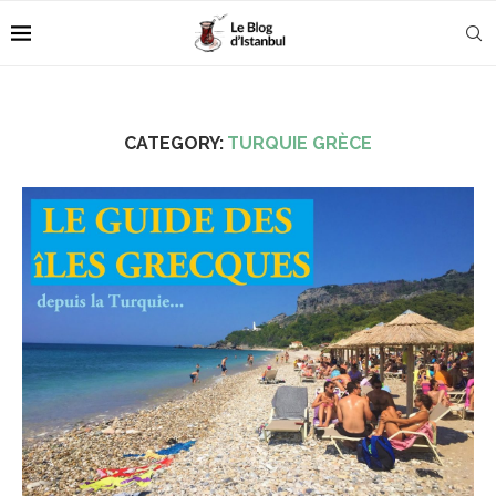
CATEGORY:
TURQUIE GRÈCE