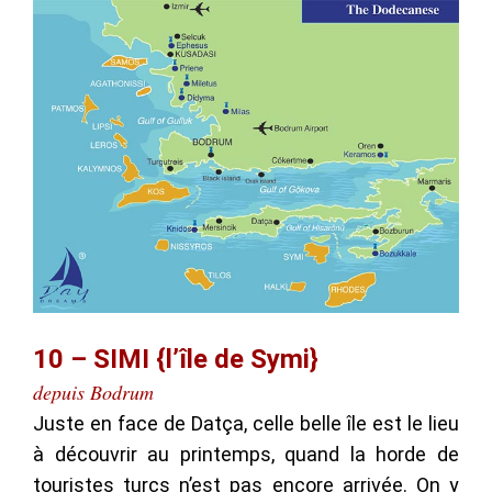
10 – SIMI {l’île de Symi}
depuis Bodrum
Juste en face de Datça, celle belle île est le lieu
à découvrir au printemps, quand la horde de
touristes turcs n’est pas encore arrivée. On y