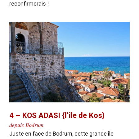
reconfirmerais !
4 – KOS ADASI {l’île de Kos}
depuis Bodrum
Juste en face de Bodrum, cette grande île