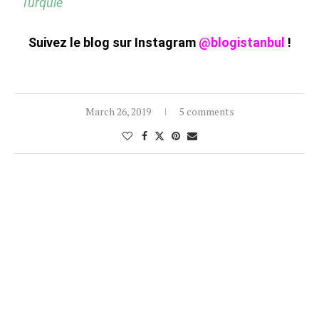
Turquie
Suivez le blog sur Instagram
@blogistanbul
!
March 26, 2019
5 comments