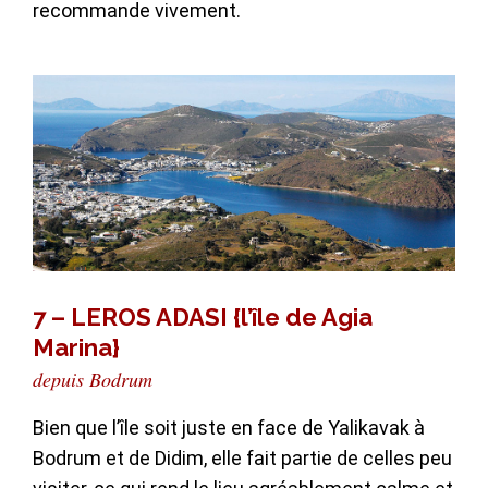
recommande vivement.
7 – LEROS ADASI {l’île de Agia
Marina}
depuis Bodrum
Bien que l’île soit juste en face de Yalikavak à
Bodrum et de Didim, elle fait partie de celles peu