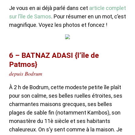
Je vous en ai déjà parlé dans cet
article complet
sur l’île de Samos
. Pour résumer en un mot, c’est
magnifique. Voyez les photos et foncez !
6 – BATNAZ ADASI {l’île de
Patmos}
depuis Bodrum
À 2 h de Bodrum, cette modeste petite île plaît
pour son calme, ses belles ruelles étroites, ses
charmantes maisons grecques, ses belles
plages de sable fin (notamment Kambos), son
monastère du 11è siècle et ses habitants
chaleureux. On s’y sent comme à la maison. Je