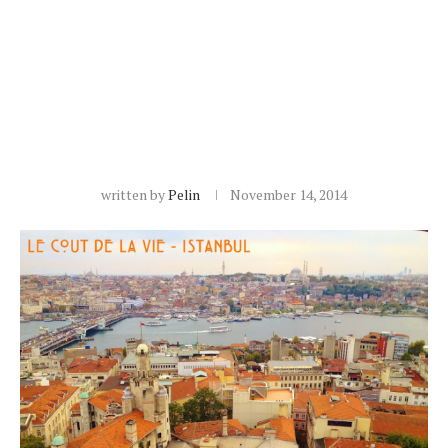
written by
Pelin
November 14, 2014