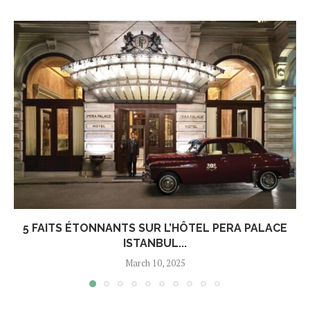
5 FAITS ÉTONNANTS SUR L’HÔTEL PERA PALACE
ISTANBUL...
March 10, 2025