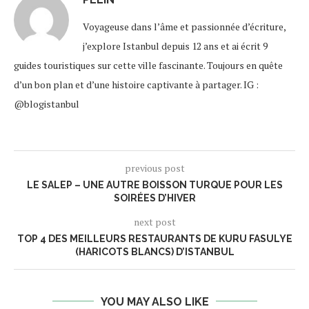
Voyageuse dans l’âme et passionnée d’écriture,
j’explore Istanbul depuis 12 ans et ai écrit 9
guides touristiques sur cette ville fascinante. Toujours en quête
d’un bon plan et d’une histoire captivante à partager. IG :
@blogistanbul
previous post
LE SALEP – UNE AUTRE BOISSON TURQUE POUR LES
SOIRÉES D’HIVER
next post
TOP 4 DES MEILLEURS RESTAURANTS DE KURU FASULYE
(HARICOTS BLANCS) D’ISTANBUL
YOU MAY ALSO LIKE