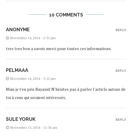
10 COMMENTS
ANONYME
REPLY
November 14, 2014 - 2:31 pm
tres tres bon a savoir merci pour toutes ces informations.
PELMAAA
REPLY
November 14, 2014 - 3:12 pm
Mais je t'en pris Bayazid. N'hésites pas à parler l'article autour de
toi à ceux qui seraient intéressés..
SULE YORUK
REPLY
November 15, 2014 - 11:56 am