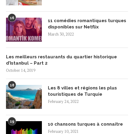
16
11 comédies romantiques turques
disponibles sur Netflix
March 30, 2022
Les meilleurs restaurants du quartier historique
d’Istanbul – Part 2
October 14, 2019
18
Les 8 villes et régions les plus
touristiques de Turquie
February 24, 2022
19
10 chansons turques à connaitre
February 10, 2021