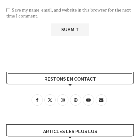
Save my name, email, and website in this browser for the next
time I comment.
RESTONS EN CONTACT
ARTICLES LES PLUS LUS