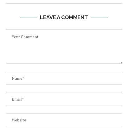
LEAVE A COMMENT