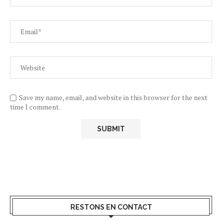
Save my name, email, and website in this browser for the next
time I comment.
RESTONS EN CONTACT