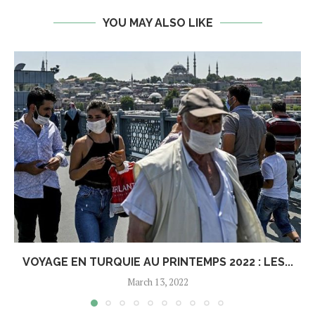
YOU MAY ALSO LIKE
VOYAGE EN TURQUIE AU PRINTEMPS 2022 : LES...
March 13, 2022