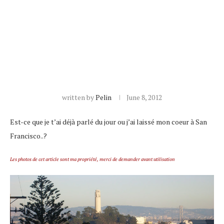
written by
Pelin
June 8, 2012
Est-ce que je t’ai déjà parlé du jour ou j’ai laissé mon coeur à San
Francisco..?
Les photos de cet article sont ma propriété, merci de demander avant utilisation