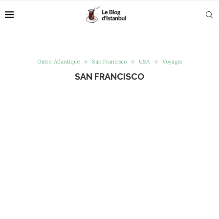
Outre-Atlantique
San Francisco
USA
Voyages
SAN FRANCISCO