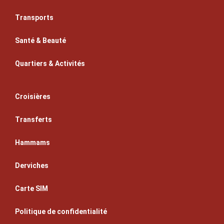
Transports
Santé & Beauté
Quartiers & Activités
Croisières
Transferts
Hammams
Derviches
Carte SIM
Politique de confidentialité