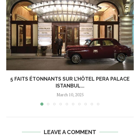
5 FAITS ÉTONNANTS SUR L’HÔTEL PERA PALACE
ISTANBUL...
March 10, 2025
LEAVE A COMMENT