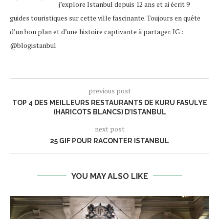
j’explore Istanbul depuis 12 ans et ai écrit 9
guides touristiques sur cette ville fascinante. Toujours en quête
d’un bon plan et d’une histoire captivante à partager. IG :
@blogistanbul
previous post
TOP 4 DES MEILLEURS RESTAURANTS DE KURU FASULYE
(HARICOTS BLANCS) D’ISTANBUL
next post
25 GIF POUR RACONTER ISTANBUL
YOU MAY ALSO LIKE