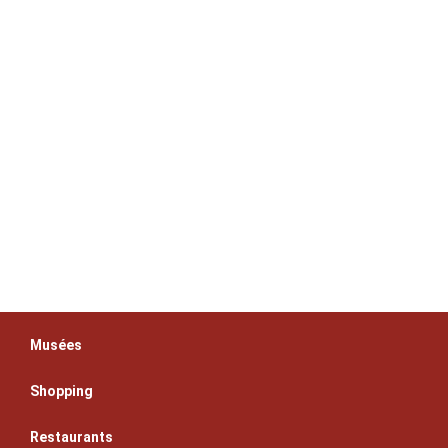
Musées
Shopping
Restaurants