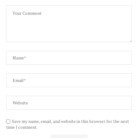
Save my name, email, and website in this browser for the next
time I comment.