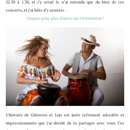
22:30 à 1:30, et j’y serai! Je n’ai entendu que du bien de ces
concerts, et j’ai hâte d’y assister…
Cliquez pour plus d’infos sur l’évènement !
L’histoire de Gülseren et Luis est juste tellement adorable et
impressionnante que j’ai décidé de la partager avec vous. Ces