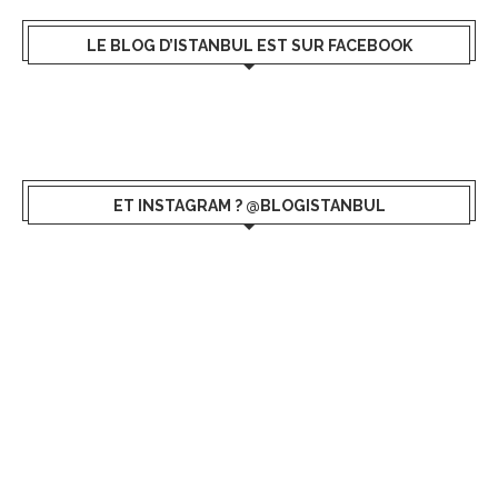
LE BLOG D’ISTANBUL EST SUR FACEBOOK
ET INSTAGRAM ? @BLOGISTANBUL