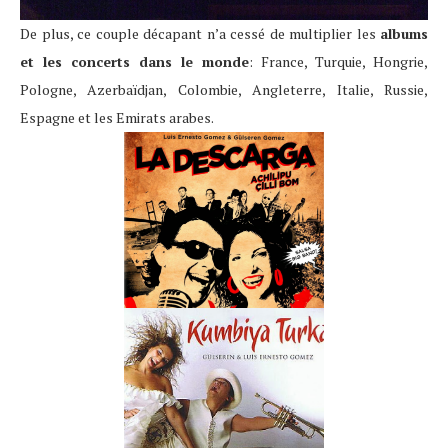
De plus, ce couple décapant n’a cessé de multiplier les
albums
et les concerts dans le monde
: France, Turquie, Hongrie,
Pologne, Azerbaïdjan, Colombie, Angleterre, Italie, Russie,
Espagne et les Emirats arabes.