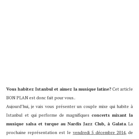
Vous habitez Istanbul et aimez la musique latine?
Cet article
BON PLAN est donc fait pour vous..
Aujourd’hui, je vais vous présenter un couple mixe qui habite à
Istanbul et qui performe de magnifiques
concerts mixant la
musique salsa et turque au
Nardis Jazz Club, à Galata
. La
prochaine représentation est le
vendredi 5 décembre 2014
, de