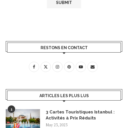
RESTONS EN CONTACT
ARTICLES LES PLUS LUS
1
3 Cartes Touristiques Istanbul :
Activités à Prix Réduits
May 23, 2023