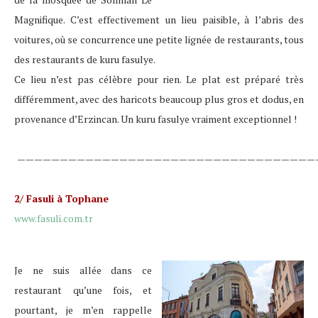
Magnifique. C’est effectivement un lieu paisible, à l’abris des
voitures, où se concurrence une petite lignée de restaurants, tous
des restaurants de kuru fasulye.
Ce lieu n’est pas célèbre pour rien. Le plat est préparé très
différemment, avec des haricots beaucoup plus gros et dodus, en
provenance d’Erzincan. Un kuru fasulye vraiment exceptionnel !
———————————————————————————————————
2/ Fasuli à Tophane
www.fasuli.com.tr
Je ne suis allée dans ce
restaurant qu’une fois, et
pourtant, je m’en rappelle