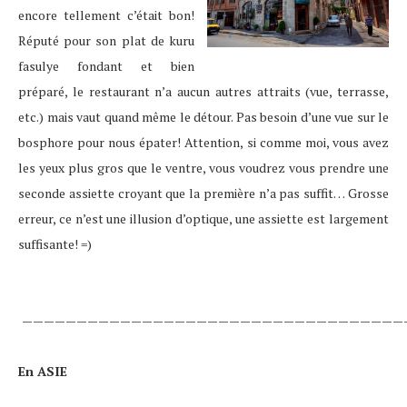
encore tellement c’était bon!
Réputé pour son plat de kuru
fasulye fondant et bien
préparé, le restaurant n’a aucun autres attraits (vue, terrasse,
etc.) mais vaut quand même le détour. Pas besoin d’une vue sur le
bosphore pour nous épater! Attention, si comme moi, vous avez
les yeux plus gros que le ventre, vous voudrez vous prendre une
seconde assiette croyant que la première n’a pas suffit… Grosse
erreur, ce n’est une illusion d’optique, une assiette est largement
suffisante! =)
———————————————————————————————————
En ASIE