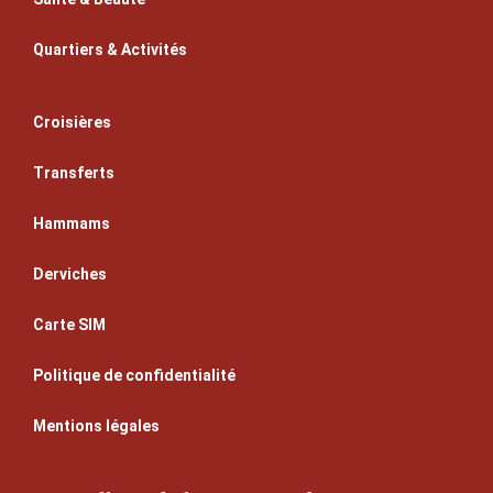
Quartiers & Activités
Croisières
Transferts
Hammams
Derviches
Carte SIM
Politique de confidentialité
Mentions légales