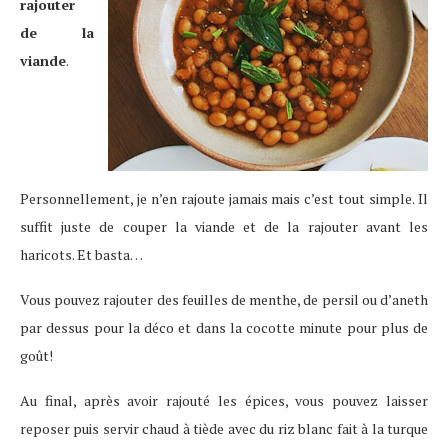
rajouter
de la
viande
.
Personnellement, je n’en rajoute jamais mais c’est tout simple. Il
suffit juste de couper la viande et de la rajouter avant les
haricots. Et basta…
Vous pouvez rajouter des feuilles de menthe, de persil ou d’aneth
par dessus pour la déco et dans la cocotte minute pour plus de
goût!
Au final, après avoir rajouté les épices, vous pouvez laisser
reposer puis servir chaud à tiède avec du riz blanc fait à la turque