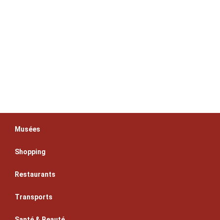
Musées
Shopping
Restaurants
Transports
Santé & Beauté