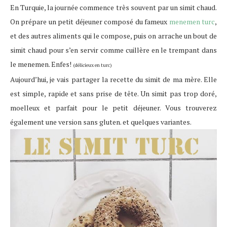
En Turquie, la journée commence très souvent par un simit chaud.
On prépare un petit déjeuner composé du fameux
menemen turc
,
et des autres aliments qui le compose, puis on arrache un bout de
simit chaud pour s’en servir comme cuillère en le trempant dans
le menemen. Enfes!
(délicieux en turc)
Aujourd’hui, je vais partager la recette du simit de ma mère. Elle
est simple, rapide et sans prise de tête. Un simit pas trop doré,
moelleux et parfait pour le petit déjeuner. Vous trouverez
également une version sans gluten. et quelques variantes.