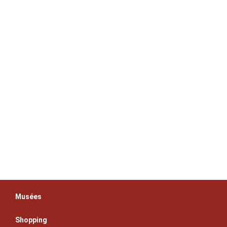
Musées
Shopping