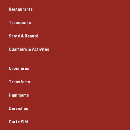
Restaurants
Transports
Santé & Beauté
Quartiers & Activités
Croisières
Transferts
Hammams
Derviches
Carte SIM