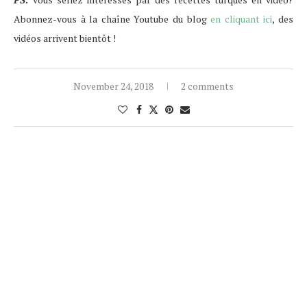
Abonnez-vous à la chaîne Youtube du blog
en cliquant ici
, des
vidéos arrivent bientôt !
November 24, 2018
2 comments