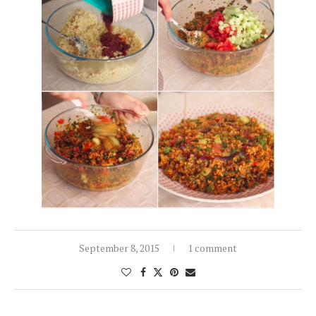
September 8, 2015
1 comment