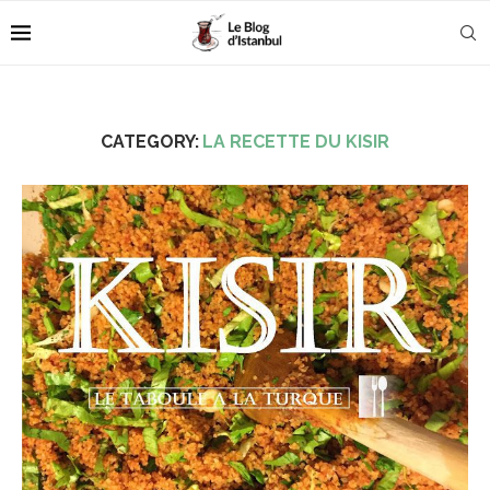
CATEGORY:
LA RECETTE DU KISIR