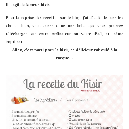
Il s’agit du
fameux kisir
.
Pour la reprise des recettes sur le blog, j’ai décidé de faire les
choses bien, vous aurez donc une fiche que vous pourrez
télécharger sur votre ordinateur ou votre iPad, et même
imprimer…
Allez, c’est parti pour le kisir, ce délicieux taboulé à la
turque…