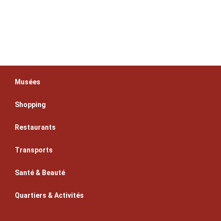
Musées
Shopping
Restaurants
Transports
Santé & Beauté
Quartiers & Activités