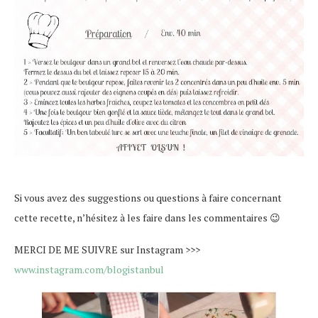
Si vous avez des suggestions ou questions à faire concernant
cette recette, n’hésitez à les faire dans les commentaires 😉
MERCI DE ME SUIVRE sur Instagram >>>
www.instagram.com/blogistanbul