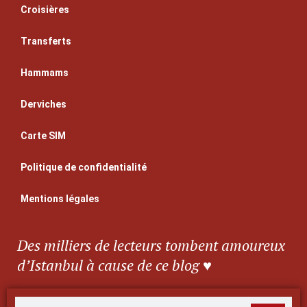
Croisières
Transferts
Hammams
Derviches
Carte SIM
Politique de confidentialité
Mentions légales
Des milliers de lecteurs tombent amoureux
d’Istanbul à cause de ce blog ♥