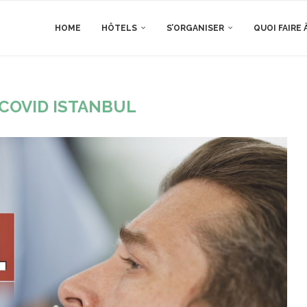
HOME
HÔTELS
S’ORGANISER
QUOI FAIRE 
COVID ISTANBUL