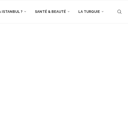
À ISTANBUL ?
SANTÉ & BEAUTÉ
LA TURQUIE