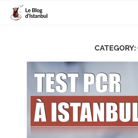
CATEGORY: