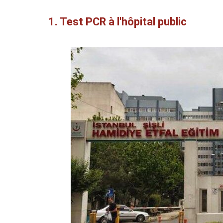
1. Test PCR à l'hôpital public