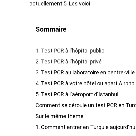
actuellement 5. Les voici :
Sommaire
1. Test PCR à l'hôpital public
2. Test PCR à l'hôpital privé
3. Test PCR au laboratoire en centre-vil
4. Test PCR à votre hôtel ou apart Airbnb
5. Test PCR à l'aéroport d'Istanbul
Comment se déroule un test PCR en Turq
Sur le même thème
1. Comment entrer en Turquie aujourd'hui