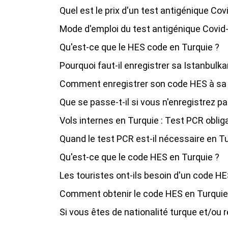
Quel est le prix d'un test antigénique Cov
Mode d'emploi du test antigénique Covid
Qu'est-ce que le HES code en Turquie ?
Pourquoi faut-il enregistrer sa Istanbulk
Comment enregistrer son code HES à sa 
Que se passe-t-il si vous n'enregistrez p
Vols internes en Turquie : Test PCR obliga
Quand le test PCR est-il nécessaire en Tu
Qu'est-ce que le code HES en Turquie ?
Les touristes ont-ils besoin d'un code HE
Comment obtenir le code HES en Turquie
Si vous êtes de nationalité turque et/ou r