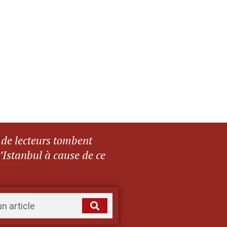
 de lecteurs tombent
Istanbul à cause de ce