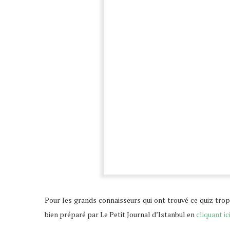
Pour les grands connaisseurs qui ont trouvé ce quiz trop f
bien préparé par Le Petit Journal d’Istanbul en
cliquant ic