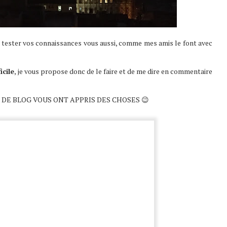
ez tester vos connaissances vous aussi, comme mes amis le font avec
icile
, je vous propose donc de le faire et de me dire en commentaire
DE BLOG VOUS ONT APPRIS DES CHOSES 😉