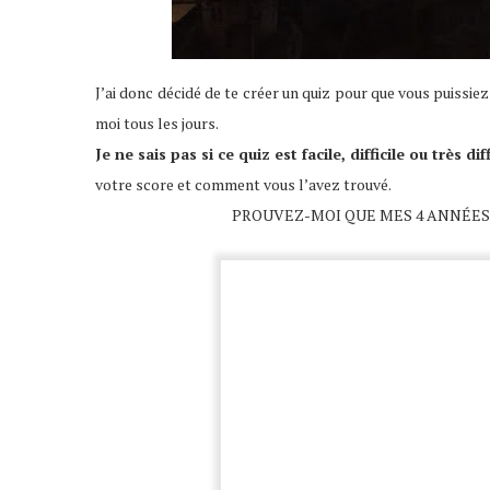
J’ai donc décidé de te créer un quiz pour que vous puissi
moi tous les jours.
Je ne sais pas si ce quiz est facile, difficile ou très diff
votre score et comment vous l’avez trouvé.
PROUVEZ-MOI QUE MES 4 ANNÉES 