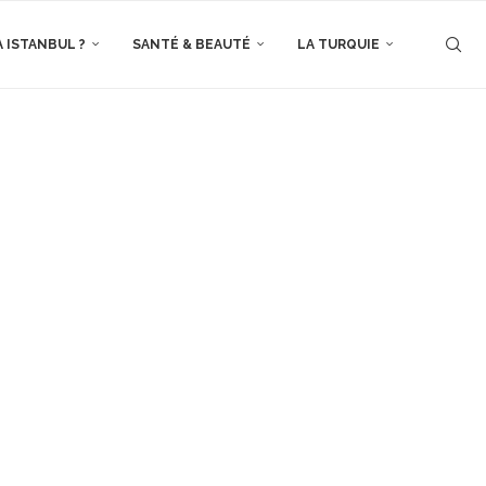
À ISTANBUL ?
SANTÉ & BEAUTÉ
LA TURQUIE