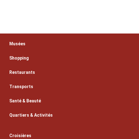
Musées
Shopping
Restaurants
Transports
Santé & Beauté
Quartiers & Activités
Croisières