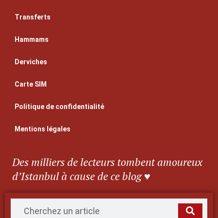
Transferts
Hammams
Derviches
Carte SIM
Politique de confidentialité
Mentions légales
Des milliers de lecteurs tombent amoureux
d’Istanbul à cause de ce blog ♥