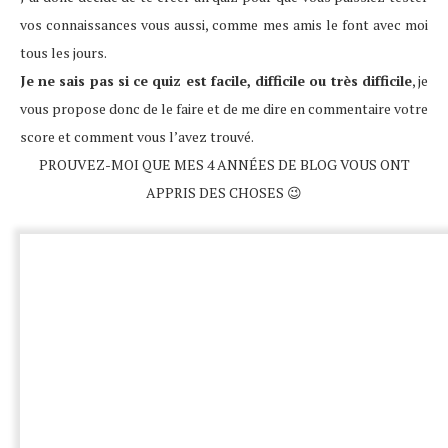
vos connaissances vous aussi, comme mes amis le font avec moi
tous les jours.
Je ne sais pas si ce quiz est facile, difficile ou très difficile
, je
vous propose donc de le faire et de me dire en commentaire votre
score et comment vous l’avez trouvé.
PROUVEZ-MOI QUE MES 4 ANNÉES DE BLOG VOUS ONT
APPRIS DES CHOSES 😉