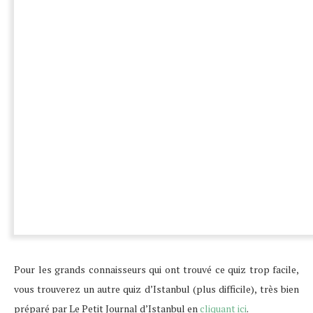
Pour les grands connaisseurs qui ont trouvé ce quiz trop facile,
vous trouverez un autre quiz d’Istanbul (plus difficile), très bien
préparé par Le Petit Journal d’Istanbul en
cliquant ici
.