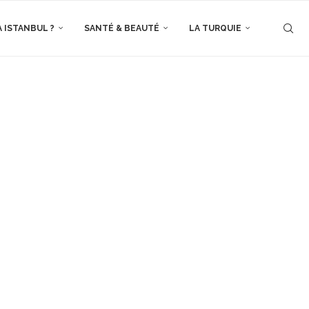
À ISTANBUL ?
SANTÉ & BEAUTÉ
LA TURQUIE