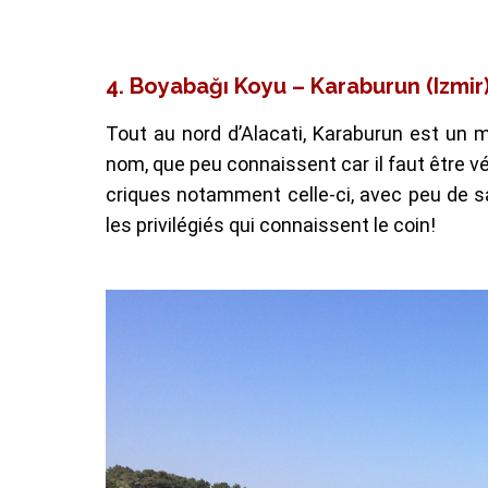
4.
Boyabağı Koyu – Karaburun (Izmir
Tout au nord d’Alacati, Karaburun est un 
nom, que peu connaissent car il faut être vé
criques notamment celle-ci, avec peu de sa
les privilégiés qui connaissent le coin!