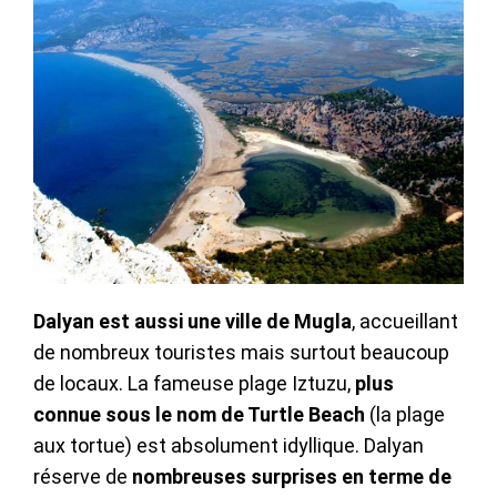
Dalyan est aussi une ville de Mugla
, accueillant
de nombreux touristes mais surtout beaucoup
de locaux. La fameuse plage Iztuzu,
plus
connue sous le nom de Turtle Beach
(la plage
aux tortue) est absolument idyllique. Dalyan
réserve de
nombreuses surprises en terme de