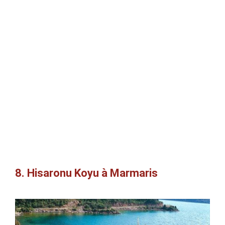
8. Hisaronu Koyu à Marmaris