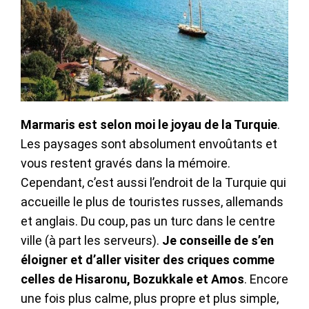
Marmaris est selon moi le joyau de la Turquie
.
Les paysages sont absolument envoûtants et
vous restent gravés dans la mémoire.
Cependant, c’est aussi l’endroit de la Turquie qui
accueille le plus de touristes russes, allemands
et anglais. Du coup, pas un turc dans le centre
ville (à part les serveurs).
Je conseille de s’en
éloigner et d’aller visiter des criques comme
celles de Hisaronu, Bozukkale et Amos
. Encore
une fois plus calme, plus propre et plus simple,