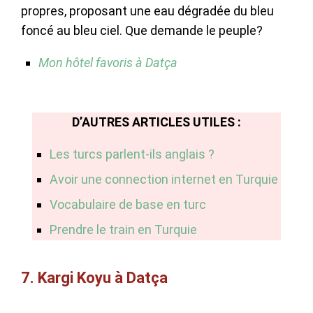
propres, proposant une eau dégradée du bleu
foncé au bleu ciel. Que demande le peuple?
Mon hôtel favoris à Datça
D’AUTRES ARTICLES UTILES :
Les turcs parlent-ils anglais ?
Avoir une connection internet en Turquie
Vocabulaire de base en turc
Prendre le train en Turquie
7. Kargi Koyu à Datça