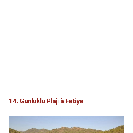
14. Gunluklu Plaji à Fetiye