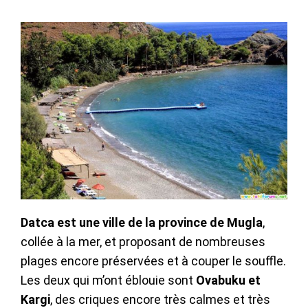
Datca est une ville de la province de Mugla
,
collée à la mer, et proposant de nombreuses
plages encore préservées et à couper le souffle.
Les deux qui m’ont éblouie sont
Ovabuku et
Kargi
, des criques encore très calmes et très