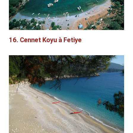
16. Cennet Koyu à Fetiye