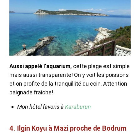
Aussi appelé l’aquarium,
cette plage est simple
mais aussi transparente! On y voit les poissons
et on profite de la tranquillité du coin. Attention
baignade fraîche!
Mon hôtel favoris à
Karaburun
4. Ilgin Koyu à Mazi proche de Bodrum