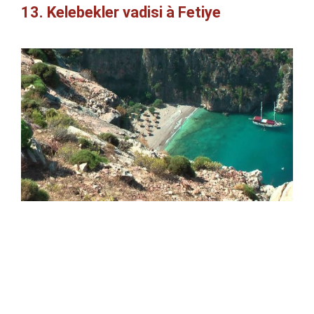
13. Kelebekler vadisi à Fetiye