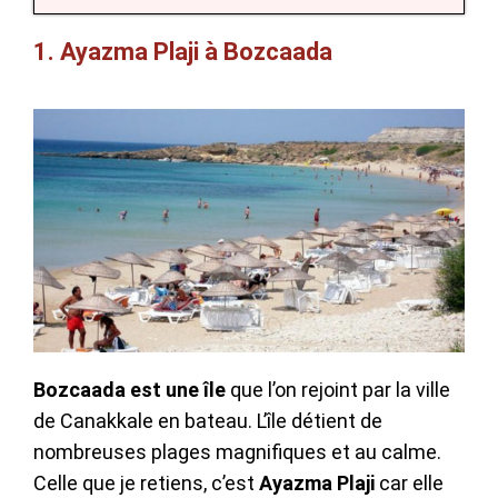
1. Ayazma Plaji à Bozcaada
Bozcaada est une île
que l’on rejoint par la ville
de Canakkale en bateau. L’île détient de
nombreuses plages magnifiques et au calme.
Celle que je retiens, c’est
Ayazma Plaji
car elle