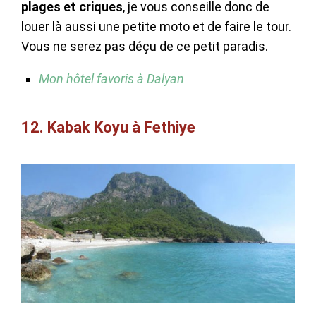
plages et criques
, je vous conseille donc de
louer là aussi une petite moto et de faire le tour.
Vous ne serez pas déçu de ce petit paradis.
Mon hôtel favoris à Dalyan
12. Kabak Koyu à Fethiye