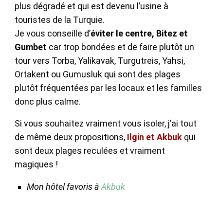
plus dégradé et qui est devenu l’usine à
touristes de la Turquie.
Je vous conseille d’
éviter le centre, Bitez et
Gumbet
car trop bondées et de
faire plutôt un
tour vers Torba, Yalikavak, Turgutreis, Yahsi,
Ortakent ou Gumusluk
qui sont des plages
plutôt fréquentées par les locaux et les familles
donc plus calme.
Si vous souhaitez vraiment vous isoler, j’ai tout
de même deux propositions,
Ilgin et Akbuk
qui
sont deux plages reculées et vraiment
magiques !
Mon hôtel favoris à
Akbuk