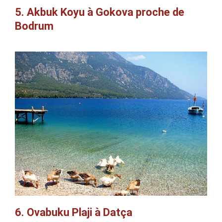
5. Akbuk Koyu à Gokova proche de
Bodrum
6. Ovabuku Plaji à Datça