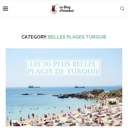
CATEGORY:
BELLES PLAGES TURQUIE