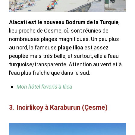
Alacati est le nouveau Bodrum de la Turquie
,
lieu proche de Cesme, où sont réunies de
nombreuses plages magnifiques. Un peu plus
au nord, la fameuse
plage Ilica
est assez
peuplée mais très belle, et surtout, elle a l’eau
turquoise/transparente. Attention au vent et à
l’eau plus fraîche que dans le sud.
Mon hôtel favoris à Ilica
3. Incirlikoy à Karaburun (Çesme)