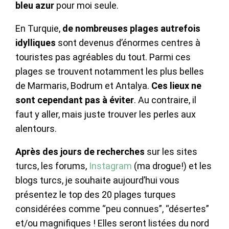
bleu azur
pour moi seule.
En Turquie,
de nombreuses plages autrefois
idylliques
sont devenus d’énormes centres à
touristes pas agréables du tout. Parmi ces
plages se trouvent notamment les plus belles
de Marmaris, Bodrum et Antalya.
Ces lieux ne
sont cependant pas à éviter
. Au contraire, il
faut y aller, mais juste trouver les perles aux
alentours.
Après des jours de recherches
sur les sites
turcs, les forums,
Instagram
(ma drogue!) et les
blogs turcs, je souhaite aujourd’hui vous
présentez le top des 20 plages turques
considérées comme “peu connues”, “désertes”
et/ou magnifiques ! Elles seront listées du nord