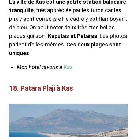
La ville de Kas est une petite station balnéaire
tranquille
, très appréciée par les turcs car les
prix y sont corrects et le cadre y est flamboyant
de bleu. On peut noter deux très très belles
plages qui sont
Kaputas et Pataras
. Les photos
parlent d’elles-mêmes.
Ces deux plages sont
uniques
!
Mon hôtel favoris à
Kas
18. Patara Plaji à Kas