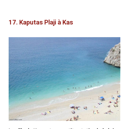
17. Kaputas Plaji à Kas