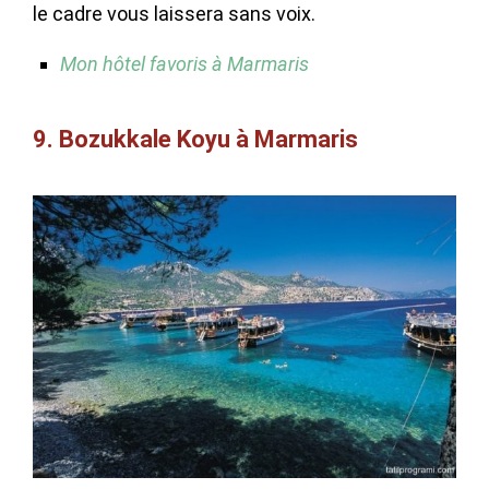
le cadre vous laissera sans voix.
Mon hôtel favoris à Marmaris
9. Bozukkale Koyu à Marmaris