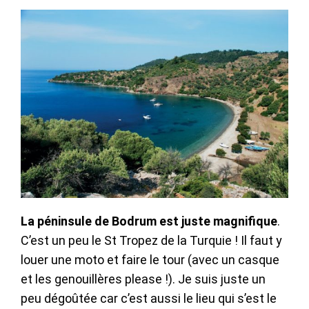
La péninsule de Bodrum est juste magnifique
.
C’est un peu le St Tropez de la Turquie ! Il faut y
louer une moto et faire le tour (avec un casque
et les genouillères please !). Je suis juste un
peu dégoûtée car c’est aussi le lieu qui s’est le