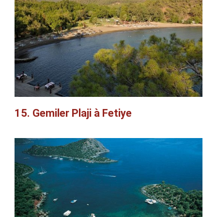
15. Gemiler Plaji à Fetiye