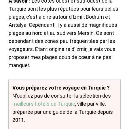
À savoir :
Les côtes ouest et sud-ouest de la
Turquie sont les plus réputées pour leurs belles
plages, c’est à dire autour d’Izmir, Bodrum et
Antalya. Cependant, il y a aussi de magnifiques
plages au nord et au sud vers Mersin. Ce sont
cependant des zones peu fréquentées par les
voyageurs. Etant originaire d’Izmir, je vais vous
proposer mes plages coup de cœur à ne pas
manquer.
Vous préparez votre voyage en Turquie ?
N’oubliez pas de consulter la sélection des
meilleurs hôtels de Turquie
, ville par ville,
préparée par une guide de la Turquie depuis
2011.