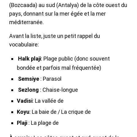
(Bozcaada) au sud (Antalya) de la côte ouest du
pays, donnant sur la mer égée et la mer
méditerranée.
Avant la liste, juste un petit rappel du
vocabulaire:
Halk plaji
: Plage public (donc souvent
bondée et parfois mal fréquentée)
Semsiye
: Parasol
Sezlong
: Chaise-longue
Vadisi
: La vallée de
Koyu
: La baie de / La crique de
Plaji
: La plage de