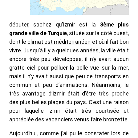
débuter, sachez qu’Izmir est la
3ème plus
grande ville de Turquie
, située sur la côté ouest,
dont le
climat est méditerranéen
et où il fait bon
vivre. Jusqu’à il y a quelques années, la ville était
encore très peu développée, il n’y avait aucun
gratte ciel pour polluer la belle vue sur la mer,
mais il n’y avait aussi que peu de transports en
commun et peu d’animations. Néanmoins, le
très avantage d’Izmir était d’être très proche
des plus belles plages du pays. C’est une raison
pour laquelle Izmir était très courtisée et
appréciée des vacanciers venus faire bronzette.
Aujourd’hui, comme j’ai pu le constater lors de