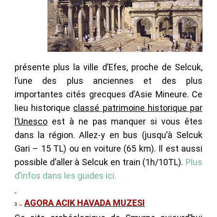
présente plus la ville d’Efes, proche de Selcuk,
l’une des plus anciennes et des plus
importantes cités grecques d’Asie Mineure. Ce
lieu historique
classé patrimoine historique par
l’Unesco
est à ne pas manquer si vous êtes
dans la région. Allez-y en bus (jusqu’à Selcuk
Gari – 15 TL) ou en voiture (65 km). Il est aussi
possible d’aller à Selcuk en train (1h/10TL).
Plus
d’infos dans les guides ici.
AGORA ACIK HAVADA MUZESI
3
→