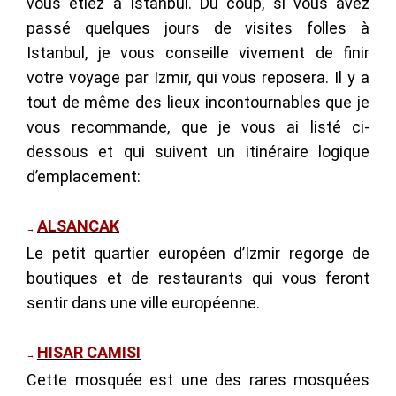
vous étiez à Istanbul. Du coup, si vous avez
passé quelques jours de visites folles à
Istanbul, je vous conseille vivement de finir
votre voyage par Izmir, qui vous reposera. Il y a
tout de même des lieux incontournables que je
vous recommande, que je vous ai listé ci-
dessous et qui suivent un itinéraire logique
d’emplacement:
ALSANCAK
→
Le petit quartier européen d’Izmir regorge de
boutiques et de restaurants qui vous feront
sentir dans une ville européenne.
HISAR CAMISI
→
Cette mosquée est une des rares mosquées