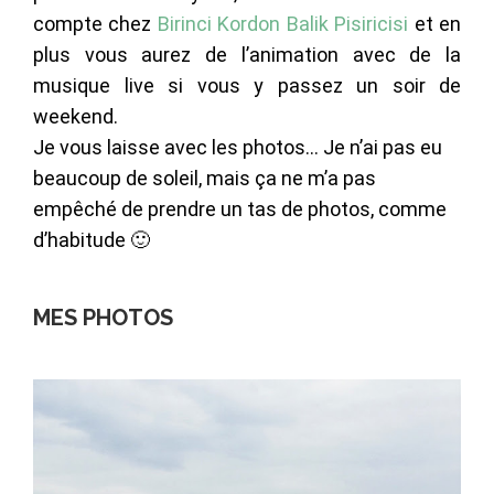
compte chez
Birinci Kordon Balik Pisiricisi
et en
plus vous aurez de l’animation avec de la
musique live si vous y passez un soir de
weekend.
Je vous laisse avec les photos… Je n’ai pas eu
beaucoup de soleil, mais ça ne m’a pas
empêché de prendre un tas de photos, comme
d’habitude 🙂
MES PHOTOS