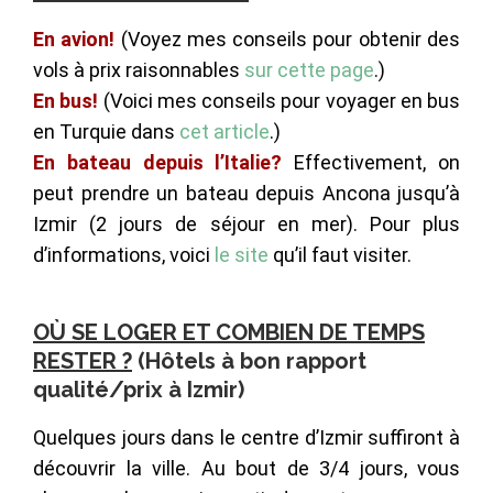
En avion!
(Voyez mes conseils pour obtenir des
vols à prix raisonnables
sur cette page
.)
En bus!
(Voici mes conseils pour voyager en bus
en Turquie dans
cet article
.)
En bateau
depuis l’Italie?
Effectivement, on
peut prendre un bateau depuis Ancona jusqu’à
Izmir (2 jours de séjour en mer). Pour plus
d’informations, voici
le site
qu’il faut visiter.
OÙ SE LOGER ET COMBIEN DE TEMPS
RESTER ?
(Hôtels à bon rapport
qualité/prix à Izmir)
Quelques jours dans le centre d’Izmir suffiront à
découvrir la ville. Au bout de 3/4 jours, vous