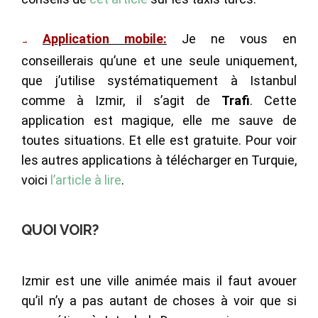
Application mobile:
Je ne vous en
→
conseillerais qu’une et une seule uniquement,
que j’utilise systématiquement à Istanbul
comme à Izmir, il s’agit de
Trafi
. Cette
application est magique, elle me sauve de
toutes situations. Et elle est gratuite. Pour voir
les autres applications à télécharger en Turquie,
voici
l’article à lire
.
QUOI VOIR?
Izmir est une ville animée mais il faut avouer
qu’il n’y a pas autant de choses à voir que si