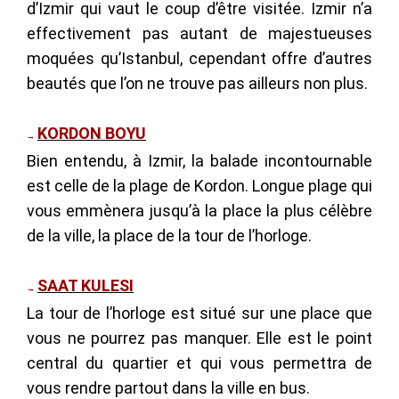
d’Izmir qui vaut le coup d’être visitée. Izmir n’a
effectivement pas autant de majestueuses
moquées qu’Istanbul, cependant offre d’autres
beautés que l’on ne trouve pas ailleurs non plus.
KORDON BOYU
→
Bien entendu, à Izmir, la balade incontournable
est celle de la plage de Kordon. Longue plage qui
vous emmènera jusqu’à la place la plus célèbre
de la ville, la place de la tour de l’horloge.
SAAT KULESI
→
La tour de l’horloge est situé sur une place que
vous ne pourrez pas manquer. Elle est le point
central du quartier et qui vous permettra de
vous rendre partout dans la ville en bus.