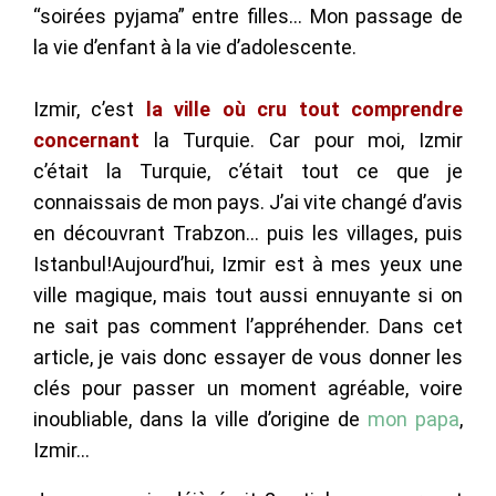
“soirées pyjama” entre filles… Mon passage de
la vie d’enfant à la vie d’adolescente.
Izmir, c’est
la ville où cru tout comprendre
concernant
la Turquie. Car pour moi, Izmir
c’était la Turquie, c’était tout ce que je
connaissais de mon pays. J’ai vite changé d’avis
en découvrant Trabzon… puis les villages, puis
Istanbul!Aujourd’hui, Izmir est à mes yeux une
ville magique, mais tout aussi ennuyante si on
ne sait pas comment l’appréhender. Dans cet
article, je vais donc essayer de vous donner les
clés pour passer un moment agréable, voire
inoubliable, dans la ville d’origine de
mon papa
,
Izmir…