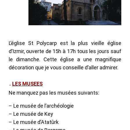
L’église St Polycarp est la plus vieille église
d’Izmir, ouverte de 15h à 17h tous les jours sauf
le dimanche. Cette église a une magnifique
décoration que je vous conseille d’aller admirer.
LES MUSEES
→
Ne manquez pas les musées suivants:
– Le musée de l’archéologie
– Le musée de Key
– Le musée d’Atatûrk