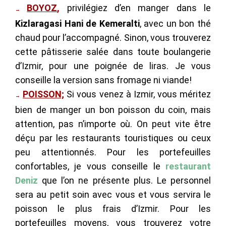
BOYOZ
,
privilégiez d’en manger dans le
→
Kizlaragasi Hani de Kemeralti
, avec un bon thé
chaud pour l’accompagné. Sinon, vous trouverez
cette pâtisserie salée dans toute boulangerie
d’Izmir, pour une poignée de liras. Je vous
conseille la version sans fromage ni viande!
POISSON;
Si vous venez à Izmir, vous méritez
→
bien de manger un bon poisson du coin, mais
attention, pas n’importe où. On peut vite être
déçu par les restaurants touristiques ou ceux
peu attentionnés. Pour les portefeuilles
confortables, je vous conseille le
restaurant
Deniz
que l’on ne présente plus. Le personnel
sera au petit soin avec vous et vous servira le
poisson le plus frais d’Izmir. Pour les
portefeuilles moyens, vous trouverez votre