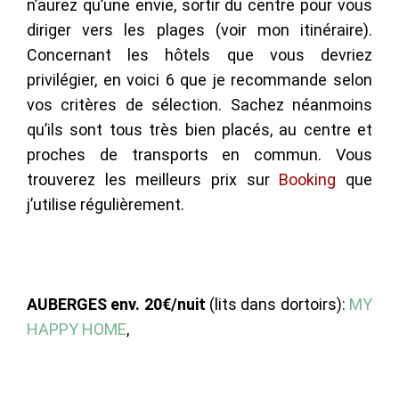
n’aurez qu’une envie, sortir du centre pour vous
diriger vers les plages (voir mon itinéraire).
Concernant les hôtels que vous devriez
privilégier, en voici 6 que je recommande selon
vos critères de sélection. Sachez néanmoins
qu’ils sont tous très bien placés, au centre et
proches de transports en commun. Vous
trouverez les meilleurs prix sur
Booking
que
j’utilise régulièrement.
AUBERGES env. 20€/nuit
(lits dans dortoirs):
MY
HAPPY HOME
,