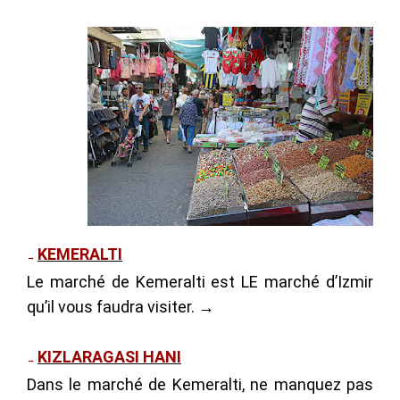
KEMERALTI
→
Le marché de Kemeralti est LE marché d’Izmir
qu’il vous faudra visiter. →
KIZLARAGASI HANI
→
Dans le marché de Kemeralti, ne manquez pas