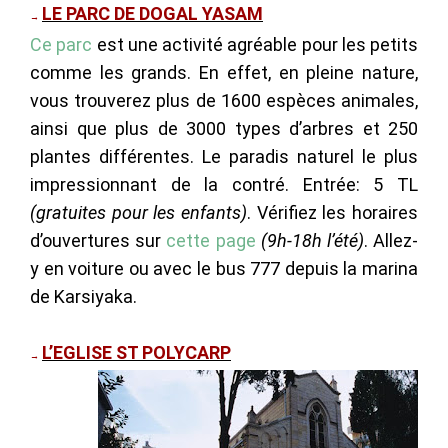
LE PARC DE DOGAL YASAM
→
Ce parc
est une activité agréable pour les petits
comme les grands. En effet, en pleine nature,
vous trouverez plus de 1600 espèces animales,
ainsi que plus de 3000 types d’arbres et 250
plantes différentes. Le paradis naturel le plus
impressionnant de la contré. Entrée: 5 TL
(gratuites pour les enfants)
. Vérifiez les horaires
d’ouvertures sur
cette page
(9h-18h l’été)
. Allez-
y en voiture ou avec le bus 777 depuis la marina
de Karsiyaka.
L’EGLISE ST POLYCARP
→