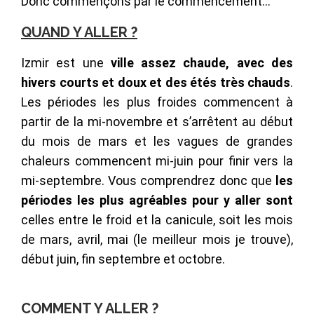
Donc commençons par le commencement…
QUAND Y ALLER ?
Izmir est une
ville assez chaude, avec des
hivers courts et doux et des étés très chauds
.
Les périodes les plus froides commencent à
partir de la mi-novembre et s’arrêtent au début
du mois de mars et les vagues de grandes
chaleurs commencent mi-juin pour finir vers la
mi-septembre. Vous comprendrez donc que
les
périodes les plus agréables pour y aller sont
celles entre le froid et la canicule, soit les mois
de mars, avril, mai (le meilleur mois je trouve),
début juin, fin septembre et octobre.
COMMENT Y ALLER ?