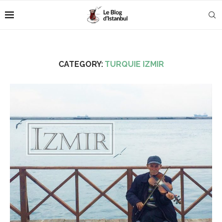
CATEGORY:
TURQUIE IZMIR