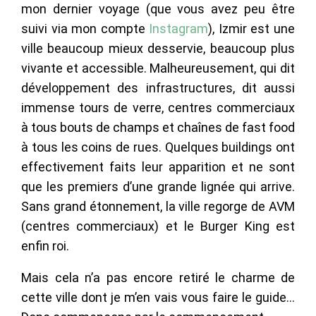
mon dernier voyage (que vous avez peu être
suivi via mon compte
Instagram
), Izmir est une
ville beaucoup mieux desservie, beaucoup plus
vivante et accessible. Malheureusement, qui dit
développement des infrastructures, dit aussi
immense tours de verre, centres commerciaux
à tous bouts de champs et chaînes de fast food
à tous les coins de rues. Quelques buildings ont
effectivement faits leur apparition et ne sont
que les premiers d’une grande lignée qui arrive.
Sans grand étonnement, la ville regorge de AVM
(centres commerciaux) et le Burger King est
enfin roi.
Mais cela n’a pas encore retiré le charme de
cette ville dont je m’en vais vous faire le guide…