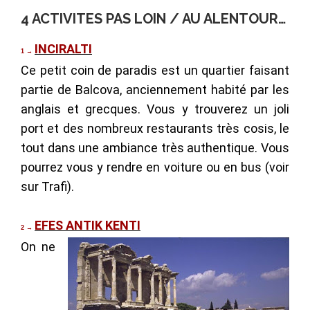
4 ACTIVITES PAS LOIN / AU ALENTOUR…
INCIRALTI
1
→
Ce petit coin de paradis est un quartier faisant
partie de Balcova, anciennement habité par les
anglais et grecques. Vous y trouverez un joli
port et des nombreux restaurants très cosis, le
tout dans une ambiance très authentique. Vous
pourrez vous y rendre en voiture ou en bus (voir
sur Trafi).
EFES ANTIK KENTI
2
→
On ne