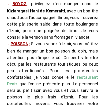
BOYOZ
,
privilégiez d’en manger dans le
→
Kizlaragasi Hani de Kemeralti
, avec un bon thé
chaud pour l’accompagné. Sinon, vous trouverez
cette pâtisserie salée dans toute boulangerie
d’Izmir, pour une poignée de liras. Je vous
conseille la version sans fromage ni viande!
POISSON;
Si vous venez à Izmir, vous méritez
→
bien de manger un bon poisson du coin, mais
attention, pas n’importe où. On peut vite être
déçu par les restaurants touristiques ou ceux
peu attentionnés. Pour les portefeuilles
confortables, je vous conseille le
restaurant
Deniz
que l’on ne présente plus. Le personnel
sera au petit soin avec vous et vous servira le
poisson le plus frais d’Izmir. Pour les
portefeuilles moyens, vous trouverez votre