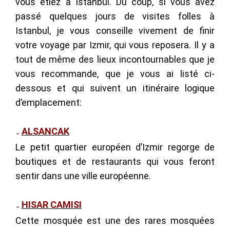
vous étiez à Istanbul. Du coup, si vous avez
passé quelques jours de visites folles à
Istanbul, je vous conseille vivement de finir
votre voyage par Izmir, qui vous reposera. Il y a
tout de même des lieux incontournables que je
vous recommande, que je vous ai listé ci-
dessous et qui suivent un itinéraire logique
d’emplacement:
ALSANCAK
→
Le petit quartier européen d’Izmir regorge de
boutiques et de restaurants qui vous feront
sentir dans une ville européenne.
HISAR CAMISI
→
Cette mosquée est une des rares mosquées