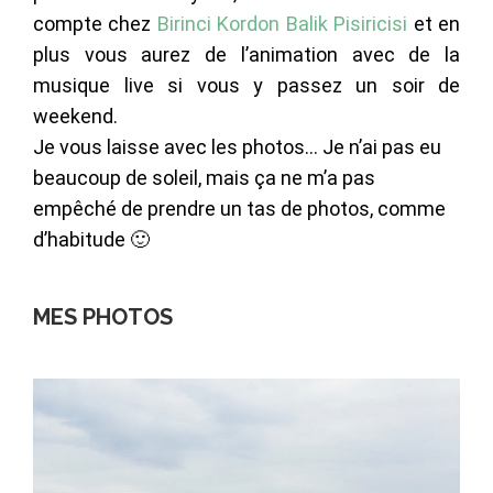
compte chez
Birinci Kordon Balik Pisiricisi
et en
plus vous aurez de l’animation avec de la
musique live si vous y passez un soir de
weekend.
Je vous laisse avec les photos… Je n’ai pas eu
beaucoup de soleil, mais ça ne m’a pas
empêché de prendre un tas de photos, comme
d’habitude 🙂
MES PHOTOS