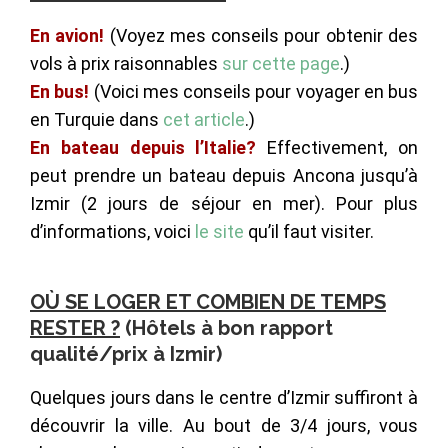
En avion!
(Voyez mes conseils pour obtenir des
vols à prix raisonnables
sur cette page
.)
En bus!
(Voici mes conseils pour voyager en bus
en Turquie dans
cet article
.)
En bateau
depuis l’Italie?
Effectivement, on
peut prendre un bateau depuis Ancona jusqu’à
Izmir (2 jours de séjour en mer). Pour plus
d’informations, voici
le site
qu’il faut visiter.
OÙ SE LOGER ET COMBIEN DE TEMPS
RESTER ?
(Hôtels à bon rapport
qualité/prix à Izmir)
Quelques jours dans le centre d’Izmir suffiront à
découvrir la ville. Au bout de 3/4 jours, vous