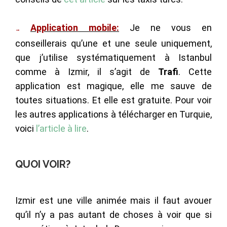
Application mobile:
Je ne vous en
→
conseillerais qu’une et une seule uniquement,
que j’utilise systématiquement à Istanbul
comme à Izmir, il s’agit de
Trafi
. Cette
application est magique, elle me sauve de
toutes situations. Et elle est gratuite. Pour voir
les autres applications à télécharger en Turquie,
voici
l’article à lire
.
QUOI VOIR?
Izmir est une ville animée mais il faut avouer
qu’il n’y a pas autant de choses à voir que si