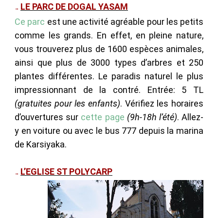
LE PARC DE DOGAL YASAM
→
Ce parc
est une activité agréable pour les petits
comme les grands. En effet, en pleine nature,
vous trouverez plus de 1600 espèces animales,
ainsi que plus de 3000 types d’arbres et 250
plantes différentes. Le paradis naturel le plus
impressionnant de la contré. Entrée: 5 TL
(gratuites pour les enfants)
. Vérifiez les horaires
d’ouvertures sur
cette page
(9h-18h l’été)
. Allez-
y en voiture ou avec le bus 777 depuis la marina
de Karsiyaka.
L’EGLISE ST POLYCARP
→