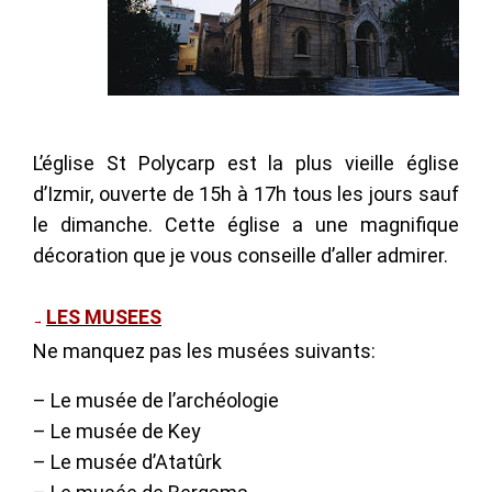
L’église St Polycarp est la plus vieille église
d’Izmir, ouverte de 15h à 17h tous les jours sauf
le dimanche. Cette église a une magnifique
décoration que je vous conseille d’aller admirer.
LES MUSEES
→
Ne manquez pas les musées suivants:
– Le musée de l’archéologie
– Le musée de Key
– Le musée d’Atatûrk