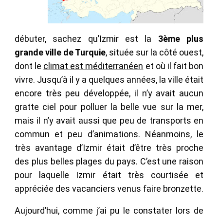
débuter, sachez qu’Izmir est la
3ème plus
grande ville de Turquie
, située sur la côté ouest,
dont le
climat est méditerranéen
et où il fait bon
vivre. Jusqu’à il y a quelques années, la ville était
encore très peu développée, il n’y avait aucun
gratte ciel pour polluer la belle vue sur la mer,
mais il n’y avait aussi que peu de transports en
commun et peu d’animations. Néanmoins, le
très avantage d’Izmir était d’être très proche
des plus belles plages du pays. C’est une raison
pour laquelle Izmir était très courtisée et
appréciée des vacanciers venus faire bronzette.
Aujourd’hui, comme j’ai pu le constater lors de