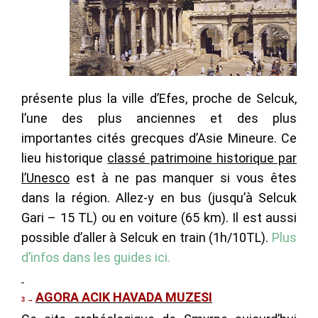
présente plus la ville d’Efes, proche de Selcuk,
l’une des plus anciennes et des plus
importantes cités grecques d’Asie Mineure. Ce
lieu historique
classé patrimoine historique par
l’Unesco
est à ne pas manquer si vous êtes
dans la région. Allez-y en bus (jusqu’à Selcuk
Gari – 15 TL) ou en voiture (65 km). Il est aussi
possible d’aller à Selcuk en train (1h/10TL).
Plus
d’infos dans les guides ici.
AGORA ACIK HAVADA MUZESI
3
→