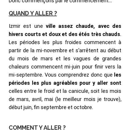
Donc commençons par le commencement…
QUAND Y ALLER ?
Izmir est une
ville assez chaude, avec des
hivers courts et doux et des étés très chauds
.
Les périodes les plus froides commencent à
partir de la mi-novembre et s’arrêtent au début
du mois de mars et les vagues de grandes
chaleurs commencent mi-juin pour finir vers la
mi-septembre. Vous comprendrez donc que
les
périodes les plus agréables pour y aller sont
celles entre le froid et la canicule, soit les mois
de mars, avril, mai (le meilleur mois je trouve),
début juin, fin septembre et octobre.
COMMENT Y ALLER ?