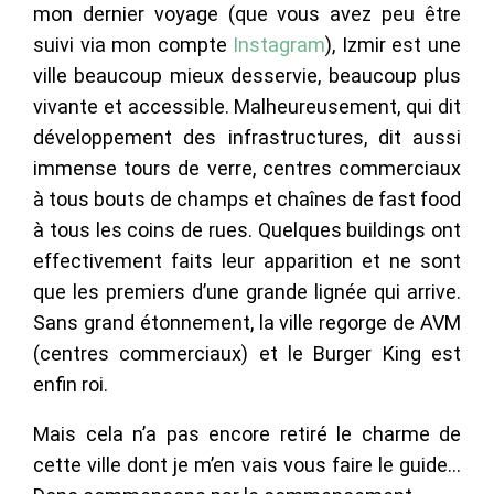
mon dernier voyage (que vous avez peu être
suivi via mon compte
Instagram
), Izmir est une
ville beaucoup mieux desservie, beaucoup plus
vivante et accessible. Malheureusement, qui dit
développement des infrastructures, dit aussi
immense tours de verre, centres commerciaux
à tous bouts de champs et chaînes de fast food
à tous les coins de rues. Quelques buildings ont
effectivement faits leur apparition et ne sont
que les premiers d’une grande lignée qui arrive.
Sans grand étonnement, la ville regorge de AVM
(centres commerciaux) et le Burger King est
enfin roi.
Mais cela n’a pas encore retiré le charme de
cette ville dont je m’en vais vous faire le guide…