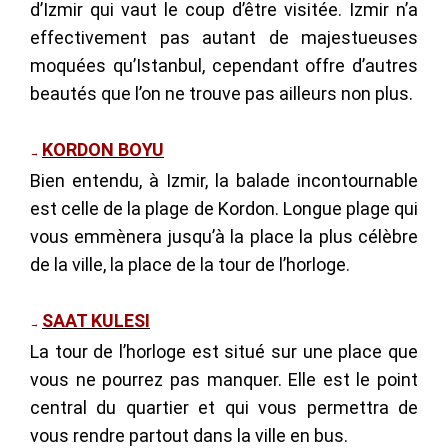
d’Izmir qui vaut le coup d’être visitée. Izmir n’a
effectivement pas autant de majestueuses
moquées qu’Istanbul, cependant offre d’autres
beautés que l’on ne trouve pas ailleurs non plus.
KORDON BOYU
→
Bien entendu, à Izmir, la balade incontournable
est celle de la plage de Kordon. Longue plage qui
vous emmènera jusqu’à la place la plus célèbre
de la ville, la place de la tour de l’horloge.
SAAT KULESI
→
La tour de l’horloge est situé sur une place que
vous ne pourrez pas manquer. Elle est le point
central du quartier et qui vous permettra de
vous rendre partout dans la ville en bus.