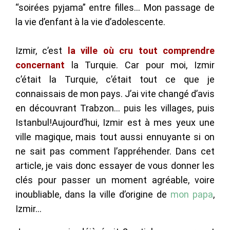
“soirées pyjama” entre filles… Mon passage de
la vie d’enfant à la vie d’adolescente.
Izmir, c’est
la ville où cru tout comprendre
concernant
la Turquie. Car pour moi, Izmir
c’était la Turquie, c’était tout ce que je
connaissais de mon pays. J’ai vite changé d’avis
en découvrant Trabzon… puis les villages, puis
Istanbul!Aujourd’hui, Izmir est à mes yeux une
ville magique, mais tout aussi ennuyante si on
ne sait pas comment l’appréhender. Dans cet
article, je vais donc essayer de vous donner les
clés pour passer un moment agréable, voire
inoubliable, dans la ville d’origine de
mon papa
,
Izmir…