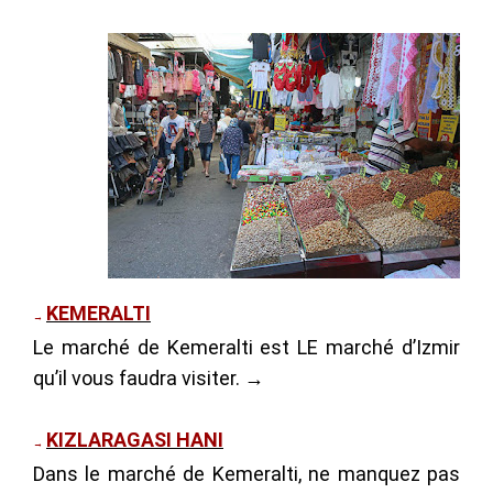
KEMERALTI
→
Le marché de Kemeralti est LE marché d’Izmir
qu’il vous faudra visiter. →
KIZLARAGASI HANI
→
Dans le marché de Kemeralti, ne manquez pas