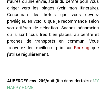
n’aurez qu’une envie, sortir du centre pour vous
diriger vers les plages (voir mon itinéraire).
Concernant les hôtels que vous devriez
privilégier, en voici 6 que je recommande selon
vos critères de sélection. Sachez néanmoins
qu’ils sont tous très bien placés, au centre et
proches de transports en commun. Vous
trouverez les meilleurs prix sur
Booking
que
j’utilise régulièrement.
AUBERGES env. 20€/nuit
(lits dans dortoirs):
MY
HAPPY HOME
,