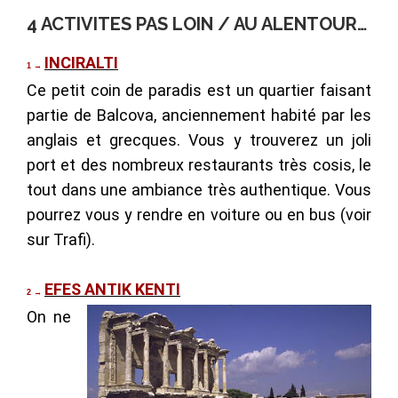
4 ACTIVITES PAS LOIN / AU ALENTOUR…
INCIRALTI
1
→
Ce petit coin de paradis est un quartier faisant
partie de Balcova, anciennement habité par les
anglais et grecques. Vous y trouverez un joli
port et des nombreux restaurants très cosis, le
tout dans une ambiance très authentique. Vous
pourrez vous y rendre en voiture ou en bus (voir
sur Trafi).
EFES ANTIK KENTI
2
→
On ne