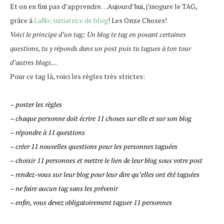
Et on en fini pas d’apprendre…Aujourd’hui, j’inogure le TAG,
grâce à
LaNe, initiatrice de blog
! Les Onze Choses!
Voici le principe d’un tag: Un blog te tag en posant certaines
questions, tu y réponds dans un post puis tu tagues à ton tour
d’autres blogs…
Pour ce tag là, voici les règles très strictes:
– poster les règles
– chaque personne doit écrire 11 choses sur elle et sur son blog
– répondre à 11 questions
– créer 11 nouvelles questions pour les personnes taguées
– choisir 11 personnes et mettre le lien de leur blog sous votre post
– rendez-vous sur leur blog pour leur dire qu’elles ont été taguées
– ne faire aucun tag sans les prévenir
– enfin, vous devez obligatoirement taguer 11 personnes