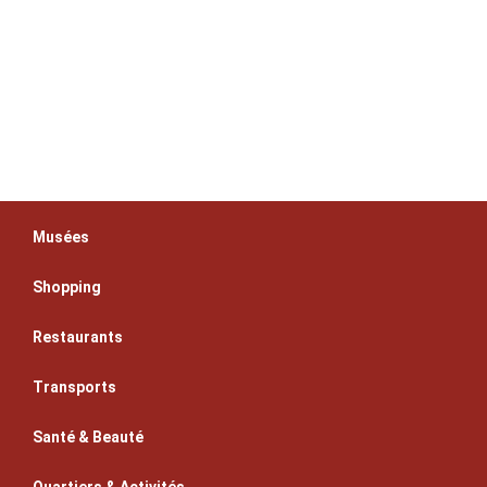
Musées
Shopping
Restaurants
Transports
Santé & Beauté