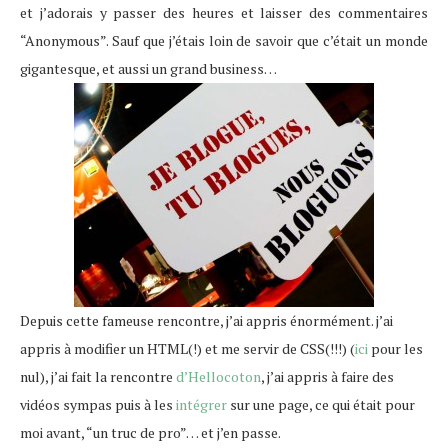
et j’adorais y passer des heures et laisser des commentaires
“Anonymous”. Sauf que j’étais loin de savoir que c’était un monde
gigantesque, et aussi un grand business…
Depuis cette fameuse rencontre, j’ai appris énormément. j’ai
appris à modifier un HTML(!) et me servir de CSS(!!!) (
ici
pour les
nul), j’ai fait la rencontre
d’Hellocoton
, j’ai appris à faire des
vidéos sympas puis à les
intégrer
sur une page, ce qui était pour
moi avant, “un truc de pro”… et j’en passe.