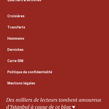
Quartiers & Activités
Croisières
Transferts
Hammams
Derviches
Carte SIM
Politique de confidentialité
Mentions légales
Des milliers de lecteurs tombent amoureux
d’Istanbul à cause de ce blog ♥