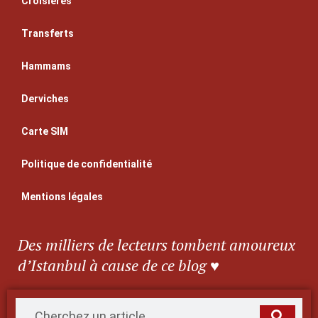
Croisières
Transferts
Hammams
Derviches
Carte SIM
Politique de confidentialité
Mentions légales
Des milliers de lecteurs tombent amoureux
d’Istanbul à cause de ce blog ♥