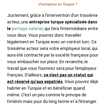
d’entreprise en Turquie ?
Justement, grâce à l’intervention d’un troisième
acteur, une
entreprise turque spécialisée dans
le
portage salarial
, qui fera l’intermédiaire entre
vous deux. Vous pourrez donc travailler
légalement en Turquie avec un contrat turc. Ce
troisième acteur sera votre employeur local, qui
aura été contracté par la société française pour
vous embaucher sur place. En revanche, le
travail que vous fournirez sera pour l’employeur
français. D’ailleurs,
ce n’est pas un statut qui
est réservé qu’aux expatriés
. Vous pouvez déjà
habiter en Turquie et en bénéficier quand
même. C’est un peu comme le principe de
l’intérim mais pour du long terme et à l’étranger.