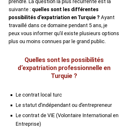
prendre. La question la plus récurrente est la
suivante :
quelles sont les différentes
possibilités d’expatriation en Turquie ?
Ayant
travaillé dans ce domaine pendant 5 ans, je
peux vous informer qu’il existe plusieurs options
plus ou moins connues par le grand public.
Quelles sont les possibilités
d’expatriation professionnelle en
Turquie ?
Le contrat local turc
Le statut d’indépendant ou d’entrepreneur
Le contrat de VIE (Volontaire International en
Entreprise)