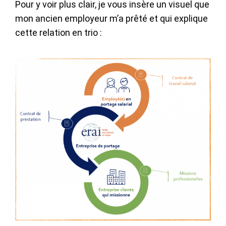
Pour y voir plus clair, je vous insère un visuel que
mon ancien employeur m’a prêté et qui explique
cette relation en trio :