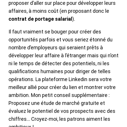
proposer d’aller sur place pour développer leurs
affaires, à moins coût (en proposant donc le
contrat de portage salarial
).
Il faut vraiment se bouger pour créer des
opportunités parfois et vous seriez étonné du
nombre d’employeurs qui seraient prêts à
développer leur affaire à l’étranger mais qui n’ont
ni le temps de détecter des potentiels, ni les
qualifications humaines pour diriger de telles
opérations. La plateforme Linkedin sera votre
meilleur allié pour créer du lien et montrer votre
ambition. Mon petit conseil supplémentaire :
Proposez une étude de marché gratuite et
évaluez le potentiel de vos prospects avec des
chiffres… Croyez-moi, les patrons aiment les
ambitieux !