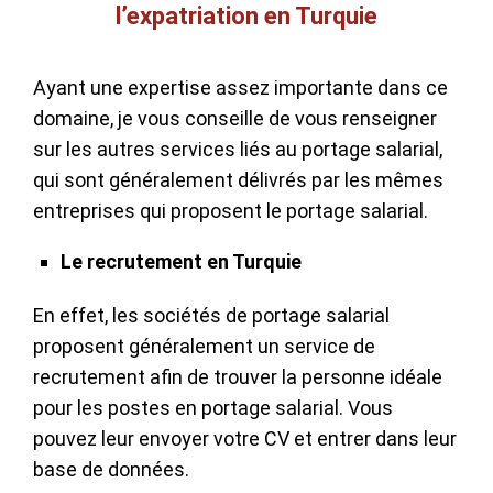
l’expatriation en Turquie
Ayant une expertise assez importante dans ce
domaine, je vous conseille de vous renseigner
sur les autres services liés au portage salarial,
qui sont généralement délivrés par les mêmes
entreprises qui proposent le portage salarial.
Le recrutement en Turquie
En effet, les sociétés de portage salarial
proposent généralement un service de
recrutement afin de trouver la personne idéale
pour les postes en portage salarial. Vous
pouvez leur envoyer votre CV et entrer dans leur
base de données.