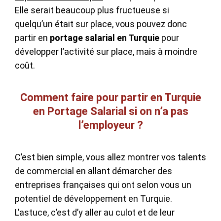
Elle serait beaucoup plus fructueuse si
quelqu’un était sur place, vous pouvez donc
partir en
portage salarial en Turquie
pour
développer l’activité sur place, mais à moindre
coût.
Comment faire pour partir en Turquie
en Portage Salarial si on n’a pas
l’employeur ?
C’est bien simple, vous allez montrer vos talents
de commercial en allant démarcher des
entreprises françaises qui ont selon vous un
potentiel de développement en Turquie.
L’astuce, c’est d’y aller au culot et de leur