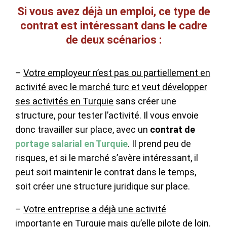
Si vous avez déjà un emploi, ce type de
contrat est intéressant dans le cadre
de deux scénarios :
–
Votre employeur n’est pas ou partiellement en
activité avec le marché turc et veut développer
ses activités en Turquie
sans créer une
structure, pour tester l’activité. Il vous envoie
donc travailler sur place, avec un
contrat de
portage salarial en Turquie
. Il prend peu de
risques, et si le marché s’avère intéressant, il
peut soit maintenir le contrat dans le temps,
soit créer une structure juridique sur place.
–
Votre entreprise a déjà une activité
importante en Turquie
mais qu’elle pilote de loin.