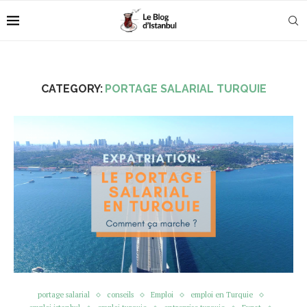
CATEGORY:
PORTAGE SALARIAL TURQUIE
portage salarial
conseils
Emploi
emploi en Turquie