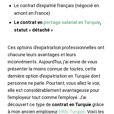
Le contrat d’expatrié français (négocié en
amont en France)
Le contrat en
portage salarial en Turquie
,
statut « détaché »
Ces options d’expatriation professionnelles ont
chacune leurs avantages et leurs
inconvénients. Aujourd’hui, j’ai envie de vous
présenter la moins connue de toutes, cette
dernière option d’expatriation en Turquie dont
personne ne parle. Pourtant, vous allez le voir,
elle est considérablement avantageuse pour
l’employeur tout comme l’employé. J’ai
découvert ce type de
contrat en Turquie
grâce
à mon ancien employeur
ERAI Turquie
. Voici les