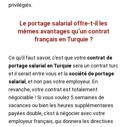
privilégiés.
Le portage salarial offre-t-il les
mêmes avantages qu’un contrat
français en Turquie ?
Ce qu’il faut savoir, c’est que votre
contrat de
portage salarial en Turquie
sera un contrat turc
et il serait entre vous et la
société de portage
salarial
, et non pas votre employeur. En
revanche, votre contrat est totalement
négociable ! Si vous voulez 5 semaines de
vacances ou bien les heures supplémentaires
payées double, c’est à négocier avec votre
employeur français, qui donnera les directives