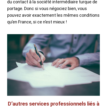
du contact à la société intermédiaire turque de
portage. Donc si vous négociez bien, vous
pouvez avoir exactement les mêmes conditions
qu’en France, si ce n’est mieux !
D’autres services professionnels liés à