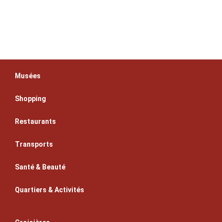
Musées
Shopping
Restaurants
Transports
Santé & Beauté
Quartiers & Activités