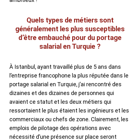
Quels types de métiers sont
généralement les plus susceptibles
d’être embauché pour du portage
salarial en Turquie ?
À Istanbul, ayant travaillé plus de 5 ans dans
l’entreprise francophone la plus réputée dans le
portage salarial en Turquie, j’ai rencontré des
dizaines et des dizaines de personnes qui
avaient ce statut et les deux métiers qui
ressortaient le plus étaient les ingénieurs et les
commerciaux ou chefs de zone. Clairement, les
emplois de pilotage des opérations avec
nécessité d’une présence sur place seront