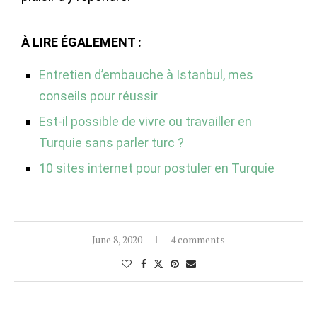
À LIRE ÉGALEMENT :
Entretien d’embauche à Istanbul, mes
conseils pour réussir
Est-il possible de vivre ou travailler en
Turquie sans parler turc ?
10 sites internet pour postuler en Turquie
June 8, 2020
4 comments