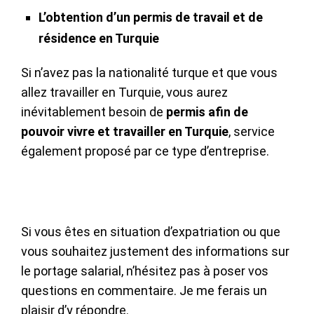
L’obtention d’un permis de travail et de
résidence en Turquie
Si n’avez pas la nationalité turque et que vous
allez travailler en Turquie, vous aurez
inévitablement besoin de
permis afin de
pouvoir vivre et travailler en Turquie
, service
également proposé par ce type d’entreprise.
Si vous êtes en situation d’expatriation ou que
vous souhaitez justement des informations sur
le portage salarial, n’hésitez pas à poser vos
questions en commentaire. Je me ferais un
plaisir d’y répondre.