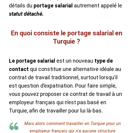
détails du
portage salarial
autrement appelé le
statut détaché.
En quoi consiste le portage salarial en
Turquie ?
Le portage salarial
est un nouveau
type de
contact
qui constitue une alternative idéale au
contrat de travail traditionnel, surtout lorsqu’il
est question d’expatriation. Pour faire simple,
vous pouvez proposer ce contrat de travail à un
employeur français qui n’est pas basé en
Turquie, afin de travailler pour lui là-bas.
Mais alors comment travailler en Turquie pour un
employeur français qui n’a aucune structure