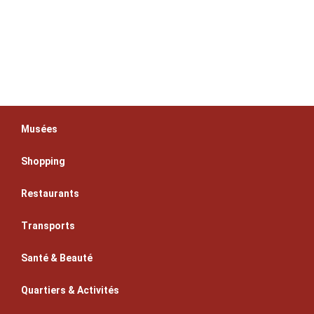
Musées
Shopping
Restaurants
Transports
Santé & Beauté
Quartiers & Activités