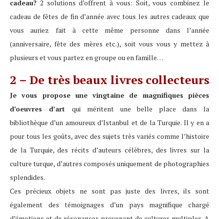
cadeau?
2 solutions d’offrent à vous: Soit, vous combinez le
cadeau de fêtes de fin d’année avec tous les autres cadeaux que
vous auriez fait à cette même personne dans l’année
(anniversaire, fête des mères etc.), soit vous vous y mettez à
plusieurs et vous partez en groupe ou en famille…
2 – De très beaux livres collecteurs
Je vous propose une vingtaine de magnifiques pièces
d’oeuvres d’art
qui méritent une belle place dans la
bibliothèque d’un amoureux d’Istanbul et de la Turquie. Il y en a
pour tous les goûts, avec des sujets très variés comme l’histoire
de la Turquie, des récits d’auteurs célèbres, des livres sur la
culture turque, d’autres composés uniquement de photographies
splendides.
Ces précieux objets ne sont pas juste des livres, ils sont
également des témoignages d’un pays magnifique chargé
d’émotions et de résonances provenant de cultures multiples. A