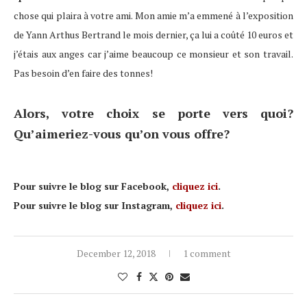
chose qui plaira à votre ami. Mon amie m’a emmené à l’exposition
de Yann Arthus Bertrand le mois dernier, ça lui a coûté 10 euros et
j’étais aux anges car j’aime beaucoup ce monsieur et son travail.
Pas besoin d’en faire des tonnes!
Alors, votre choix se porte vers quoi?
Qu’aimeriez-vous qu’on vous offre?
Pour suivre le blog sur Facebook,
cliquez ici
.
Pour suivre le blog sur Instagram,
cliquez ici
.
December 12, 2018
1 comment