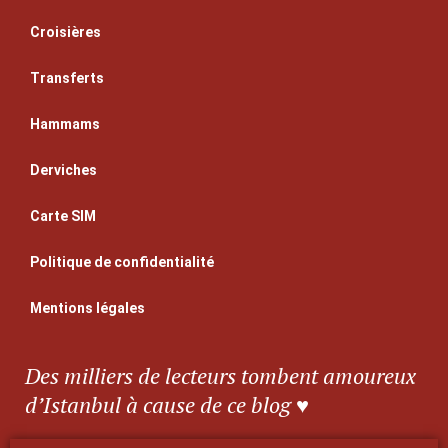
Croisières
Transferts
Hammams
Derviches
Carte SIM
Politique de confidentialité
Mentions légales
Des milliers de lecteurs tombent amoureux
d’Istanbul à cause de ce blog ♥