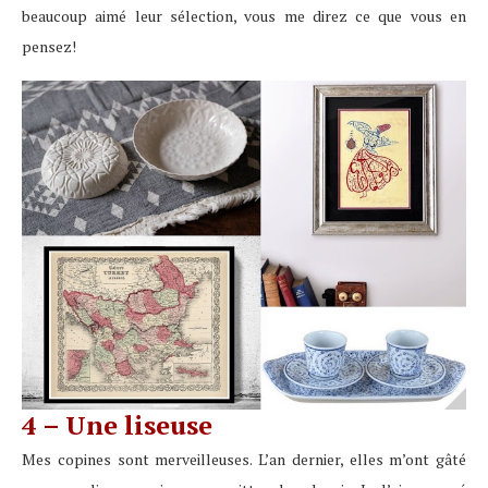
beaucoup aimé leur sélection, vous me direz ce que vous en
pensez!
4 – Une liseuse
Mes copines sont merveilleuses. L’an dernier, elles m’ont gâté