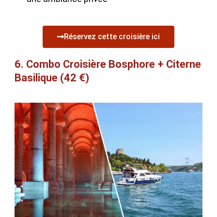
Réservez cette croisière ici
6. Combo Croisière Bosphore + Citerne
Basilique (42 €)