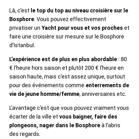
Là, c’est
le top du top au niveau croisière sur le
Bosphore
. Vous pouvez effectivement
privatiser un
Yacht pour vous et vos proches
et
faire une croisière sur mesure sur le Bosphore
d’Istanbul.
L’expérience est de plus en plus
abordable
: 80
€ l’heure hors saison et plutôt 200 € l’heure en
saison haute, mais c’est assez unique, surtout
pour des événements comme
enterrements de
vie de jeune homme/femme
, anniversaires etc.
L’avantage c’est que vous pouvez vraiment vous
écarter de la ville et
vous baigner, faire des
plongeons, nager dans le Bosphore
à l’abris
des regards.