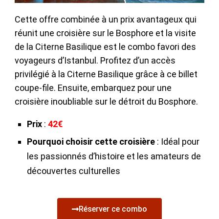
Cette offre combinée à un prix avantageux qui
réunit une croisière sur le Bosphore et la visite
de la Citerne Basilique est le combo favori des
voyageurs d’Istanbul. Profitez d’un accès
privilégié à la Citerne Basilique grâce à ce billet
coupe-file. Ensuite, embarquez pour une
croisière inoubliable sur le détroit du Bosphore.
Prix
:
42€
Pourquoi choisir cette croisière
: Idéal pour
les passionnés d’histoire et les amateurs de
découvertes culturelles
Réserver ce combo