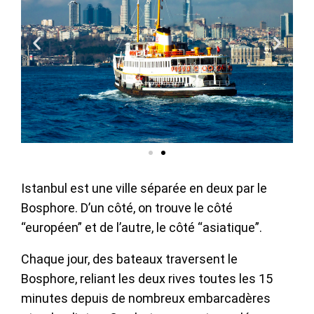
Istanbul est une ville séparée en deux par le
Bosphore. D’un côté, on trouve le côté
“européen” et de l’autre, le côté “asiatique”.
Chaque jour, des bateaux traversent le
Bosphore, reliant les deux rives toutes les 15
minutes depuis de nombreux embarcadères