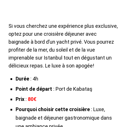
Si vous cherchez une expérience plus exclusive,
optez pour une croisière déjeuner avec
baignade à bord d’un yacht privé. Vous pourrez
profiter de la mer, du soleil et de la vue
imprenable sur Istanbul tout en dégustant un
délicieux repas. Le luxe à son apogée!
Durée
: 4h
Point de départ
: Port de Kabataş
Prix
:
80€
Pourquoi choisir cette croisière
: Luxe,
baignade et déjeuner gastronomique dans
une ambiance privée