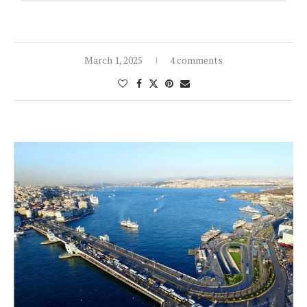
March 1, 2025
4 comments