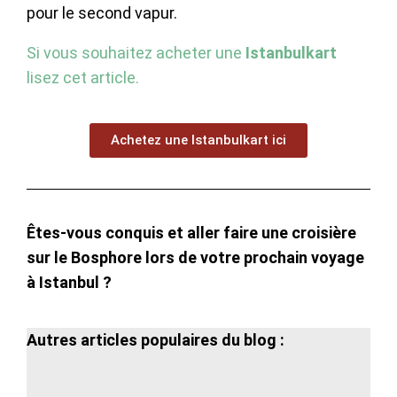
pour le second vapur.
Si vous souhaitez acheter une
Istanbulkart
lisez cet article.
Achetez une Istanbulkart ici
Êtes-vous conquis et aller faire une croisière
sur le Bosphore lors de votre prochain voyage
à Istanbul ?
Autres articles populaires du blog :