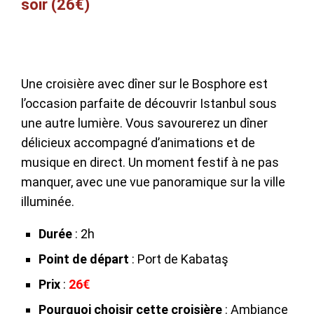
soir (26€)
Une croisière avec dîner sur le Bosphore est
l’occasion parfaite de découvrir Istanbul sous
une autre lumière. Vous savourerez un dîner
délicieux accompagné d’animations et de
musique en direct. Un moment festif à ne pas
manquer, avec une vue panoramique sur la ville
illuminée.
Durée
: 2h
Point de départ
: Port de Kabataş
Prix
:
26€
Pourquoi choisir cette croisière
: Ambiance