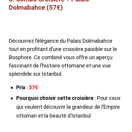
Dolmabahce (57€)
Découvrez l’élégance du Palais Dolmabahce
tout en profitant d’une croisière paisible sur le
Bosphore. Ce combiné vous offre un aperçu
fascinant de l’histoire ottomane et une vue
splendide sur Istanbul.
Prix
:
57€
Pourquoi choisir cette croisière
: Pour ceux
qui veulent découvrir la grandeur de l’Empire
ottoman et la beauté d’Istanbul