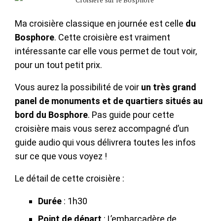
Ma croisière classique en journée est celle
du
Bosphore
. Cette croisière est vraiment
intéressante car elle vous permet de tout voir,
pour un tout petit prix.
Vous aurez la possibilité de voir
un très grand
panel de monuments
et
de quartiers situés au
bord du Bosphore
. Pas guide pour cette
croisière mais vous serez accompagné d’un
guide audio qui vous délivrera toutes les infos
sur ce que vous voyez !
Le détail de cette croisière :
Durée
: 1h30
Point de départ
: L’embarcadère de