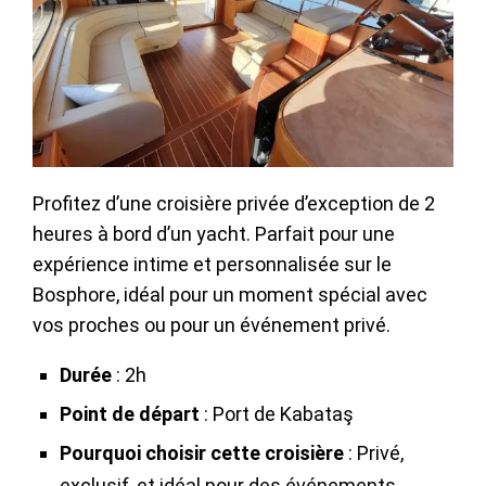
Profitez d’une croisière privée d’exception de 2
heures à bord d’un yacht. Parfait pour une
expérience intime et personnalisée sur le
Bosphore, idéal pour un moment spécial avec
vos proches ou pour un événement privé.
Durée
: 2h
Point de départ
: Port de Kabataş
Pourquoi choisir cette croisière
: Privé,
exclusif, et idéal pour des événements