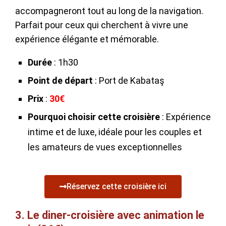
accompagneront tout au long de la navigation.
Parfait pour ceux qui cherchent à vivre une
expérience élégante et mémorable.
Durée
: 1h30
Point de départ
: Port de Kabataş
Prix
:
30€
Pourquoi choisir cette croisière
: Expérience
intime et de luxe, idéale pour les couples et
les amateurs de vues exceptionnelles
Réservez cette croisière ici
3. Le diner-croisière avec animation le