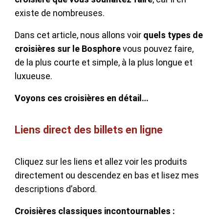
existe de nombreuses.
Dans cet article, nous allons voir
quels types de
croisières sur le Bosphore
vous pouvez faire,
de la plus courte et simple, à la plus longue et
luxueuse.
Voyons ces croisières en détail…
Liens direct des billets en ligne
Cliquez sur les liens et allez voir les produits
directement ou descendez en bas et lisez mes
descriptions d’abord.
Croisières classiques incontournables :