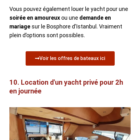
Vous pouvez également louer le yacht pour une
soirée en amoureux
ou une
demande en
mariage
sur le Bosphore d’Istanbul. Vraiment
plein d’options sont possibles.
Voir les offres de bateaux ici
10. Location d'un yacht privé pour 2h
en journée