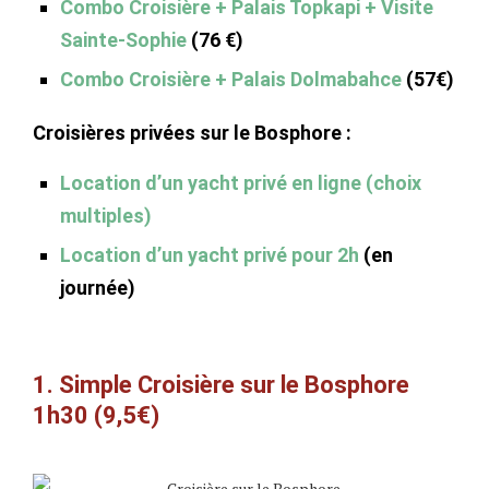
Combo Croisière + Palais Topkapi + Visite
Sainte-Sophie
(76 €)
Combo Croisière + Palais Dolmabahce
(57€)
Croisières
privées
sur le Bosphore :
Location d’un yacht privé en ligne (choix
multiples)
Location d’un yacht privé pour 2h
(en
journée)
1. Simple Croisière sur le Bosphore
1h30 (9,5€)