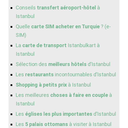
Conseils
transfert aéroport-hôtel
à
Istanbul
Quelle
carte SIM acheter en Turquie
? (e-
SIM)
La
carte de transport
Istanbulkart à
Istanbul
Sélection des
meilleurs hôtels
d’Istanbul
Les
restaurants
incontournables d’Istanbul
Shopping à petits prix
à Istanbul
Les meilleures
choses à faire en couple
à
Istanbul
Les
églises les plus importantes
d’Istanbul
Les
5 palais ottomans
à visiter à Istanbul