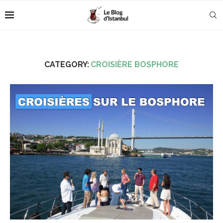
CATEGORY:
CROISIÈRE BOSPHORE