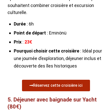
souhaitent combiner croisière et excursion
culturelle.
Durée
: 6h
Point de départ
: Eminönü
Prix
:
23€
Pourquoi choisir cette croisière
: Idéal pour
une journée d’exploration, déjeuner inclus et
découverte des îles historiques
Réservez cette croisière ici
5. Déjeuner avec baignade sur Yacht
(80€)