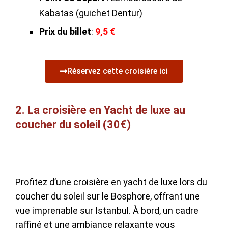
Kabatas (guichet Dentur)
Prix du billet
:
9,5 €
Réservez cette croisière ici
2. La croisière en Yacht de luxe au
coucher du soleil (30€)
Profitez d’une croisière en yacht de luxe lors du
coucher du soleil sur le Bosphore, offrant une
vue imprenable sur Istanbul. À bord, un cadre
raffiné et une ambiance relaxante vous