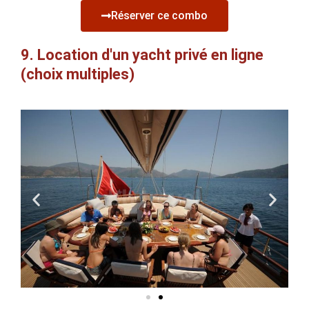
Réserver ce combo
9. Location d'un yacht privé en ligne
(choix multiples)