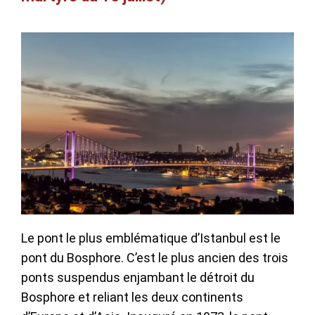
Le pont le plus emblématique d’Istanbul est le
pont du Bosphore. C’est le plus ancien des trois
ponts suspendus enjambant le détroit du
Bosphore et reliant les deux continents