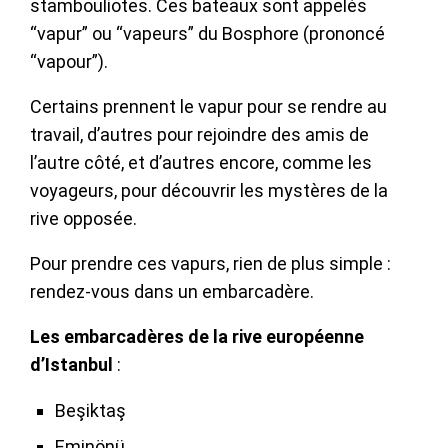
stambouliotes. Ces bateaux sont appelés
“vapur” ou “vapeurs” du Bosphore (prononcé
“vapour”).
Certains prennent le vapur pour se rendre au
travail, d’autres pour rejoindre des amis de
l’autre côté, et d’autres encore, comme les
voyageurs, pour découvrir les mystères de la
rive opposée.
Pour prendre ces vapurs, rien de plus simple :
rendez-vous dans un embarcadère.
Les embarcadères de la rive européenne
d’Istanbul
:
Beşiktaş
Eminönü