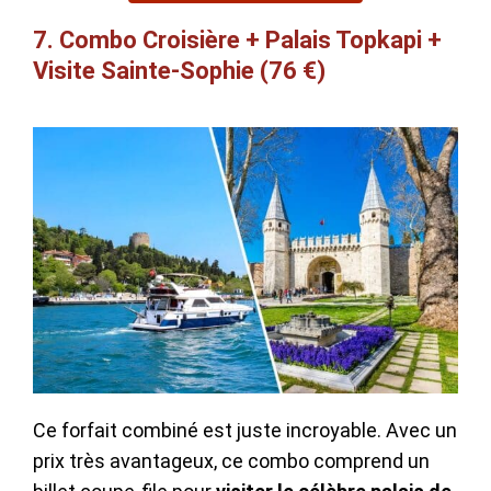
7. Combo Croisière + Palais Topkapi +
Visite Sainte-Sophie (76 €)
Ce forfait combiné est juste incroyable. Avec un
prix très avantageux, ce combo comprend un