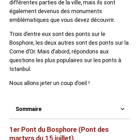
différentes parties de la ville, mais ils sont
également devenus des monuments
emblématiques que vous devez découvrir.
Trois d’entre eux sont des ponts sur le
Bosphore, les deux autres sont des ponts sur la
Corne d’Or. Mais d’abord, répondons aux
questions les plus populaires sur les ponts à
Istanbul.
Nous allons jeter un coup d’oeil !
Sommaire
1er Pont du Bosphore (Pont des
martyrs du 15 juillet)