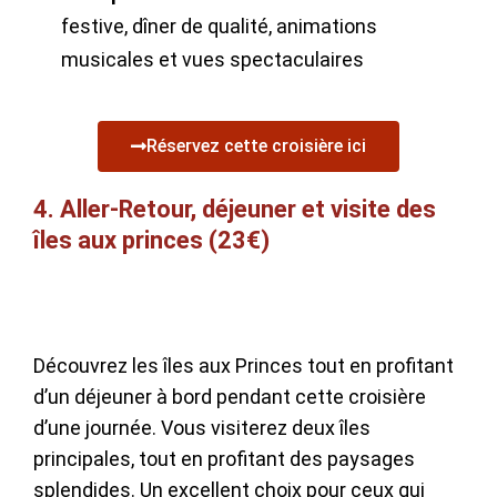
festive, dîner de qualité, animations
musicales et vues spectaculaires
Réservez cette croisière ici
4. Aller-Retour, déjeuner et visite des
îles aux princes (23€)
Découvrez les îles aux Princes tout en profitant
d’un déjeuner à bord pendant cette croisière
d’une journée. Vous visiterez deux îles
principales, tout en profitant des paysages
splendides. Un excellent choix pour ceux qui