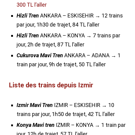
300 TL l’aller
Hizli Tren
ANKARA – ESKISEHIR → 12 trains
par jour, 1h30 de trajet, 84 TL l’aller
Hizli Tren
ANKARA – KONYA → 7 trains par
jour, 2h de trajet, 87 TL l’aller
Cukurova Mavi Tren
ANKARA – ADANA → 1
train par jour, 9h de trajet, 50 TL l’aller
Liste des trains depuis Izmir
Izmir Mavi Tren
IZMIR – ESKISEHIR → 10
trains par jour, 1h50 de trajet, 42 TL l’aller
Konya Mavi tren
IZMIR – KONYA → 1 train par
jour, 12h de trajet, 57 TL l’aller