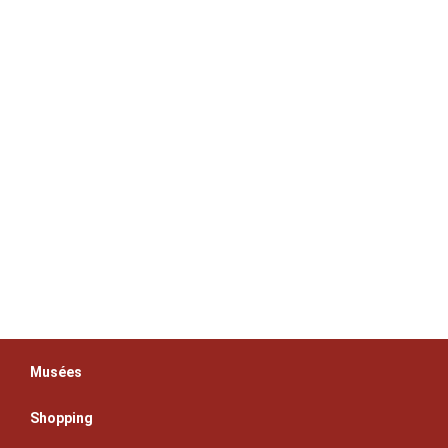
Musées
Shopping