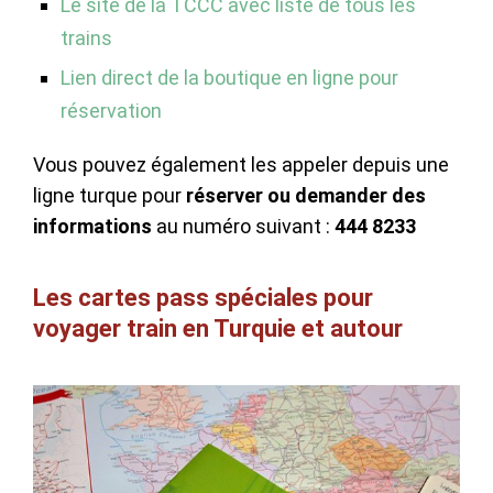
Le site de la TCCC avec liste de tous les
trains
Lien direct de la boutique en ligne pour
réservation
Vous pouvez également les appeler depuis une
ligne turque pour
réserver ou demander des
informations
au numéro suivant :
444 8233
Les cartes pass spéciales pour
voyager train en Turquie et autour