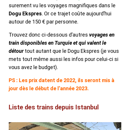
surement vu les voyages magnifiques dans le
Dogu Ekspres
. Or ce trajet coûte aujourd’hui
autour de 150 € par personne.
Trouvez donc ci-dessous d’autres
voyages en
train disponibles en Turquie et qui valent le
détour
tout autant que le Dogu Ekspres (je vous
mets tout même aussi les infos pour celui-ci si
vous avez le budget).
PS : Les prix datent de 2022, ils seront mis à
jour dès le début de l’année 2023.
Liste des trains depuis Istanbul