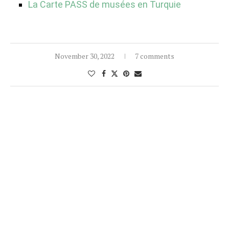
La Carte PASS de musées en Turquie
November 30, 2022
7 comments