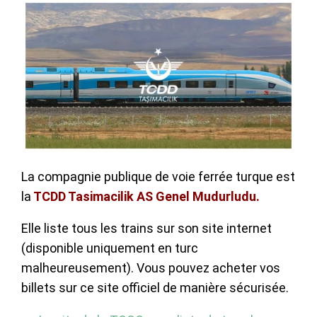
La compagnie publique de voie ferrée turque est
la
TCDD Tasimacilik AS Genel Mudurludu.
Elle liste tous les trains sur son site internet
(disponible uniquement en turc
malheureusement). Vous pouvez acheter vos
billets sur ce site officiel de manière sécurisée.