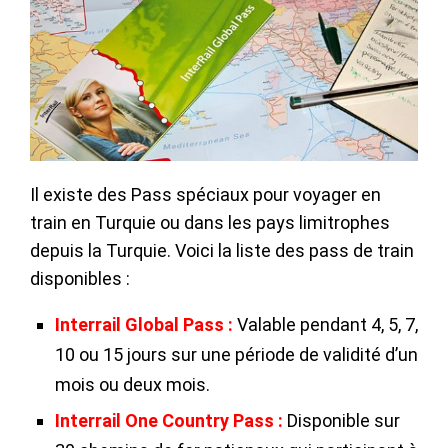
Il existe des Pass spéciaux pour voyager en
train en Turquie ou dans les pays limitrophes
depuis la Turquie. Voici la liste des pass de train
disponibles :
Interrail Global Pass :
Valable pendant 4, 5, 7,
10 ou 15 jours sur une période de validité d’un
mois ou deux mois.
Interrail One Country Pass :
Disponible sur