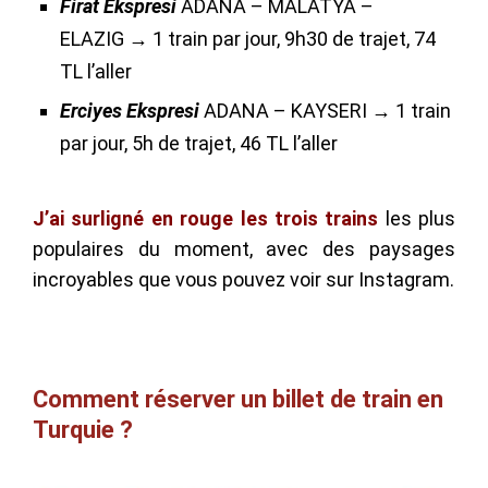
Firat Ekspresi
ADANA – MALATYA –
ELAZIG → 1 train par jour, 9h30 de trajet, 74
TL l’aller
Erciyes Ekspresi
ADANA – KAYSERI → 1 train
par jour, 5h de trajet, 46 TL l’aller
J’ai surligné en rouge les trois trains
les plus
populaires du moment, avec des paysages
incroyables que vous pouvez voir sur Instagram.
Comment réserver un billet de train en
Turquie ?