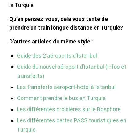
la Turquie.
Qu’en pensez-vous, cela vous tente de
prendre un train longue distance en Turquie?
D’autres articles du même style :
Guide des 2 aéroports d’Istanbul
Guide du nouvel aéroport d’Istanbul (infos et
transferts)
Les transferts aéroport-hôtel à Istanbul
Comment prendre le bus en Turquie
Les différentes croisières sur le Bosphore
Les différentes cartes PASS touristiques en
Turquie