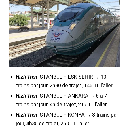
Hizli Tren
ISTANBUL – ESKISEHIR → 10
trains par jour, 2h30 de trajet, 146 TL l’aller
Hizli Tren
ISTANBUL – ANKARA → 6 à 7
trains par jour, 4h de trajet, 217 TL l’aller
Hizli Tren
ISTANBUL – KONYA → 3 trains par
jour, 4h30 de trajet, 260 TL l’aller