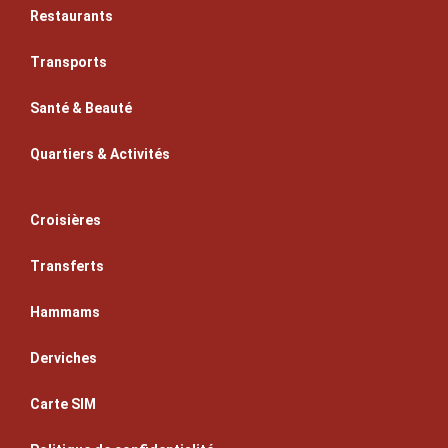
Restaurants
Transports
Santé & Beauté
Quartiers & Activités
Croisières
Transferts
Hammams
Derviches
Carte SIM