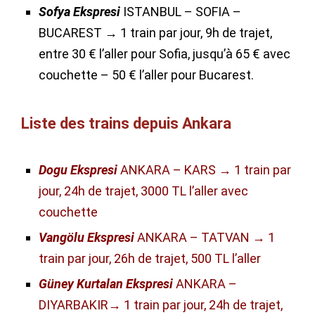
Sofya Ekspresi
ISTANBUL – SOFIA –
BUCAREST → 1 train par jour, 9h de trajet,
entre 30 € l’aller pour Sofia, jusqu’à 65 € avec
couchette – 50 € l’aller pour Bucarest.
Liste des trains depuis Ankara
Dogu Ekspresi
ANKARA – KARS → 1 train par
jour, 24h de trajet, 3000 TL l’aller avec
couchette
Vangölu Ekspresi
ANKARA – TATVAN → 1
train par jour, 26h de trajet, 500 TL l’aller
Güney Kurtalan Ekspresi
ANKARA –
DIYARBAKIR→ 1 train par jour, 24h de trajet,