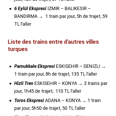
6 Eylül Ekspresi
IZMIR – BALIKESIR –
BANDIRMA → 1 train par jour, 5h de trajet, 59
TL l’aller
Liste des trains entre d'autres villes
turques
Pamukkale Ekspresi
ESKISEHIR – DENIZLI →
1 train par jour, 8h de trajet, 135 TL l’aller
Hizli Tren
ESKISEHIR – KONYA → 3 trains par
jour, 1h45 de trajet, 110 TL l’aller
Toros Ekspresi
ADANA – KONYA → 1 train
par jour, 5h50 de trajet, 50 TL l’aller