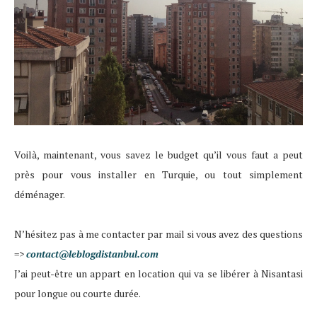
Voilà, maintenant, vous savez le budget qu’il vous faut a peut
près pour vous installer en Turquie, ou tout simplement
déménager.
N’hésitez pas à me contacter par mail si vous avez des questions
=>
contact@leblogdistanbul
.com
J’ai peut-être un appart en location qui va se libérer à Nisantasi
pour longue ou courte durée.