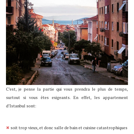
C’est, je pense la partie qui vous prendra le plus de temps,
surtout si vous êtes exigeants. En effet, les appartement
d’Istanbul sont:
✖
soit trop vieux, et donc salle de bain et cuisine catastrophiques