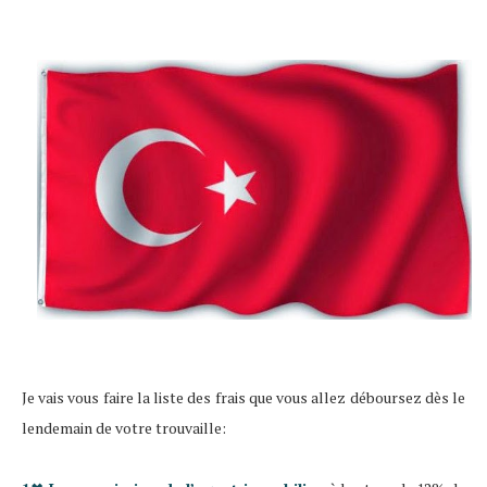
Je vais vous faire la liste des frais que vous allez déboursez dès le
lendemain de votre trouvaille: