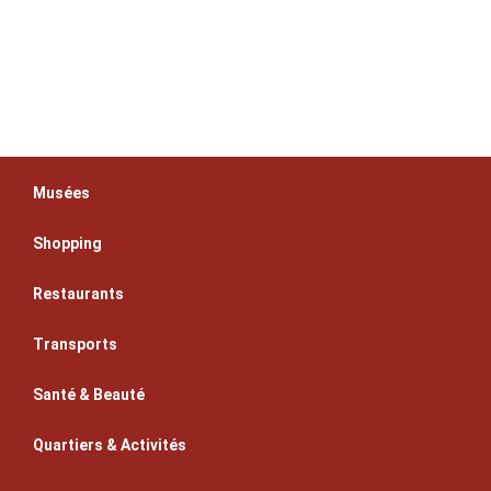
Musées
Shopping
Restaurants
Transports
Santé & Beauté
Quartiers & Activités