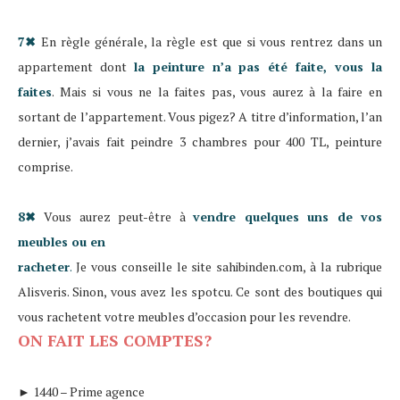
7✖
En règle générale, la règle est que si vous rentrez dans un
appartement dont
la peinture n’a pas été faite, vous la
faites
. Mais si vous ne la faites pas, vous aurez à la faire en
sortant de l’appartement. Vous pigez? A titre d’information, l’an
dernier, j’avais fait peindre 3 chambres pour 400 TL, peinture
comprise.
8✖
Vous aurez peut-être à
vendre quelques uns de vos
meubles ou en
racheter
.
Je vous conseille le site sahibinden.com, à la rubrique
Alisveris. Sinon, vous avez les spotcu. Ce sont des boutiques qui
vous rachetent votre meubles d’occasion pour les revendre.
ON FAIT LES COMPTES?
► 1440 –
Prime agence