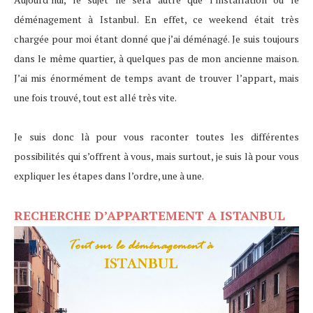
déménagement à Istanbul. En effet, ce weekend était très
chargée pour moi étant donné que j’ai déménagé. Je suis toujours
dans le même quartier, à quelques pas de mon ancienne maison.
J’ai mis énormément de temps avant de trouver l’appart, mais
une fois trouvé, tout est allé très vite.
Je suis donc là pour vous raconter toutes les différentes
possibilités qui s’offrent à vous, mais surtout, je suis là pour vous
expliquer les étapes dans l’ordre, une à une.
RECHERCHE D’APPARTEMENT A ISTANBUL