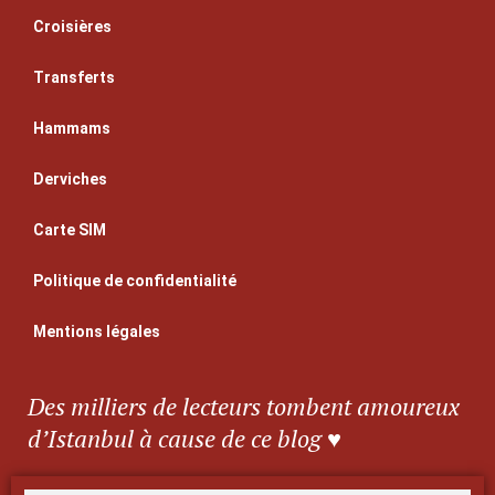
Croisières
Transferts
Hammams
Derviches
Carte SIM
Politique de confidentialité
Mentions légales
Des milliers de lecteurs tombent amoureux
d’Istanbul à cause de ce blog ♥