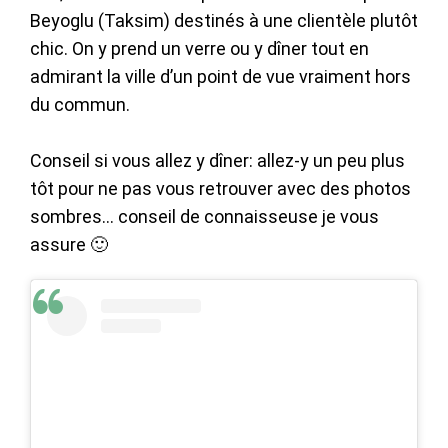
Beyoglu (Taksim) destinés à une clientèle plutôt
chic. On y prend un verre ou y dîner tout en
admirant la ville d’un point de vue vraiment hors
du commun.
Conseil si vous allez y dîner: allez-y un peu plus
tôt pour ne pas vous retrouver avec des photos
sombres… conseil de connaisseuse je vous
assure 🙂