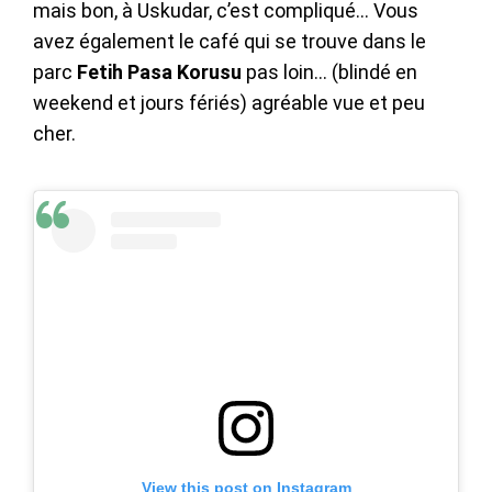
mais bon, à Uskudar, c’est compliqué… Vous
avez également le café qui se trouve dans le
parc
Fetih Pasa Korusu
pas loin… (blindé en
weekend et jours fériés) agréable vue et peu
cher.
View this post on Instagram