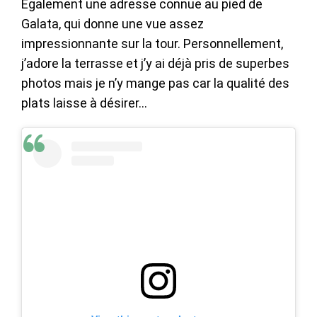
Également une adresse connue au pied de
Galata, qui donne une vue assez
impressionnante sur la tour. Personnellement,
j’adore la terrasse et j’y ai déjà pris de superbes
photos mais je n’y mange pas car la qualité des
plats laisse à désirer…