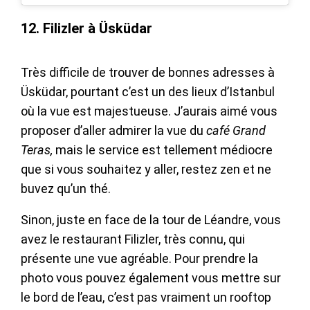
12. Filizler à Üsküdar
Très difficile de trouver de bonnes adresses à
Üsküdar, pourtant c’est un des lieux d’Istanbul
où la vue est majestueuse. J’aurais aimé vous
proposer d’aller admirer la vue du
café Grand
Teras,
mais le service est tellement médiocre
que si vous souhaitez y aller, restez zen et ne
buvez qu’un thé.
Sinon, juste en face de la tour de Léandre, vous
avez le restaurant Filizler, très connu, qui
présente une vue agréable. Pour prendre la
photo vous pouvez également vous mettre sur
le bord de l’eau, c’est pas vraiment un rooftop