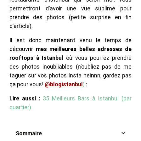
permettront d’avoir une vue sublime pour
prendre des photos (petite surprise en fin
d’article).
Il est donc maintenant venu le temps de
découvrir
mes meilleures belles adresses de
rooftops à Istanbul
où vous pourrez prendre
des photos inoubliables (n’oubliez pas de me
taguer sur vos photos Insta heinnn, gardez pas
ça pour vous!
@blogistanbul
)
:
Lire aussi :
35 Meilleurs Bars à Istanbul (par
quartier)
Sommaire