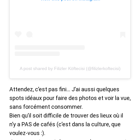
A post shared by Filizler Köftecisi (@filizlerkoftecisi)
Attendez, c’est pas fini… J’ai aussi quelques
spots idéaux pour faire des photos et voir la vue,
sans forcément consommer.
Bien qu’il soit difficile de trouver des lieux où il
n’y a PAS de cafés (c’est dans la culture, que
voulez-vous :).