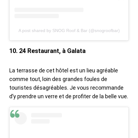
A post shared by SNOG Roof & Bar (@snogroofbar)
10. 24 Restaurant, à Galata
La terrasse de cet hôtel est un lieu agréable
comme tout, loin des grandes foules de
touristes désagréables. Je vous recommande
d’y prendre un verre et de profiter de la belle vue.