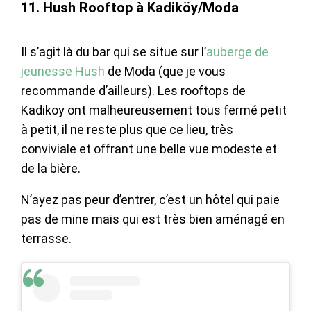
11. Hush Rooftop à Kadiköy/Moda
Il s’agit là du bar qui se situe sur l’
auberge de
jeunesse Hush
de Moda (que je vous
recommande d’ailleurs). Les rooftops de
Kadikoy ont malheureusement tous fermé petit
à petit, il ne reste plus que ce lieu, très
conviviale et offrant une belle vue modeste et
de la bière.
N’ayez pas peur d’entrer, c’est un hôtel qui paie
pas de mine mais qui est très bien aménagé en
terrasse.