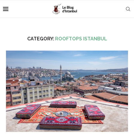
CATEGORY:
ROOFTOPS ISTANBUL