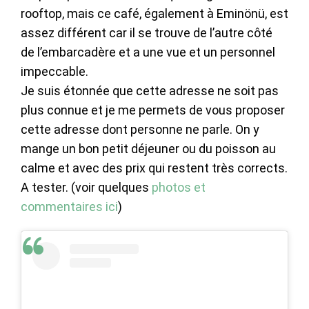
rooftop, mais ce café, également à Eminönü, est
assez différent car il se trouve de l’autre côté
de l’embarcadère et a une vue et un personnel
impeccable.
Je suis étonnée que cette adresse ne soit pas
plus connue et je me permets de vous proposer
cette adresse dont personne ne parle. On y
mange un bon petit déjeuner ou du poisson au
calme et avec des prix qui restent très corrects.
A tester. (voir quelques
photos et
commentaires ici
)