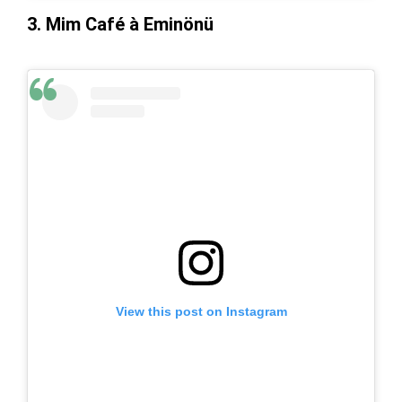
3. Mim Café à Eminönü
View this post on Instagram