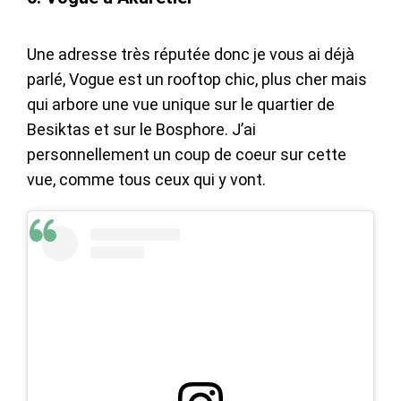
Une adresse très réputée donc je vous ai déjà
parlé, Vogue est un rooftop chic, plus cher mais
qui arbore une vue unique sur le quartier de
Besiktas et sur le Bosphore. J’ai
personnellement un coup de coeur sur cette
vue, comme tous ceux qui y vont.