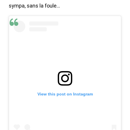
sympa, sans la foule…
View this post on Instagram