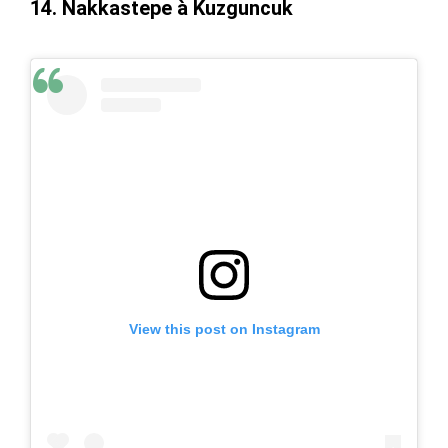
14. Nakkastepe à Kuzguncuk
View this post on Instagram