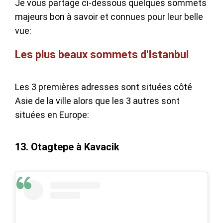
Je vous partage ci-dessous quelques sommets
majeurs bon à savoir et connues pour leur belle
vue:
Les plus beaux sommets d'Istanbul
Les 3 premières adresses sont situées côté
Asie de la ville alors que les 3 autres sont
situées en Europe:
13. Otagtepe à Kavacik