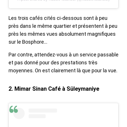
Les trois cafés cités ci-dessous sont à peu
près dans le même quartier et présentent à peu
près les mêmes vues absolument magnifiques
sur le Bosphore…
Par contre, attendez-vous à un service passable
et pas donné pour des prestations très
moyennes. On est clairement là que pour la vue.
2. Mimar Sinan Café à Süleymaniye