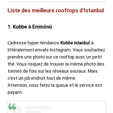
Liste des meilleurs rooftops d'Istanbul
1. Kubbe à Eminönü
L’adresse hyper tendance
Kubbe Istanbul
a
littéralement envahi Instagram. Vous souhaitiez
prendre une photo sur ce rooftop avec un petit
thé. Vous risquez de trouver la même photo des
tonnes de fois sur les réseaux sociaux. Mais
c’est un joli endroit tout de même.
Attention, vous ferez la queue et le service est
payant.