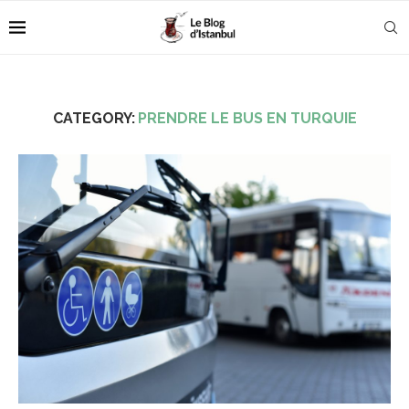
CATEGORY:
PRENDRE LE BUS EN TURQUIE