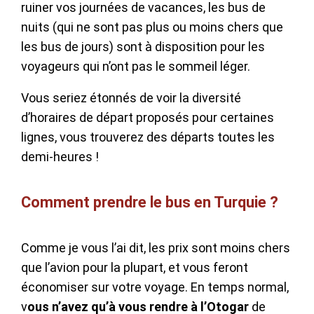
ruiner vos journées de vacances, les bus de
nuits (qui ne sont pas plus ou moins chers que
les bus de jours) sont à disposition pour les
voyageurs qui n’ont pas le sommeil léger.
Vous seriez étonnés de voir la diversité
d’horaires de départ proposés pour certaines
lignes, vous trouverez des départs toutes les
demi-heures !
Comment prendre le bus en Turquie ?
Comme je vous l’ai dit, les prix sont moins chers
que l’avion pour la plupart, et vous feront
économiser sur votre voyage. En temps normal,
v
ous n’avez qu’à vous rendre à l’Otogar
de