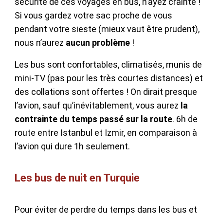
sécurité de ces voyages en bus, n’ayez crainte !
Si vous gardez votre sac proche de vous
pendant votre sieste (mieux vaut être prudent),
nous n’aurez
aucun problème
!
Les bus sont confortables, climatisés, munis de
mini-TV (pas pour les très courtes distances) et
des collations sont offertes ! On dirait presque
l’avion, sauf qu’inévitablement, vous aurez
la
contrainte du temps passé sur la route
. 6h de
route entre Istanbul et Izmir, en comparaison à
l’avion qui dure 1h seulement.
Les bus de nuit en Turquie
Pour éviter de perdre du temps dans les bus et