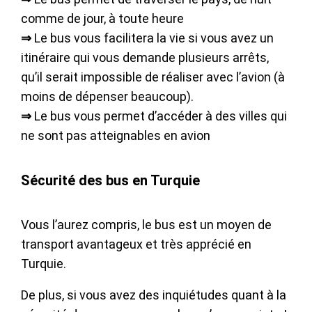
comme de jour, à toute heure
⇒
Le bus vous facilitera la vie si vous avez un
itinéraire qui vous demande plusieurs arrêts,
qu’il serait impossible de réaliser avec l’avion (à
moins de dépenser beaucoup).
⇒
Le bus vous permet d’accéder à des villes qui
ne sont pas atteignables en avion
Sécurité des bus en Turquie
Vous l’aurez compris, le bus est un moyen de
transport avantageux et très apprécié en
Turquie.
De plus, si vous avez des inquiétudes quant à la