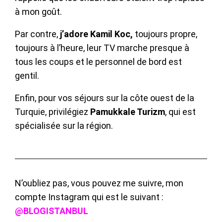
à mon goût.
Par contre,
j’adore Kamil Koc,
toujours propre,
toujours à l’heure, leur TV marche presque à
tous les coups et le personnel de bord est
gentil.
Enfin, pour vos séjours sur la côte ouest de la
Turquie, privilégiez
Pamukkale Turizm
, qui est
spécialisée sur la région.
N’oubliez pas, vous pouvez me suivre, mon
compte Instagram qui est le suivant :
@BLOGISTANBUL