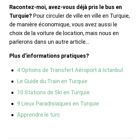
Racontez-moi, avez-vous déjà pris le bus en
Turquie?
Pour circuler de ville en ville en Turquie,
de manière économique, vous avez aussi le
choix de la voiture de location, mais nous en
parlerons dans un autre article…
Plus d’informations pratiques?
4 Options de Transfert Aéroport à Istanbul
Le Guide du Train en Turquie
10 Stations de Ski en Turquie
9 Lieux Paradisiaques en Turquie
Apprendre le turc