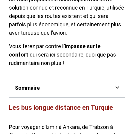
solution connue et reconnue en Turquie, utilisée
depuis que les routes existent et qui sera
parfois plus économique, et certainement plus
aventureuse que l’avion.
Vous ferez par contre
l’impasse sur le
confort
qui sera ici secondaire, quoi que pas
rudimentaire non plus !
Sommaire
Les bus longue distance en Turquie
Pour voyager d’Izmir à Ankara, de Trabzon à