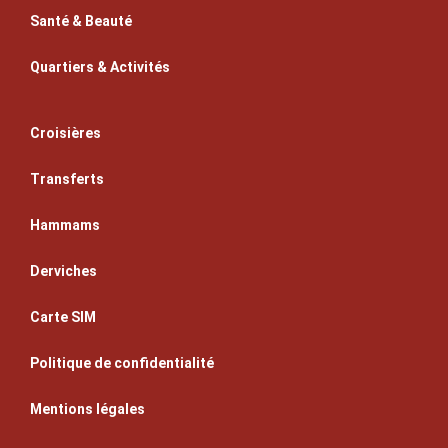
Santé & Beauté
Quartiers & Activités
Croisières
Transferts
Hammams
Derviches
Carte SIM
Politique de confidentialité
Mentions légales