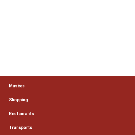
Musées
Shopping
Restaurants
Transports