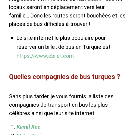
locaux seront en déplacement vers leur
famille… Donc les routes seront bouchées et les
places de bus difficiles à trouver !
Le site internet le plus populaire pour
réserver un billet de bus en Turquie est
https://www.obilet.com
Quelles compagnies de bus turques ?
Sans plus tarder, je vous fournis la liste des
compagnies de transport en bus les plus
célèbres ainsi que leur site internet:
Kamil Koc