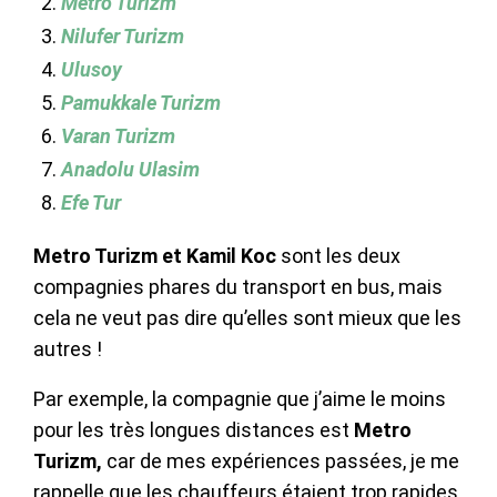
Metro Turizm
Nilufer Turizm
Ulusoy
Pamukkale Turizm
Varan Turizm
Anadolu Ulasim
Efe Tur
Metro Turizm et Kamil Koc
sont les deux
compagnies phares du transport en bus, mais
cela ne veut pas dire qu’elles sont mieux que les
autres !
Par exemple, la compagnie que j’aime le moins
pour les très longues distances est
Metro
Turizm,
car de mes expériences passées, je me
rappelle que les chauffeurs étaient trop rapides