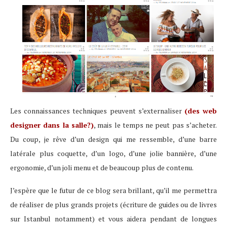
Les connaissances techniques peuvent s’externaliser
(des web
designer dans la salle?)
, mais le temps ne peut pas s’acheter.
Du coup, je rêve d’un design qui me ressemble, d’une barre
latérale plus coquette, d’un logo, d’une jolie bannière, d’une
ergonomie, d’un joli menu et de beaucoup plus de contenu.
J’espère que le futur de ce blog sera brillant, qu’il me permettra
de réaliser de plus grands projets (écriture de guides ou de livres
sur Istanbul notamment) et vous aidera pendant de longues