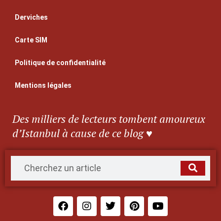
Derviches
Carte SIM
Politique de confidentialité
Mentions légales
Des milliers de lecteurs tombent amoureux
d’Istanbul à cause de ce blog ♥