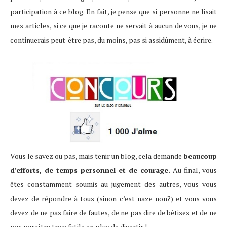
participation à ce blog. En fait, je pense que si personne ne lisait
mes articles, si ce que je raconte ne servait à aucun de vous, je ne
continuerais peut-être pas, du moins, pas si assidûment, à écrire.
Vous le savez ou pas, mais tenir un blog, cela demande
beaucoup
d’efforts, de temps personnel et de courage.
Au final, vous
êtes constamment soumis au jugement des autres, vous vous
devez de répondre à tous (sinon c’est naze non?) et vous vous
devez de ne pas faire de fautes, de ne pas dire de bêtises et de ne
pas paraître trop futile en plus de divertir !