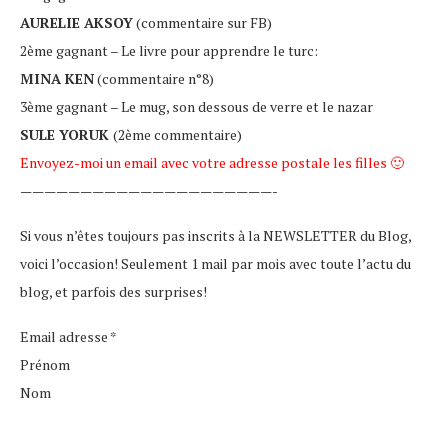
AURELIE AKSOY
(commentaire sur FB)
2ème gagnant – Le livre pour apprendre le turc:
MINA KEN
(commentaire n°8)
3ème gagnant – Le mug, son dessous de verre et le nazar
SULE YORUK
(2ème commentaire)
Envoyez-moi un email avec votre adresse postale les filles 🙂
—————————————————————-
Si vous n’êtes toujours pas inscrits à la NEWSLETTER du Blog,
voici l’occasion! Seulement 1 mail par mois avec toute l’actu du
blog, et parfois des surprises!
Email adresse *
Prénom
Nom