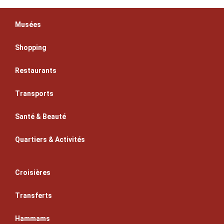
Musées
Shopping
Restaurants
Transports
Santé & Beauté
Quartiers & Activités
Croisières
Transferts
Hammams