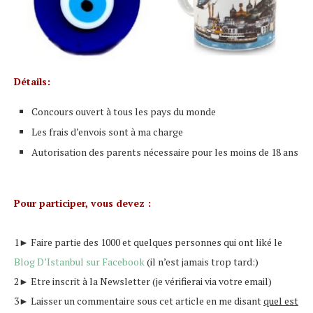
Détails:
Concours ouvert à tous les pays du monde
Les frais d’envois sont à ma charge
Autorisation des parents nécessaire pour les moins de 18 ans
Pour participer, vous devez :
1
► Faire partie des
1000 et quelques personnes qui ont liké
le
Blog D’Istanbul sur Facebook
(il n’est jamais trop tard:)
2
►
Etre inscrit à la
Newsletter
(je vérifierai via votre email)
3
►
Laisser un commentaire sous cet article en me disant
quel est