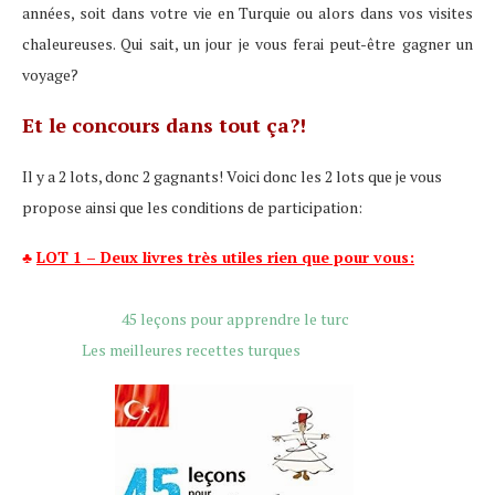
années, soit dans votre vie en Turquie ou alors dans vos visites
chaleureuses. Qui sait, un jour je vous ferai peut-être gagner un
voyage?
Et le concours dans tout ça?!
Il y a 2 lots, donc 2 gagnants! Voici donc les 2 lots que je vous
propose ainsi que les conditions de participation:
LOT 1 – Deux livres très utiles rien que pour vous:
♣
45 leçons pour apprendre le turc
Les meilleures recettes turques