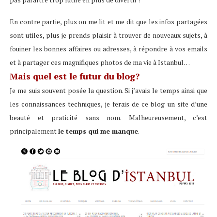
En contre partie, plus on me lit et me dit que les infos partagées
sont utiles, plus je prends plaisir à trouver de nouveaux sujets, à
fouiner les bonnes affaires ou adresses, à répondre à vos emails
et à partager ces magnifiques photos de ma vie à Istanbul…
Mais quel est le futur du blog?
Je me suis souvent posée la question. Si j’avais le temps ainsi que
les connaissances techniques, je ferais de ce blog un site d’une
beauté et praticité sans nom. Malheureusement, c’est
principalement
le temps qui me manque
.