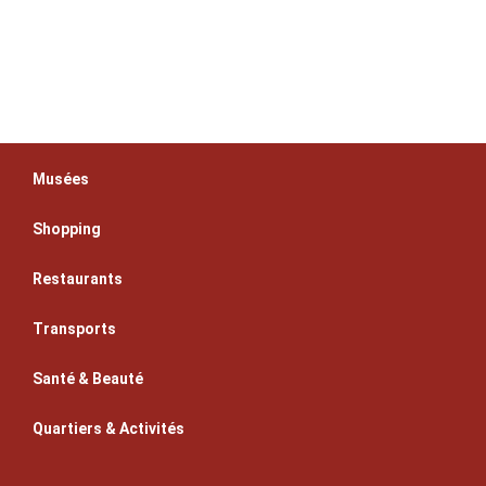
Musées
Shopping
Restaurants
Transports
Santé & Beauté
Quartiers & Activités