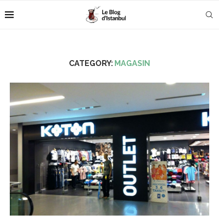
CATEGORY:
MAGASIN