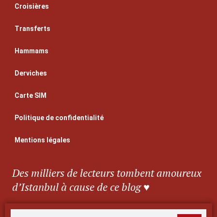
Croisières
Transferts
Hammams
Derviches
Carte SIM
Politique de confidentialité
Mentions légales
Des milliers de lecteurs tombent amoureux
d’Istanbul à cause de ce blog ♥