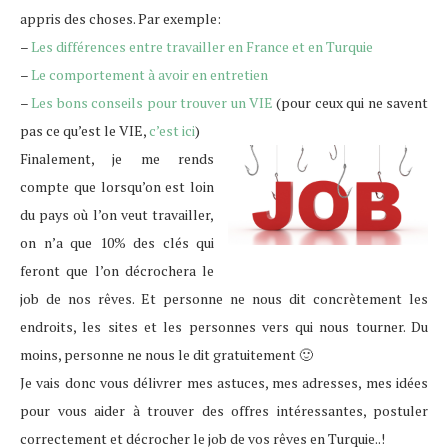
appris des choses. Par exemple:
–
Les différences entre travailler en France et en Turquie
–
Le comportement à avoir en entretien
–
Les bons conseils pour trouver un VIE
(pour ceux qui ne savent
pas ce qu’est le VIE,
c’est ici
)
Finalement, je me rends
compte que lorsqu’on est loin
du pays où l’on veut travailler,
on n’a que 10% des clés qui
feront que l’on décrochera le
job de nos rêves. Et personne ne nous dit concrètement les
endroits, les sites et les personnes vers qui nous tourner. Du
moins, personne ne nous le dit gratuitement 🙂
Je vais donc vous délivrer mes astuces, mes adresses, mes idées
pour vous aider à trouver des offres intéressantes, postuler
correctement et décrocher le job de vos rêves en Turquie..!