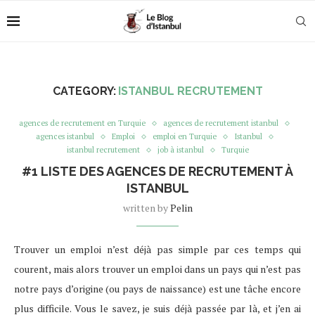
CATEGORY:
ISTANBUL RECRUTEMENT
agences de recrutement en Turquie
agences de recrutement istanbul
agences istanbul
Emploi
emploi en Turquie
Istanbul
istanbul recrutement
job à istanbul
Turquie
#1 LISTE DES AGENCES DE RECRUTEMENT À
ISTANBUL
written by
Pelin
Trouver un emploi n’est déjà pas simple par ces temps qui
courent, mais alors trouver un emploi dans un pays qui n’est pas
notre pays d’origine (ou pays de naissance) est une tâche encore
plus difficile. Vous le savez, je suis déjà passée par là, et j’en ai