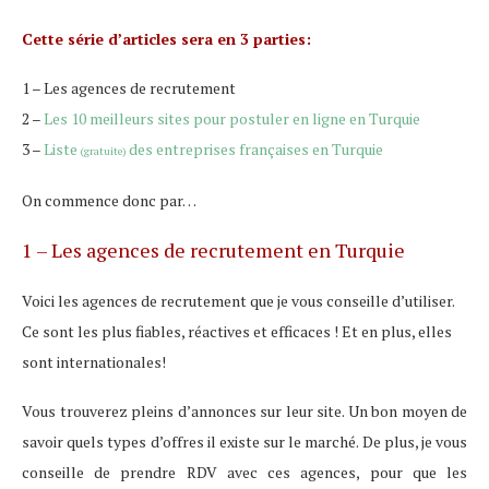
Cette série d’articles sera en 3 parties:
1 – Les agences de recrutement
2 –
Les 10 meilleurs sites pour postuler en ligne en Turquie
3 –
Liste
des entreprises françaises en Turquie
(gratuite)
On commence donc par…
1 – Les agences de recrutement en Turquie
Voici les agences de recrutement que je vous conseille d’utiliser.
Ce sont les plus fiables, réactives et efficaces ! Et en plus, elles
sont internationales!
Vous trouverez pleins d’annonces sur leur site. Un bon moyen de
savoir quels types d’offres il existe sur le marché. De plus, je vous
conseille de prendre RDV avec ces agences, pour que les