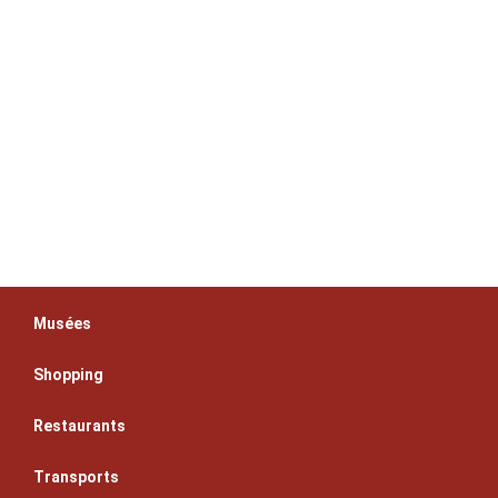
Musées
Shopping
Restaurants
Transports