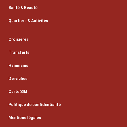
Santé & Beauté
Quartiers & Activités
Croisières
Transferts
Hammams
Derviches
Carte SIM
Politique de confidentialité
Mentions légales