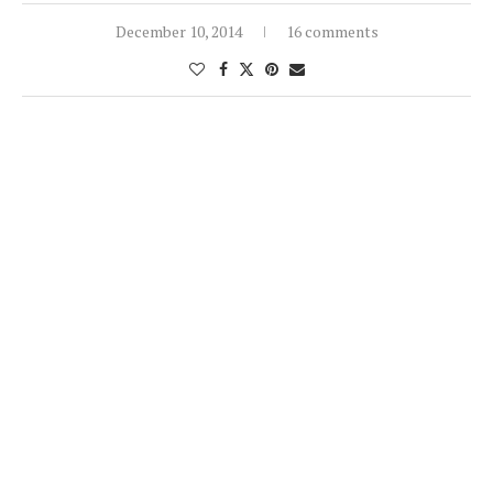
December 10, 2014
16 comments