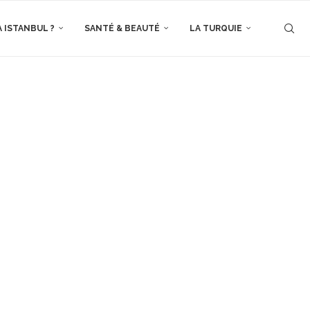
À ISTANBUL ?
SANTÉ & BEAUTÉ
LA TURQUIE