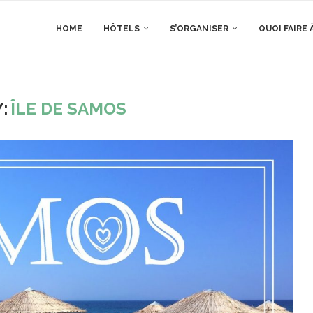
HOME
HÔTELS
S’ORGANISER
QUOI FAIRE 
:
ÎLE DE SAMOS