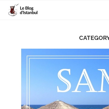
CATEGORY