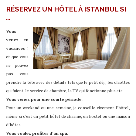
RÉSERVEZ UN HÔTEL À ISTANBUL SI
…
Vous
venez en
vacances !
et que vous
ne pouvez
pas vous
prendre la tête avec des détails tels que le petit déj., les chiottes
qui fuient, le service de chambre, la TV qui fonctionne plus etc.
Vous venez pour une courte période.
Pour un weekend ou une semaine, je conseille vivement l’hôtel,
même si c’est un petit hôtel de charme, un hostel ou une maison
d’hôtes
Vous voulez profiter d’un spa.