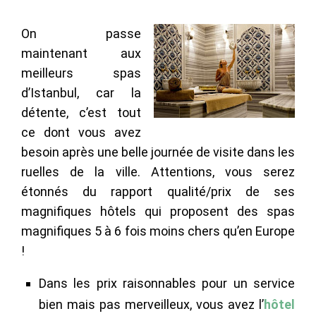
On passe
maintenant aux
meilleurs spas
d’Istanbul, car la
détente, c’est tout
ce dont vous avez
besoin après une belle journée de visite dans les
ruelles de la ville. Attentions, vous serez
étonnés du rapport qualité/prix de ses
magnifiques hôtels qui proposent des spas
magnifiques 5 à 6 fois moins chers qu’en Europe
!
Dans les prix raisonnables pour un service
bien mais pas merveilleux, vous avez l’
hôtel