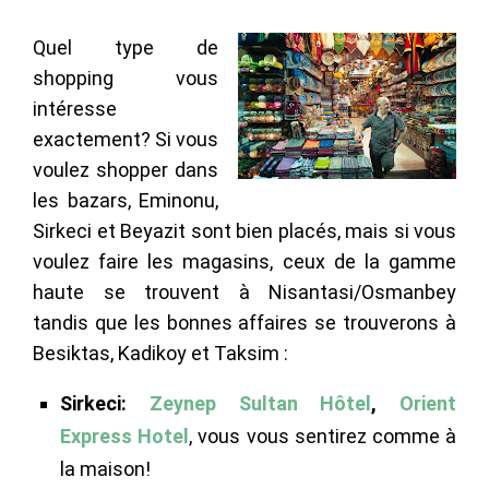
Quel type de
shopping vous
intéresse
exactement? Si vous
voulez shopper dans
les bazars, Eminonu,
Sirkeci et Beyazit sont bien placés, mais si vous
voulez faire les magasins, ceux de la gamme
haute se trouvent à Nisantasi/Osmanbey
tandis que les bonnes affaires se trouverons à
Besiktas, Kadikoy et Taksim
:
Sirkeci:
Zeynep Sultan Hôtel
,
Orient
Express Hotel
, vous vous sentirez comme à
la maison!