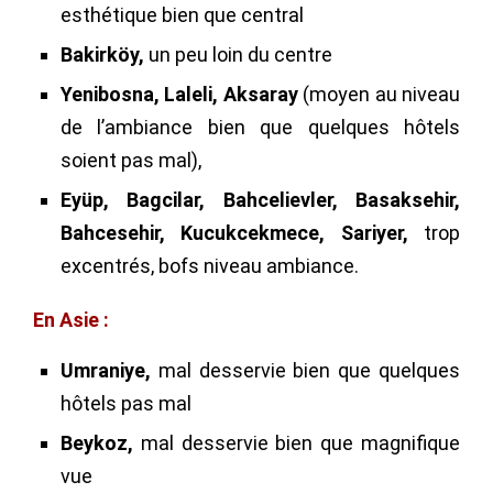
esthétique bien que central
Bakirköy,
un peu loin du centre
Yenibosna, Laleli, Aksaray
(moyen au niveau
de l’ambiance bien que quelques hôtels
soient pas mal),
Eyüp, Bagcilar, Bahcelievler, Basaksehir,
Bahcesehir, Kucukcekmece, Sariyer,
trop
excentrés, bofs niveau ambiance.
En Asie :
Umraniye,
mal desservie bien que quelques
hôtels pas mal
Beykoz,
mal desservie bien que magnifique
vue