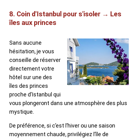
8. Coin d'Istanbul pour s'isoler → Les
îles aux princes
Sans aucune
hésitation, je vous
conseille de réserver
directement votre
hôtel sur une des
îles des princes
proche d’Istanbul qui
vous plongeront dans une atmosphère des plus
mystique.
De préférence, si c’est l’hiver ou une saison
moyennement chaude, privilégiez l’île de