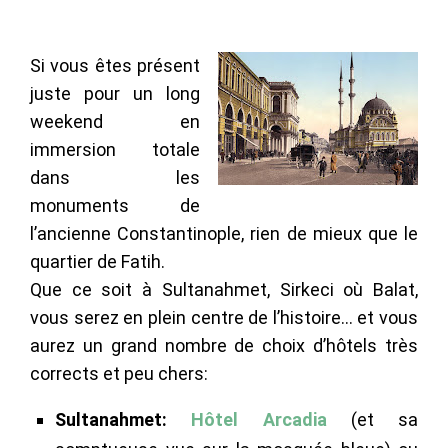
Si vous êtes présent
juste pour un long
weekend en
immersion totale
dans les
monuments de
l’ancienne Constantinople, rien de mieux que le
quartier de Fatih.
Que ce soit à Sultanahmet, Sirkeci où Balat,
vous serez en plein centre de l’histoire… et vous
aurez un grand nombre de choix d’hôtels très
corrects et peu chers:
Sultanahmet:
Hôtel Arcadia
(et sa