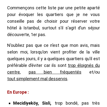
Commençons cette liste par une petite aparté
pour évoquer les quartiers que je ne vous
conseille pas de choisir pour réserver votre
hôtel à Istanbul, surtout s’il s’agit d’un séjour
découverte, 1er pas.
N’oubliez pas que ce n’est que mon avis, mais
selon moi, lorsqu’on vient profiter de la ville
quelques jours, il y a quelques quartiers qu’il est
préférable d’éviter car ils sont
trop éloignés du
centre
,
pas bien fréquentés
et/ou
tout simplement mal desservis
.
En Europe :
Mecidiyeköy, Sisli,
trop bondé, pas très