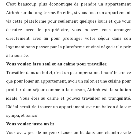
C’est beaucoup plus économique de prendre un appartement
Airbnb sur du long terme. En effet, si vous louer un appartement
via cette plateforme pour seulement quelques jours et que vous
discutez avec le propriétaire, vous pouvez vous arranger
directement avec lui pour prolonger votre séjour dans son
logement sans passer par la plateforme et ainsi négocier le prix
à la journée.
Vous voulez être seul et au calme pour travailler.
Travailler dans un hôtel, c’est un peu impersonnel non? Je trouve
que pour louer un appartement, avoir un salon et une cuisine pour
profiter d’un séjour comme à la maison, Airbnb est la solution
idéale. Vous êtes au calme et pouvez travailler en tranquillité.
L’idéal serait de trouver un appartement avec un balcon à la vue
sympa, et banco!
Vous voulez juste un lit.
Vous avez peu de moyens? Louer un lit dans une chambre vide