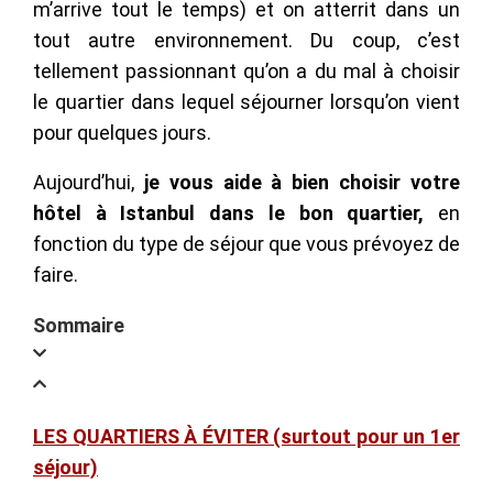
m’arrive tout le temps) et on atterrit dans un
tout autre environnement. Du coup, c’est
tellement passionnant qu’on a du mal à choisir
le quartier dans lequel séjourner lorsqu’on vient
pour quelques jours.
Aujourd’hui,
je vous aide à bien choisir votre
hôtel à Istanbul dans le bon quartier,
en
fonction du type de séjour que vous prévoyez de
faire.
Sommaire
LES QUARTIERS À ÉVITER (surtout pour un 1er
séjour)