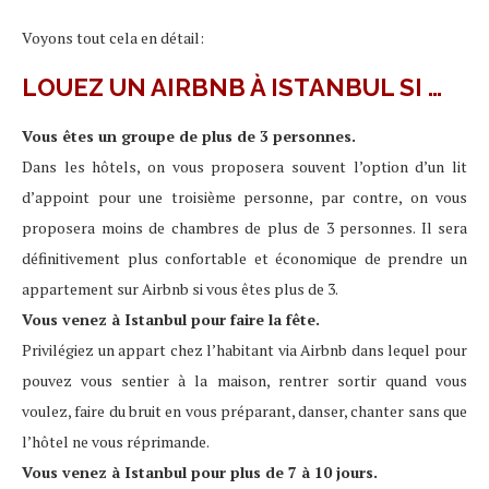
Voyons tout cela en détail:
LOUEZ UN AIRBNB À ISTANBUL SI …
Vous êtes un groupe de plus de 3 personnes.
Dans les hôtels, on vous proposera souvent l’option d’un lit
d’appoint pour une troisième personne, par contre, on vous
proposera moins de chambres de plus de 3 personnes. Il sera
définitivement plus confortable et économique de prendre un
appartement sur Airbnb si vous êtes plus de 3.
Vous venez à Istanbul pour faire la fête.
Privilégiez un appart chez l’habitant via Airbnb dans lequel pour
pouvez vous sentier à la maison, rentrer sortir quand vous
voulez, faire du bruit en vous préparant, danser, chanter sans que
l’hôtel ne vous réprimande.
Vous venez à Istanbul pour plus de 7 à 10 jours.