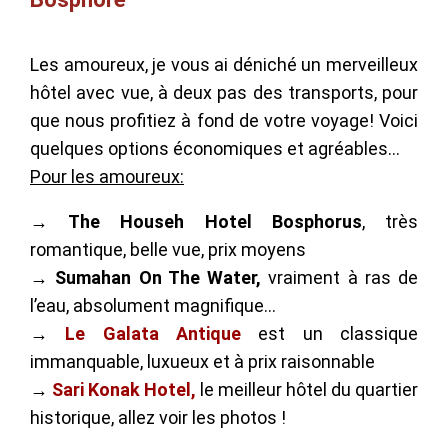
Les amoureux, je vous ai déniché un merveilleux
hôtel avec vue, à deux pas des transports, pour
que nous profitiez à fond de votre voyage! Voici
quelques options économiques et agréables…
Pour les amoureux:
→
The Househ Hotel Bosphorus
, très
romantique, belle vue, prix moyens
→
Sumahan On The Water
,
vraiment à ras de
l’eau, absolument magnifique…
→
Le Galata Antique
est un classique
immanquable, luxueux et à prix raisonnable
→
Sari Konak Hotel,
le meilleur hôtel du quartier
historique, allez voir les photos !