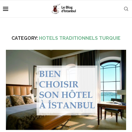
CATEGORY:
HOTELS TRADITIONNELS TURQUIE