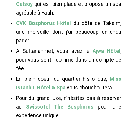
Gulsoy
qui est bien placé et propose un spa
agréable à Fatih.
CVK Bosphorus Hôtel
du côté de Taksim,
une merveille dont j’ai beaucoup entendu
parler.
A Sultanahmet, vous avez le
Ajwa Hôtel
,
pour vous sentir comme dans un compte de
fée.
En plein coeur du quartier historique,
Miss
Istanbul Hôtel & Spa
vous chouchoutera !
Pour du grand luxe, n’hésitez pas à réserver
au
Swissotel The Bosphorus
pour une
expérience unique…