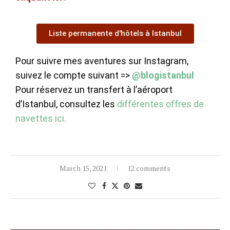
Liste permanente d'hôtels à Istanbul
Pour suivre mes aventures sur Instagram,
suivez le compte suivant =>
@blogistanbul
Pour réservez un transfert à l’aéroport
d’Istanbul, consultez les
différentes offres de
navettes ici.
March 15, 2021
12 comments