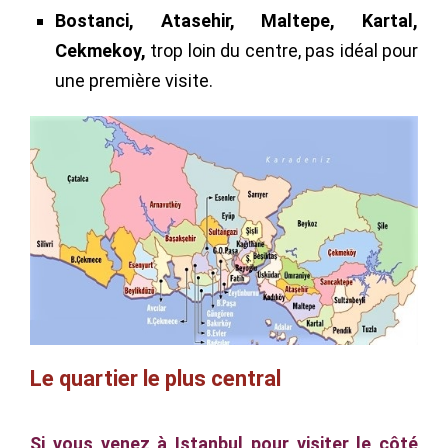
Bostanci, Atasehir, Maltepe, Kartal,
Cekmekoy,
trop loin du centre, pas idéal pour
une première visite.
Le quartier le plus central
Si vous venez à Istanbul pour visiter le côté