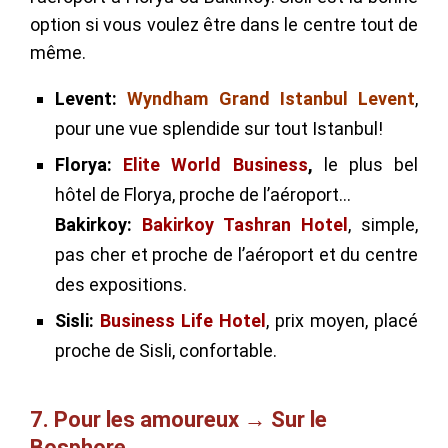
option si vous voulez être dans le centre tout de
même.
Levent:
Wyndham Grand Istanbul Levent
,
pour une vue splendide sur tout Istanbul!
Florya:
Elite World Business
,
le plus bel
hôtel de Florya, proche de l’aéroport…
Bakirkoy:
Bakirkoy Tashran Hotel
, simple,
pas cher et proche de l’aéroport et du centre
des expositions.
Sisli:
Business Life Hotel
,
prix moyen, placé
proche de Sisli, confortable.
7. Pour les amoureux → Sur le
Bosphore