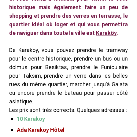
historique mais également faire un peu de
shopping et prendre des verres en terrasse, le
quartier idéal où loger et qui vous permettra
de naviguer dans toute la ville est
Karaköy
.
De Karakoy, vous pouvez prendre le tramway
pour le centre historique, prendre un bus ou un
dolmus pour Besiktas, prendre le Funiculaire
pour Taksim, prendre un verre dans les belles
rues du même quartier, marcher jusqu’à Galata
ou encore prendre le bateau pour passer côté
asiatique.
Les prix sont très corrects. Quelques adresses :
10 Karakoy
Ada Karakoy Hôtel