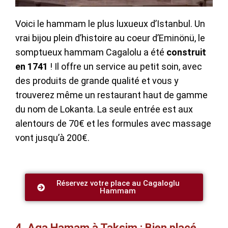
Voici le hammam le plus luxueux d’Istanbul. Un
vrai bijou plein d’histoire au coeur d’Eminönü, le
somptueux hammam Cagalolu a été
construit
en 1741
! Il offre un service au petit soin, avec
des produits de grande qualité et vous y
trouverez même un restaurant haut de gamme
du nom de Lokanta. La seule entrée est aux
alentours de 70€ et les formules avec massage
vont jusqu’à 200€.
Réservez votre place au Cagaloglu
Hammam
4. Aga Hamam à Taksim : Bien placé,