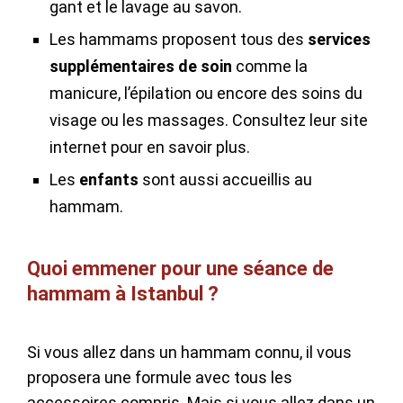
gant et le lavage au savon.
Les hammams proposent tous des
services
supplémentaires de soin
comme la
manicure, l’épilation ou encore des soins du
visage ou les massages. Consultez leur site
internet pour en savoir plus.
Les
enfants
sont aussi accueillis au
hammam.
Quoi emmener pour une séance de
hammam à Istanbul ?
Si vous allez dans un hammam connu, il vous
proposera une formule avec tous les
accessoires compris. Mais si vous allez dans un