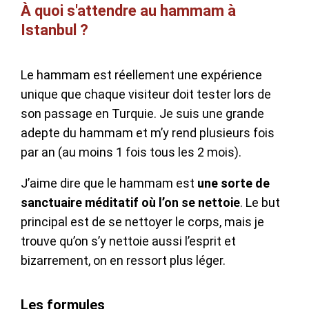
À quoi s'attendre au hammam à
Istanbul ?
Le hammam est réellement une expérience
unique que chaque visiteur doit tester lors de
son passage en Turquie. Je suis une grande
adepte du hammam et m’y rend plusieurs fois
par an (au moins 1 fois tous les 2 mois).
J’aime dire que le hammam est
une sorte de
sanctuaire méditatif où l’on se nettoie
. Le but
principal est de se nettoyer le corps, mais je
trouve qu’on s’y nettoie aussi l’esprit et
bizarrement, on en ressort plus léger.
Les formules