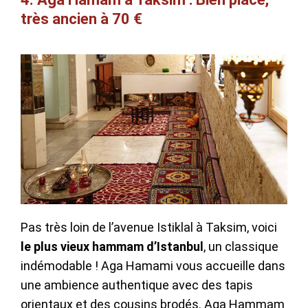
très ancien à 70 €
Pas très loin de l’avenue Istiklal à Taksim, voici
le plus vieux hammam d’Istanbul
, un classique
indémodable ! Aga Hamami vous accueille dans
une ambience authentique avec des tapis
orientaux et des cousins brodés. Aga Hammam