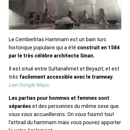
Le Cemberlitas Hammam est un bain turc
historique populaire qui a été
construit en 1584
par le très célèbre architecte Sinan.
Il est situé entre Sultanahmet et Beyazit, et est
très
facilement accessible avec le tramway
.
Lien Google Maps.
Les parties pour hommes et femmes sont
séparées
et des personnes du même sexe que
vous vous accueillerons. On vous fournit tout
l’attirail du hammam mais vous pouvez apporter