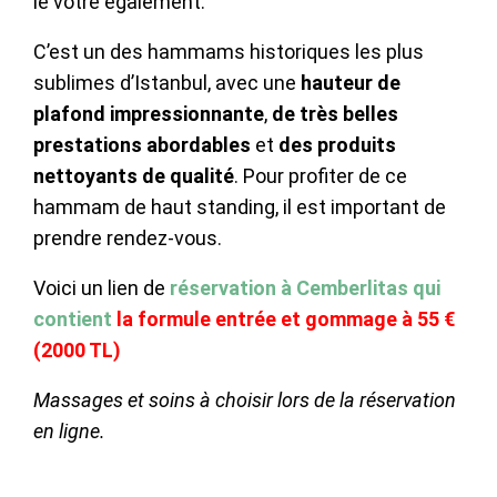
le votre également.
C’est un des hammams historiques les plus
sublimes d’Istanbul, avec une
hauteur de
plafond impressionnante
,
de très belles
prestations abordables
et
des produits
nettoyants de qualité
. Pour profiter de ce
hammam de haut standing, il est important de
prendre rendez-vous.
Voici un lien de
r
éservation à Cemberlitas qui
contient
la formule entrée et gommage à 55 €
(2000 TL)
Massages et soins à choisir lors de la réservation
en ligne.