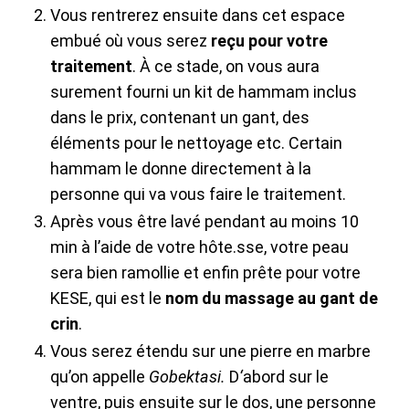
Vous rentrerez ensuite dans cet espace
embué où vous serez
reçu pour votre
traitement
. À ce stade, on vous aura
surement fourni un kit de hammam inclus
dans le prix, contenant un gant, des
éléments pour le nettoyage etc. Certain
hammam le donne directement à la
personne qui va vous faire le traitement.
Après vous être lavé pendant au moins 10
min à l’aide de votre hôte.sse, votre peau
sera bien ramollie et enfin prête pour votre
KESE, qui est le
nom du massage au gant de
crin
.
Vous serez étendu sur une pierre en marbre
qu’on appelle
Gobektasi.
D
‘
abord sur le
ventre, puis ensuite sur le dos, une personne