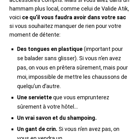
hammam plus local, comme celui de Valide Atik,
voici
ce qu’il vous faudra avoir dans votre sac
si vous souhaitez manquer de rien pour votre
moment de détente:
Des tongues en plastique
(important pour
se balader sans glisser). Si vous n’en avez
pas, on vous en prêtera sûrement, mais pour
moi, impossible de mettre les chaussons de
quelqu’un d’autre.
Une serviette
que vous emprunterez
sûrement à votre hôtel…
Un vrai savon et du shampoing.
Un gant de crin.
Si vous n’en avez pas, on
vous en vendra un.