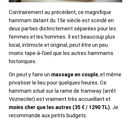
Contrairement au précédent, ce magnifique
hammam datant du 15e siècle est scindé en
deux parties distinctement séparées pour les
femmes et les hommes. Il est beaucoup plus
local, intimiste et original, peut être un peu
moins tape-à-l’oeil que les autres hammams
historiques.
On peut y faire un
massage en couple
, et même
privatiser le lieu pour quelques heures. Ce
hammam situé sur la rame de tramway (arrêt
Vezneciler) est vraiment très accueillant et
moins cher que les autres (35 € / 1290 TL)
. Je
recommande aux petits budgets.