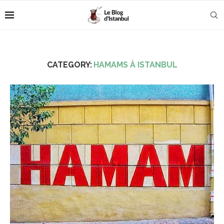
CATEGORY:
HAMAMS À ISTANBUL