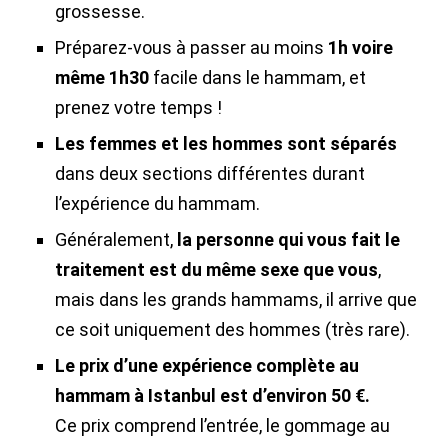
grossesse.
Préparez-vous à passer au moins
1h voire
même 1h30
facile dans le hammam, et
prenez votre temps !
Les femmes et les hommes sont séparés
dans deux sections différentes durant
l’expérience du hammam.
Généralement,
la personne qui vous fait le
traitement est du même sexe que vous
,
mais dans les grands hammams, il arrive que
ce soit uniquement des hommes (très rare).
Le prix d’une expérience complète au
hammam à Istanbul est d’environ 50 €.
Ce
prix comprend l’entrée, le
gommage au