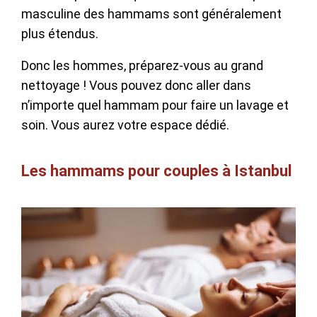
masculine des hammams sont généralement
plus étendus.
Donc les hommes, préparez-vous au grand
nettoyage ! Vous pouvez donc aller dans
n’importe quel hammam pour faire un lavage et
soin. Vous aurez votre espace dédié.
Les hammams pour couples à Istanbul