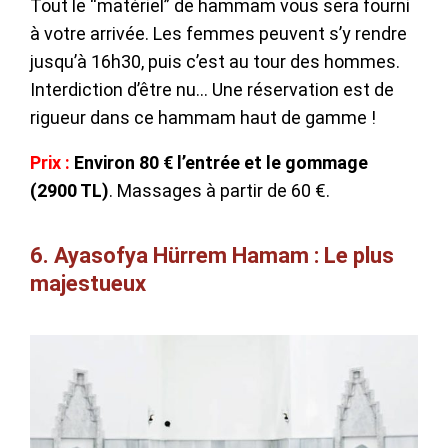
Tout le “matériel” de hammam vous sera fourni
à votre arrivée. Les femmes peuvent s’y rendre
jusqu’à 16h30, puis c’est au tour des hommes.
Interdiction d’être nu… Une réservation est de
rigueur dans ce hammam haut de gamme !
Prix :
Environ 80 € l’entrée et le gommage
(2900 TL)
. Massages à partir de 60 €.
6. Ayasofya Hürrem Hamam : Le plus
majestueux