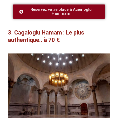
Réservez votre place à Acemoglu
Hammam
3. Cagaloglu Hamam : Le plus
authentique.. à 70 €