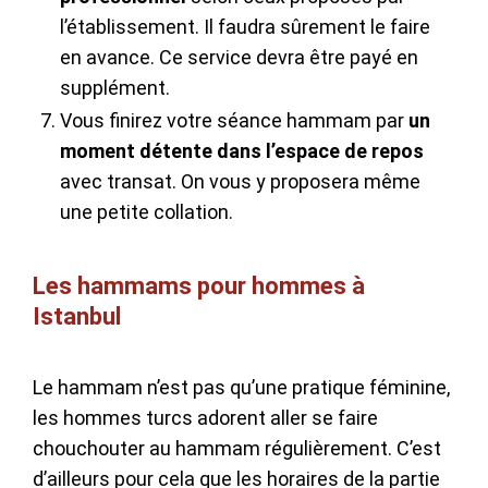
l’établissement. Il faudra sûrement le faire
en avance. Ce service devra être payé en
supplément.
Vous finirez votre séance hammam par
un
moment détente dans l’espace de repos
avec transat. On vous y proposera même
une petite collation.
Les hammams pour hommes à
Istanbul
Le hammam n’est pas qu’une pratique féminine,
les hommes turcs adorent aller se faire
chouchouter au hammam régulièrement. C’est
d’ailleurs pour cela que les horaires de la partie