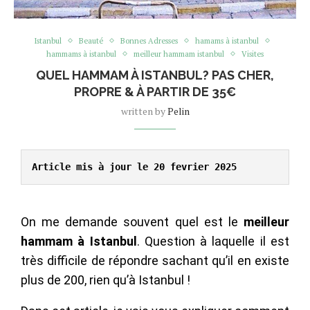
Istanbul
Beauté
Bonnes Adresses
hamams à istanbul
hammams à istanbul
meilleur hammam istanbul
Visites
QUEL HAMMAM À ISTANBUL? PAS CHER,
PROPRE & À PARTIR DE 35€
written by
Pelin
Article mis à jour le 20 fevrier 2025
On me demande souvent quel est le
meilleur
hammam à Istanbul
. Question à laquelle il est
très difficile de répondre sachant qu’il en existe
plus de 200, rien qu’à Istanbul !