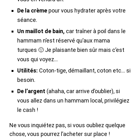
De la crème
pour vous hydrater après votre
séance.
Un maillot de bain,
car traîner à poil dans le
hammam n’est réservé qu’aux mama
turques 🙂 Je plaisante bien sûr mais c’est
vous qui voyez…
Utilités:
Coton-tige, démaillant, coton etc… si
besoin.
De l’argent
(ahaha, car arrive d’oublier), si
vous allez dans un hammam local, privilégiez
le cash !
Ne vous inquiétez pas, si vous oubliez quelque
chose, vous pourrez l’acheter sur place !