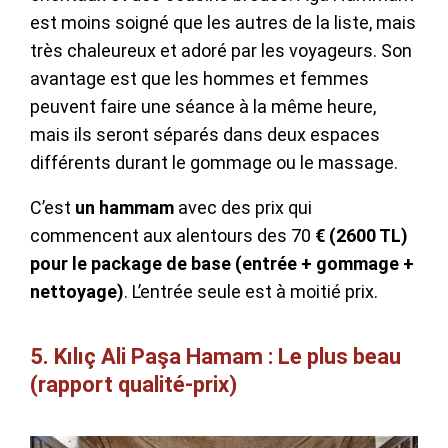
est moins soigné que les autres de la liste, mais
très chaleureux et adoré par les voyageurs. Son
avantage est que les hommes et femmes
peuvent faire une séance à la même heure,
mais ils seront séparés dans deux espaces
différents durant le gommage ou le massage.
C’est
un hammam
avec des prix qui
commencent aux alentours des 70
€ (2600 TL)
pour le package de base (entrée + gommage +
nettoyage)
. L’entrée seule est à moitié prix.
5. Kılıç Ali Paşa Hamam : Le plus beau
(rapport qualité-prix)