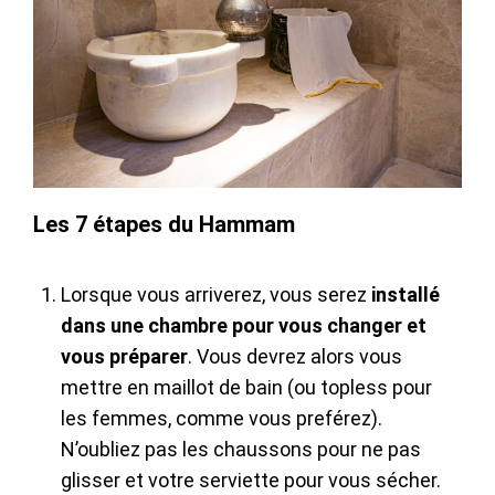
Les 7 étapes du Hammam
Lorsque vous arriverez, vous serez
installé
dans une chambre pour vous changer et
vous préparer
. Vous devrez alors vous
mettre en maillot de bain (ou topless pour
les femmes, comme vous preférez).
N’oubliez pas les chaussons pour ne pas
glisser et votre serviette pour vous sécher.