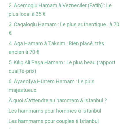
2. Acemoglu Hamam à Vezneciler (Fatih) : Le
plus local à 35 €
3. Cagaloglu Hamam : Le plus authentique.. à 70
€
4. Aga Hamam à Taksim : Bien placé, très
ancien à 70 €
5. Kılıç Ali Paşa Hamam : Le plus beau (rapport
qualité-prix)
6. Ayasofya Hürrem Hamam : Le plus
majestueux
À quoi s'attendre au hammam à Istanbul ?
Les hammams pour hommes à Istanbul
Les hammams pour couples à Istanbul