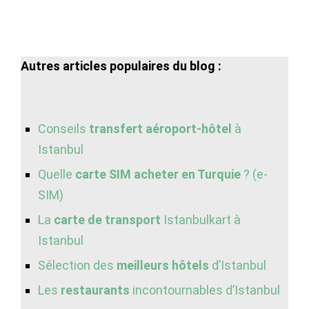
Autres articles populaires du blog :
Conseils
transfert aéroport-hôtel
à
Istanbul
Quelle
carte SIM acheter en Turquie
? (e-
SIM)
La
carte de transport
Istanbulkart à
Istanbul
Sélection des
meilleurs hôtels
d’Istanbul
Les
restaurants
incontournables d’Istanbul