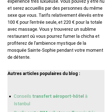
expérience très luxueuse. Vous pouvez y être nu
et serez accueillis par des personnes du même
sexe que vous. Tarifs relativement élevés entre
100 € pour l’entrée seule, et 220 € pour la totale
avec massage. Vous y trouverez un sublime
restaurant où vous pourrez fumer la chicha et
profiterez de l’ambience mystique de la
mosquée Sainte-Sophie pendant votre moment
de détente.
Autres articles populaires du blog :
Conseils
transfert aéroport-hôtel
à
Istanbul