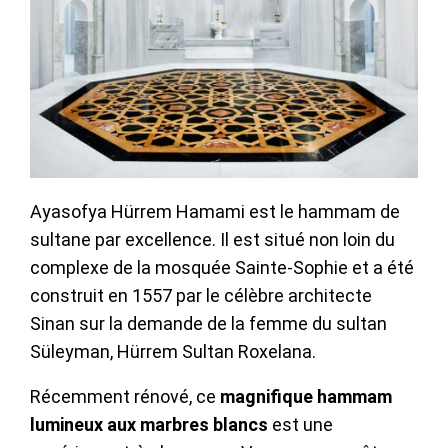
Ayasofya Hürrem Hamami est le hammam de
sultane par excellence. Il est situé non loin du
complexe de la mosquée Sainte-Sophie et a été
construit en 1557 par le célèbre architecte
Sinan sur la demande de la femme du sultan
Süleyman, Hürrem Sultan Roxelana.
Récemment rénové, ce
magnifique hammam
lumineux aux marbres blancs
est une