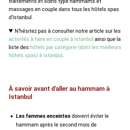
traitements et soins type hammams et
massages en couple dans tous les hôtels spas
d’Istanbul.
♥
N’hésitez pas à consulter notre article sur les
activités à faire en couple à Istanbul
ainsi que la
liste des
hôtels par catégorie (dont les meilleurs
hôtels spas) à Istanbul
.
À savoir avant d'aller au hammam à
Istanbul
Les femmes enceintes
doivent éviter le
hammam après le second mois de