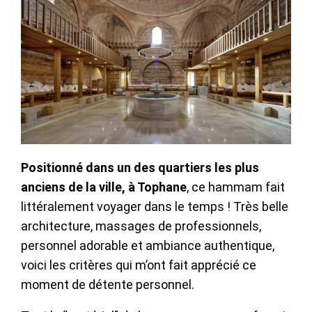
Positionné dans un des quartiers les plus
anciens de la ville, à Tophane
, ce hammam fait
littéralement voyager dans le temps ! Très belle
architecture, massages de professionnels,
personnel adorable et ambiance authentique,
voici les critères qui m’ont fait apprécié ce
moment de détente personnel.