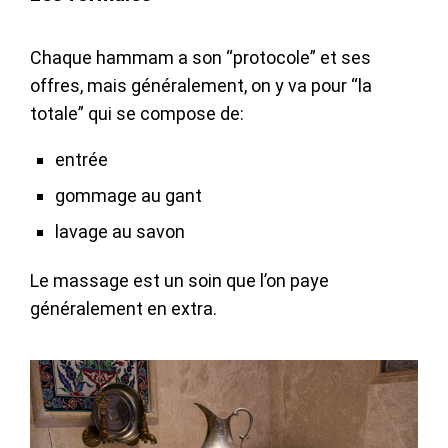
Chaque hammam a son “protocole” et ses
offres, mais généralement, on y va pour “la
totale” qui se compose de:
entrée
gommage au gant
lavage au savon
Le massage est un soin que l’on paye
généralement en extra.