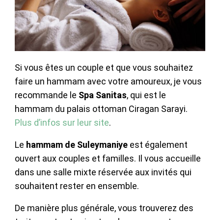
Si vous êtes un couple et que vous souhaitez
faire un hammam avec votre amoureux, je vous
recommande le
Spa Sanitas
, qui est le
hammam du palais ottoman Ciragan Sarayi.
Plus d’infos sur leur site
.
Le
hammam de Suleymaniye
est également
ouvert aux couples et familles. Il vous accueille
dans une salle mixte réservée aux invités qui
souhaitent rester en ensemble.
De manière plus générale, vous trouverez des