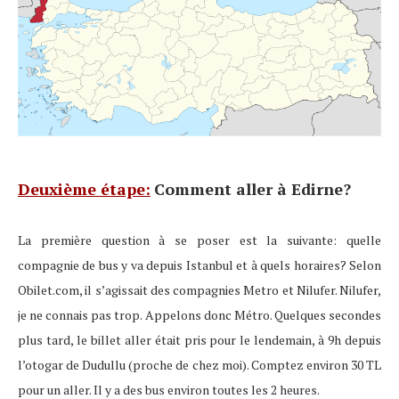
Deuxième étape:
Comment aller à Edirne?
La première question à se poser est la suivante: quelle
compagnie de bus y va depuis Istanbul et à quels horaires? Selon
Obilet.com, il s’agissait des compagnies Metro et Nilufer. Nilufer,
je ne connais pas trop. Appelons donc Métro. Quelques secondes
plus tard, le billet aller était pris pour le lendemain, à 9h depuis
l’otogar de Dudullu (proche de chez moi). Comptez environ 30 TL
pour un aller. Il y a des bus environ toutes les 2 heures.