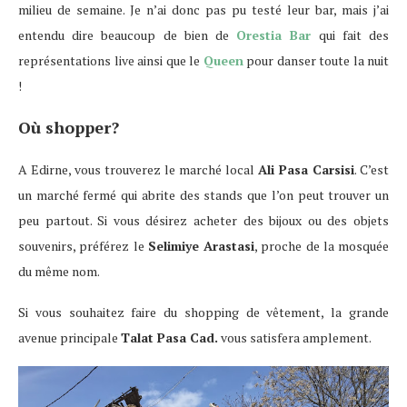
milieu de semaine. Je n’ai donc pas pu testé leur bar, mais j’ai
entendu dire beaucoup de bien de
Orestia Bar
qui fait des
représentations live ainsi que le
Queen
pour danser toute la nuit
!
Où shopper?
A Edirne, vous trouverez le marché local
Ali Pasa Carsisi
. C’est
un marché fermé qui abrite des stands que l’on peut trouver un
peu partout. Si vous désirez acheter des bijoux ou des objets
souvenirs, préférez le
Selimiye Arastasi
, proche de la mosquée
du même nom.
Si vous souhaitez faire du shopping de vêtement, la grande
avenue principale
Talat Pasa Cad.
vous satisfera amplement.