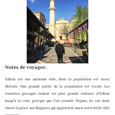
Notes de voyages:
Edirne est une ancienne ville, dont la population est assez
libérale. Une grande partie de la population est locale. Les
touristes grecques étaient les plus grands visiteurs d’Edirne
jusqu’à la crise grecque que l’on connaît. Depuis, ils ont donc
laissé la place aux Bulgares qui apprécient aussi notre belle ville
ancienne.