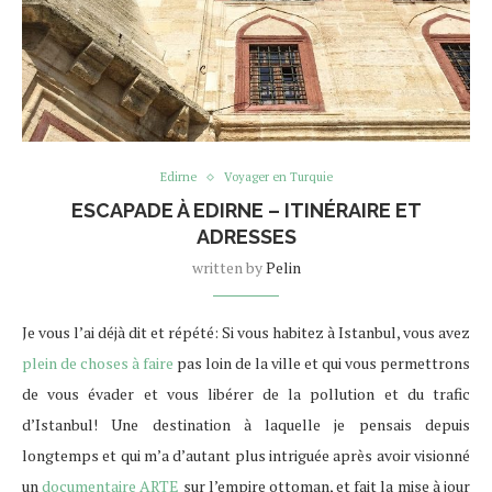
Edirne
Voyager en Turquie
ESCAPADE À EDIRNE – ITINÉRAIRE ET
ADRESSES
written by
Pelin
Je vous l’ai déjà dit et répété: Si vous habitez à Istanbul, vous avez
plein de choses à faire
pas loin de la ville et qui vous permettrons
de vous évader et vous libérer de la pollution et du trafic
d’Istanbul! Une destination à laquelle je pensais depuis
longtemps et qui m’a d’autant plus intriguée après avoir visionné
un
documentaire ARTE
sur l’empire ottoman, et fait la mise à jour