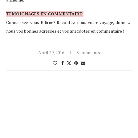
TEMOIGNAGES EN COMMENTAIRE:
Connaissez-vous Edirne? Racontez-nous votre voyage, donnez-
nous vos bonnes adresses et vos anecdotes en commentaire !
April 29, 2016
3 comments