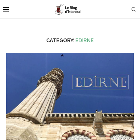
CATEGORY:
EDIRNE