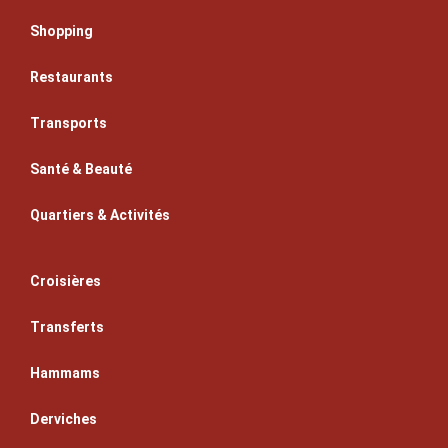
Shopping
Restaurants
Transports
Santé & Beauté
Quartiers & Activités
Croisières
Transferts
Hammams
Derviches