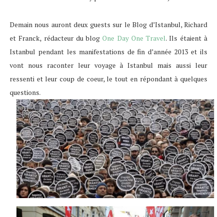
Demain nous auront deux guests sur le Blog d’Istanbul, Richard
et Franck, rédacteur du blog
One Day One Travel
. Ils étaient à
Istanbul pendant les manifestations de fin d’année 2013 et ils
vont nous raconter leur voyage à Istanbul mais aussi leur
ressenti et leur coup de coeur, le tout en répondant à quelques
questions.