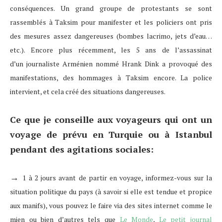
conséquences. Un grand groupe de protestants se sont
rassemblés à Taksim pour manifester et les policiers ont pris
des mesures assez dangereuses (bombes lacrimo, jets d’eau…
etc.). Encore plus récemment, les 5 ans de l’assassinat
d’un journaliste Arménien nommé Hrank Dink a provoqué des
manifestations, des hommages à Taksim encore. La police
intervient, et cela créé des situations dangereuses.
Ce que je conseille aux voyageurs qui ont un
voyage de prévu en Turquie ou à Istanbul
pendant des agitations sociales:
→
1 à 2 jours avant de partir en voyage, informez-vous sur la
situation politique du pays (à savoir si elle est tendue et propice
aux manifs), vous pouvez le faire via des sites internet comme le
mien ou bien d’autres tels que
Le Monde
,
Le petit journal