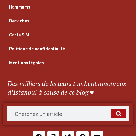
Hammams
Derviches
Carte SIM
Politique de confidentialité
Mentions légales
Des milliers de lecteurs tombent amoureux
d’Istanbul à cause de ce blog ♥