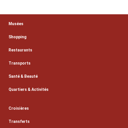
Musées
Shopping
Restaurants
Transports
Santé & Beauté
Quartiers & Activités
Croisières
Transferts