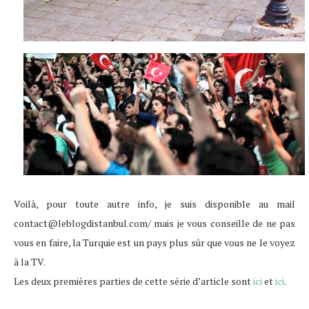
Voilà, pour toute autre info, je suis disponible au mail
contact@leblogdistanbul.com
/ mais je vous conseille de ne pas
vous en faire, la Turquie est un pays plus sûr que vous ne le voyez
à la TV.
Les deux premières parties de cette série d’article sont
ici
et
ici
.